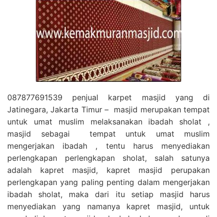
087877691539 penjual karpet masjid yang di
Jatinegara, Jakarta Timur – masjid merupakan tempat
untuk umat muslim melaksanakan ibadah sholat ,
masjid sebagai tempat untuk umat muslim
mengerjakan ibadah , tentu harus menyediakan
perlengkapan perlengkapan sholat, salah satunya
adalah kapret masjid, kapret masjid perupakan
perlengkapan yang paling penting dalam mengerjakan
ibadah sholat, maka dari itu setiap masjid harus
menyediakan yang namanya kapret masjid, untuk