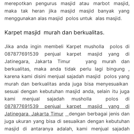
merepotkan pengurus masjid atau marbot masjid,
maka tak heran jika masjid masjid banyak yang
menggunakan alas masjid polos untuk alas masjid.
Karpet masjid murah dan berkualitas.
Jika anda ingin membeli Karpet musholla polos di
087877691539 penjual karpet masjid yang di
Jatinegara, Jakarta Timur yang murah dan
berkualitas, maka anda tidak perlu lagi bingung ,
karena kami disini menjual sajadah masjid polos yang
murah dan berkualitas anda juga bisa menyesuaikan
sesuai dengan kebutuhan masjid anda, selain itu juga
kami menjual sajadah musholla polos di
087877691539 penjual karpet masjid yang di
Jatinegara, Jakarta Timur
dengan berbagai jenis dan
juga ukuran yang bisa di sesuaikan dengan kebutuhan
masjid di antaranya adalah, kami menjual sajadah