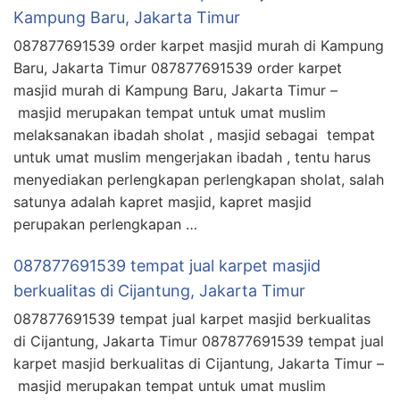
Kampung Baru, Jakarta Timur
087877691539 order karpet masjid murah di Kampung
Baru, Jakarta Timur 087877691539 order karpet
masjid murah di Kampung Baru, Jakarta Timur –
masjid merupakan tempat untuk umat muslim
melaksanakan ibadah sholat , masjid sebagai tempat
untuk umat muslim mengerjakan ibadah , tentu harus
menyediakan perlengkapan perlengkapan sholat, salah
satunya adalah kapret masjid, kapret masjid
perupakan perlengkapan …
087877691539 tempat jual karpet masjid
berkualitas di Cijantung, Jakarta Timur
087877691539 tempat jual karpet masjid berkualitas
di Cijantung, Jakarta Timur 087877691539 tempat jual
karpet masjid berkualitas di Cijantung, Jakarta Timur –
masjid merupakan tempat untuk umat muslim