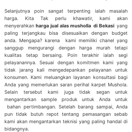
Selanjutnya poin sangat terpenting ialah masalah
harga. Kita Tak perlu khawatir, kami akan
menyerahkan
harga
jual alas musholla
di Bekasi
yang
paling terjangkau bisa disesuaikan dengan budget
anda. Mengapa? karena kami memiliki chanel yang
sanggup mengurangi dengan harga murah tetapi
kualitas tetap bersaing. Poin terakhir ialah segi
pelayanannya. Sesuai dengan komitmen kami yang
tidak jarang kali mengedepankan pelayanan untuk
konsumen. Kami meluangkan layanan konsultasi bagi
Anda yang memerlukan saran perihal karpet Mushola.
Selain tersebut kami juga tidak segan untuk
mengantarkan sample produk untuk Anda untuk
bahan pertimbangan. Setelah barang sampai, Anda
pun tidak butuh repot tentang pemasangan sebab
kami akan mengantarkan teknisi yang paling handal di
bidangnya.