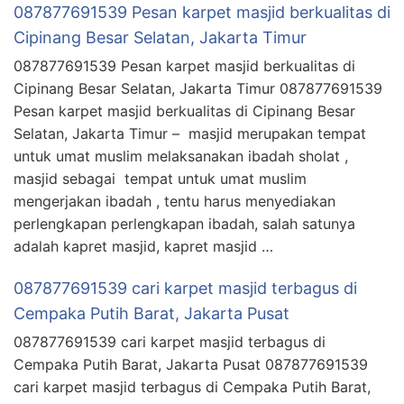
087877691539 Pesan karpet masjid berkualitas di
Cipinang Besar Selatan, Jakarta Timur
087877691539 Pesan karpet masjid berkualitas di
Cipinang Besar Selatan, Jakarta Timur 087877691539
Pesan karpet masjid berkualitas di Cipinang Besar
Selatan, Jakarta Timur – masjid merupakan tempat
untuk umat muslim melaksanakan ibadah sholat ,
masjid sebagai tempat untuk umat muslim
mengerjakan ibadah , tentu harus menyediakan
perlengkapan perlengkapan ibadah, salah satunya
adalah kapret masjid, kapret masjid …
087877691539 cari karpet masjid terbagus di
Cempaka Putih Barat, Jakarta Pusat
087877691539 cari karpet masjid terbagus di
Cempaka Putih Barat, Jakarta Pusat 087877691539
cari karpet masjid terbagus di Cempaka Putih Barat,