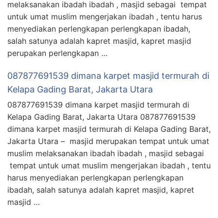
melaksanakan ibadah ibadah , masjid sebagai tempat
untuk umat muslim mengerjakan ibadah , tentu harus
menyediakan perlengkapan perlengkapan ibadah,
salah satunya adalah kapret masjid, kapret masjid
perupakan perlengkapan …
087877691539 dimana karpet masjid termurah di
Kelapa Gading Barat, Jakarta Utara
087877691539 dimana karpet masjid termurah di
Kelapa Gading Barat, Jakarta Utara 087877691539
dimana karpet masjid termurah di Kelapa Gading Barat,
Jakarta Utara – masjid merupakan tempat untuk umat
muslim melaksanakan ibadah ibadah , masjid sebagai
tempat untuk umat muslim mengerjakan ibadah , tentu
harus menyediakan perlengkapan perlengkapan
ibadah, salah satunya adalah kapret masjid, kapret
masjid …