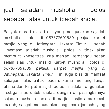
jual sajadah musholla polos
sebagai alas untuk ibadah sholat
Banyak masjid masjid di yang mengunakan sajadah
musholla polos di 087877691539 penjual karpet
masjid yang di Jatinegara, Jakarta Timur sebab
memang sajadah musholla polos ini tidak akan
membuat konsentrasi kita menjadi terganggu sebab
selain alas untuk masjid Karpet musholla polos di
087877691539 penjual karpet masjid yang di
Jatinegara, Jakarta Timur
ini juga bisa di manfaat
sebagai alas untuk ibadah, karna memang fungsi
utama dari Karpet masjid polos ini adalah di gunakan
sebgai alas untuk sholat, dengan di pasangkannya
sajadah musholla polos di masjid masjid atau rumah
ibadah, sangat memudahkan bagi para jamaah yang