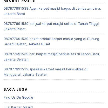
RECENT POSTS
087877691539 Agen karpet masjid bagus di Jembatan Lima,
Jakarta Barat
087877691539 penjual karpet masjid online di Tanah Tinggi,
Jakarta Pusat
087877691539 paket produk karpet masjid yang di Gunung
Sahari Selatan, Jakarta Pusat
087877691539 cari karpet masjid berkualitas di Kebon Baru,
Jakarta Selatan
087877691539 spesialis karpet masjid berkualitas di
Manggarai, Jakarta Selatan
BACA JUGA
Find Us On Google
Jual Karpet Masjid