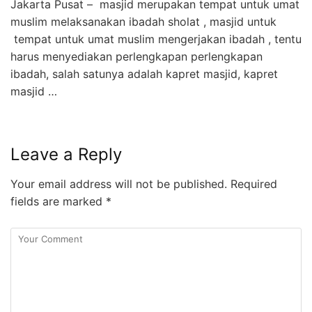
Jakarta Pusat – masjid merupakan tempat untuk umat
muslim melaksanakan ibadah sholat , masjid untuk
tempat untuk umat muslim mengerjakan ibadah , tentu
harus menyediakan perlengkapan perlengkapan
ibadah, salah satunya adalah kapret masjid, kapret
masjid …
Leave a Reply
Your email address will not be published.
Required
fields are marked
*