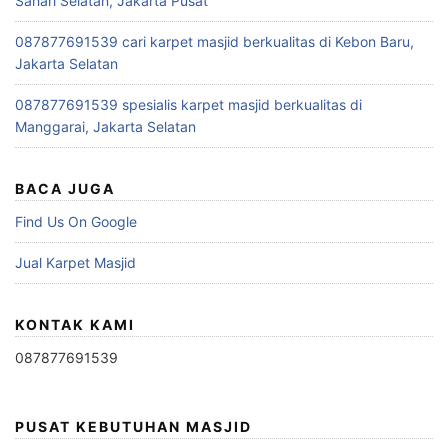
Sahari Selatan, Jakarta Pusat
087877691539 cari karpet masjid berkualitas di Kebon Baru,
Jakarta Selatan
087877691539 spesialis karpet masjid berkualitas di
Manggarai, Jakarta Selatan
BACA JUGA
Find Us On Google
Jual Karpet Masjid
KONTAK KAMI
087877691539
PUSAT KEBUTUHAN MASJID