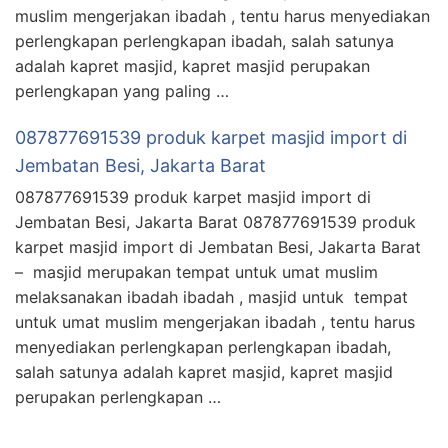
muslim mengerjakan ibadah , tentu harus menyediakan
perlengkapan perlengkapan ibadah, salah satunya
adalah kapret masjid, kapret masjid perupakan
perlengkapan yang paling …
087877691539 produk karpet masjid import di
Jembatan Besi, Jakarta Barat
087877691539 produk karpet masjid import di
Jembatan Besi, Jakarta Barat 087877691539 produk
karpet masjid import di Jembatan Besi, Jakarta Barat
– masjid merupakan tempat untuk umat muslim
melaksanakan ibadah ibadah , masjid untuk tempat
untuk umat muslim mengerjakan ibadah , tentu harus
menyediakan perlengkapan perlengkapan ibadah,
salah satunya adalah kapret masjid, kapret masjid
perupakan perlengkapan …