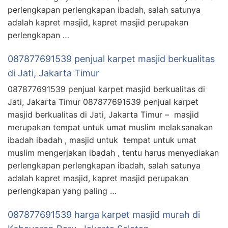
perlengkapan perlengkapan ibadah, salah satunya
adalah kapret masjid, kapret masjid perupakan
perlengkapan …
087877691539 penjual karpet masjid berkualitas
di Jati, Jakarta Timur
087877691539 penjual karpet masjid berkualitas di
Jati, Jakarta Timur 087877691539 penjual karpet
masjid berkualitas di Jati, Jakarta Timur – masjid
merupakan tempat untuk umat muslim melaksanakan
ibadah ibadah , masjid untuk tempat untuk umat
muslim mengerjakan ibadah , tentu harus menyediakan
perlengkapan perlengkapan ibadah, salah satunya
adalah kapret masjid, kapret masjid perupakan
perlengkapan yang paling …
087877691539 harga karpet masjid murah di