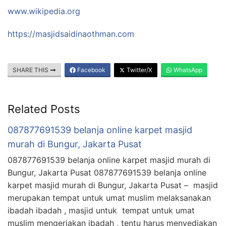
www.wikipedia.org
https://masjidsaidinaothman.com
SHARE THIS
Facebook
Twitter/X
WhatsApp
Related Posts
087877691539 belanja online karpet masjid
murah di Bungur, Jakarta Pusat
087877691539 belanja online karpet masjid murah di
Bungur, Jakarta Pusat 087877691539 belanja online
karpet masjid murah di Bungur, Jakarta Pusat – masjid
merupakan tempat untuk umat muslim melaksanakan
ibadah ibadah , masjid untuk tempat untuk umat
muslim mengerjakan ibadah , tentu harus menyediakan