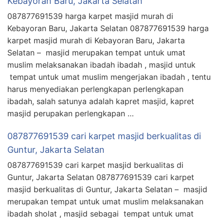
Kebayoran Baru, Jakarta Selatan
087877691539 harga karpet masjid murah di
Kebayoran Baru, Jakarta Selatan 087877691539 harga
karpet masjid murah di Kebayoran Baru, Jakarta
Selatan – masjid merupakan tempat untuk umat
muslim melaksanakan ibadah ibadah , masjid untuk
tempat untuk umat muslim mengerjakan ibadah , tentu
harus menyediakan perlengkapan perlengkapan
ibadah, salah satunya adalah kapret masjid, kapret
masjid perupakan perlengkapan …
087877691539 cari karpet masjid berkualitas di
Guntur, Jakarta Selatan
087877691539 cari karpet masjid berkualitas di
Guntur, Jakarta Selatan 087877691539 cari karpet
masjid berkualitas di Guntur, Jakarta Selatan – masjid
merupakan tempat untuk umat muslim melaksanakan
ibadah sholat , masjid sebagai tempat untuk umat