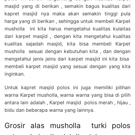
masjid yang di berikan , semakin bagus kualitas dari
kapret masjid nya maka akan semakin tinggi pula
harga yang di berikan , sehingga untuk membeli Karpet
musholla ini kita harus mengetahui kualitas kulaitas
dari karpet masjid , dengan kita mengetahui kualitas
kualitas sajadah masjid, kita bisa membeli Karpet
musholla sesuai dengan kebutuhan kita , dan dengan
mengetahui jenis jeins dari karpet masjid ini kita bisa
membeli karpet masjid yang sesuai dengan yang kita
inginkan.
Untuk kapret masjid polos ini juga memiliki pilihan
warna Karpet musholla, warna warna yang bisa di pilih
antara lain adalah , Karpet masjid polos merah , hijau ,
bidu dan beberapa warna yang lainnya.
Grosir alas musholla turki polos