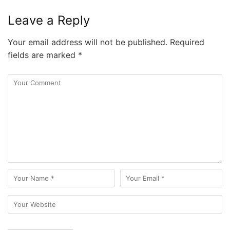
Leave a Reply
Your email address will not be published.
Required
fields are marked
*