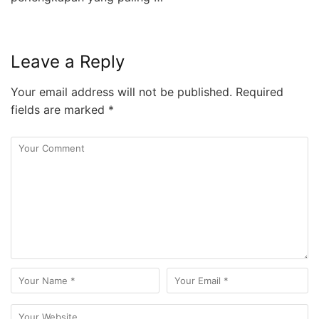
Leave a Reply
Your email address will not be published.
Required
fields are marked
*