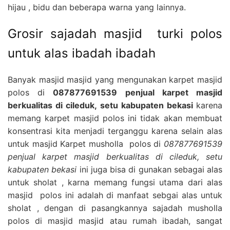
hijau , bidu dan beberapa warna yang lainnya.
Grosir sajadah masjid turki polos
untuk alas ibadah ibadah
Banyak masjid masjid yang mengunakan karpet masjid
polos di
087877691539 penjual karpet masjid
berkualitas di cileduk, setu kabupaten bekasi
karena
memang karpet masjid polos ini tidak akan membuat
konsentrasi kita menjadi terganggu karena selain alas
untuk masjid Karpet musholla polos di
087877691539
penjual karpet masjid berkualitas di cileduk, setu
kabupaten bekasi
ini juga bisa di gunakan sebagai alas
untuk sholat , karna memang fungsi utama dari alas
masjid polos ini adalah di manfaat sebgai alas untuk
sholat , dengan di pasangkannya sajadah musholla
polos di masjid masjid atau rumah ibadah, sangat