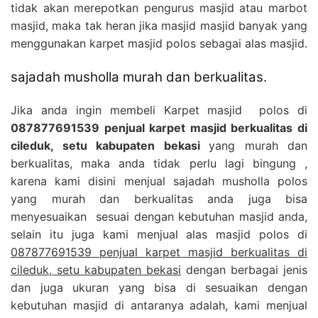
tidak akan merepotkan pengurus masjid atau marbot
masjid, maka tak heran jika masjid masjid banyak yang
menggunakan karpet masjid polos sebagai alas masjid.
sajadah musholla murah dan berkualitas.
Jika anda ingin membeli Karpet masjid polos di
087877691539 penjual karpet masjid berkualitas di
cileduk, setu kabupaten bekasi
yang murah dan
berkualitas, maka anda tidak perlu lagi bingung ,
karena kami disini menjual sajadah musholla polos
yang murah dan berkualitas anda juga bisa
menyesuaikan sesuai dengan kebutuhan masjid anda,
selain itu juga kami menjual alas masjid polos di
087877691539 penjual karpet masjid berkualitas di
cileduk, setu kabupaten bekasi
dengan berbagai jenis
dan juga ukuran yang bisa di sesuaikan dengan
kebutuhan masjid di antaranya adalah, kami menjual