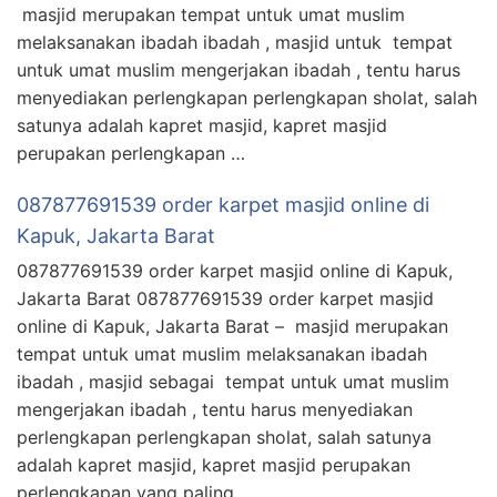
masjid merupakan tempat untuk umat muslim
melaksanakan ibadah ibadah , masjid untuk tempat
untuk umat muslim mengerjakan ibadah , tentu harus
menyediakan perlengkapan perlengkapan sholat, salah
satunya adalah kapret masjid, kapret masjid
perupakan perlengkapan …
087877691539 order karpet masjid online di
Kapuk, Jakarta Barat
087877691539 order karpet masjid online di Kapuk,
Jakarta Barat 087877691539 order karpet masjid
online di Kapuk, Jakarta Barat – masjid merupakan
tempat untuk umat muslim melaksanakan ibadah
ibadah , masjid sebagai tempat untuk umat muslim
mengerjakan ibadah , tentu harus menyediakan
perlengkapan perlengkapan sholat, salah satunya
adalah kapret masjid, kapret masjid perupakan
perlengkapan yang paling …