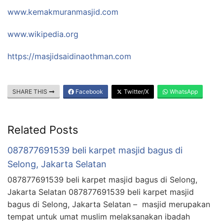
www.kemakmuranmasjid.com
www.wikipedia.org
https://masjidsaidinaothman.com
SHARE THIS
Facebook
Twitter/X
WhatsApp
Related Posts
087877691539 beli karpet masjid bagus di
Selong, Jakarta Selatan
087877691539 beli karpet masjid bagus di Selong,
Jakarta Selatan 087877691539 beli karpet masjid
bagus di Selong, Jakarta Selatan – masjid merupakan
tempat untuk umat muslim melaksanakan ibadah