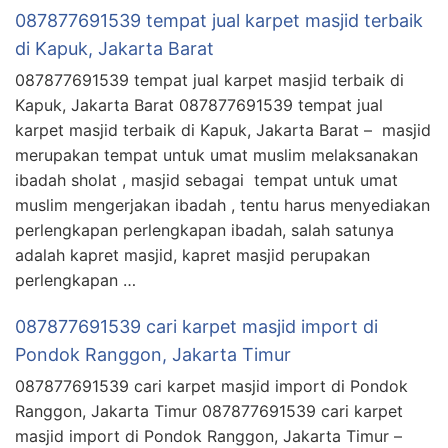
087877691539 tempat jual karpet masjid terbaik
di Kapuk, Jakarta Barat
087877691539 tempat jual karpet masjid terbaik di
Kapuk, Jakarta Barat 087877691539 tempat jual
karpet masjid terbaik di Kapuk, Jakarta Barat – masjid
merupakan tempat untuk umat muslim melaksanakan
ibadah sholat , masjid sebagai tempat untuk umat
muslim mengerjakan ibadah , tentu harus menyediakan
perlengkapan perlengkapan ibadah, salah satunya
adalah kapret masjid, kapret masjid perupakan
perlengkapan …
087877691539 cari karpet masjid import di
Pondok Ranggon, Jakarta Timur
087877691539 cari karpet masjid import di Pondok
Ranggon, Jakarta Timur 087877691539 cari karpet
masjid import di Pondok Ranggon, Jakarta Timur –