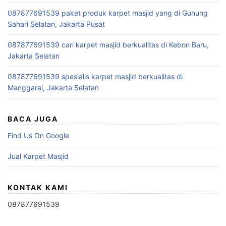
087877691539 paket produk karpet masjid yang di Gunung
Sahari Selatan, Jakarta Pusat
087877691539 cari karpet masjid berkualitas di Kebon Baru,
Jakarta Selatan
087877691539 spesialis karpet masjid berkualitas di
Manggarai, Jakarta Selatan
BACA JUGA
Find Us On Google
Jual Karpet Masjid
KONTAK KAMI
087877691539