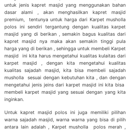
untuk jenis kapret masjid yang menggunakan bahan
dasar alami , akan menghasilkan kapret masjid
premium, tentunya untuk harga dari Karpet musholla
polos ini sendiri tergantung dengan kualitas karpet
masjid yang di berikan , semakin bagus kualitas dari
kapret masjid nya maka akan semakin tinggi pula
harga yang di berikan , sehingga untuk membeli Karpet
masjid ini kita harus mengetahui kualitas kulaitas dari
karpet masjid , dengan kita mengetahui kualitas
kualitas sajadah masjid, kita bisa membeli sajadah
musholla sesuai dengan kebutuhan kita , dan dengan
mengetahui jenis jeins dari karpet masjid ini kita bisa
membeli karpet masjid yang sesuai dengan yang kita
inginkan.
Untuk kapret masjid polos ini juga memiliki pilihan
warna sajadah masjid, warna warna yang bisa di pilih
antara lain adalah , Karpet musholla polos merah ,