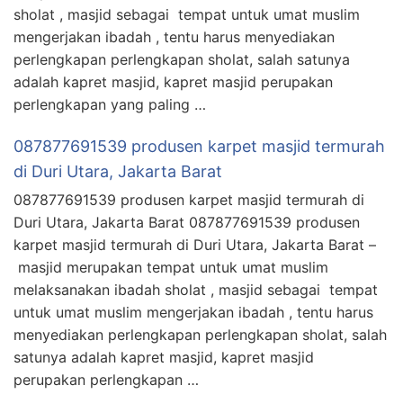
sholat , masjid sebagai tempat untuk umat muslim
mengerjakan ibadah , tentu harus menyediakan
perlengkapan perlengkapan sholat, salah satunya
adalah kapret masjid, kapret masjid perupakan
perlengkapan yang paling …
087877691539 produsen karpet masjid termurah
di Duri Utara, Jakarta Barat
087877691539 produsen karpet masjid termurah di
Duri Utara, Jakarta Barat 087877691539 produsen
karpet masjid termurah di Duri Utara, Jakarta Barat –
masjid merupakan tempat untuk umat muslim
melaksanakan ibadah sholat , masjid sebagai tempat
untuk umat muslim mengerjakan ibadah , tentu harus
menyediakan perlengkapan perlengkapan sholat, salah
satunya adalah kapret masjid, kapret masjid
perupakan perlengkapan …