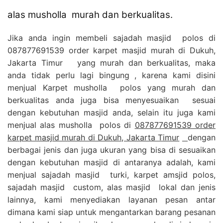
alas musholla murah dan berkualitas.
Jika anda ingin membeli sajadah masjid polos di
087877691539 order karpet masjid murah di Dukuh,
Jakarta Timur yang murah dan berkualitas, maka
anda tidak perlu lagi bingung , karena kami disini
menjual Karpet musholla polos yang murah dan
berkualitas anda juga bisa menyesuaikan sesuai
dengan kebutuhan masjid anda, selain itu juga kami
menjual alas musholla polos di
087877691539 order
karpet masjid murah di Dukuh, Jakarta Timur
dengan
berbagai jenis dan juga ukuran yang bisa di sesuaikan
dengan kebutuhan masjid di antaranya adalah, kami
menjual sajadah masjid turki, karpet amsjid polos,
sajadah masjid custom, alas masjid lokal dan jenis
lainnya, kami menyediakan layanan pesan antar
dimana kami siap untuk mengantarkan barang pesanan