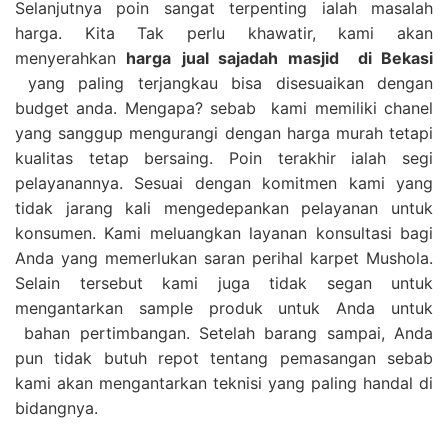
Selanjutnya poin sangat terpenting ialah masalah
harga. Kita Tak perlu khawatir, kami akan
menyerahkan
harga
jual sajadah masjid
di Bekasi
yang paling terjangkau bisa disesuaikan dengan
budget anda. Mengapa? sebab kami memiliki chanel
yang sanggup mengurangi dengan harga murah tetapi
kualitas tetap bersaing. Poin terakhir ialah segi
pelayanannya. Sesuai dengan komitmen kami yang
tidak jarang kali mengedepankan pelayanan untuk
konsumen. Kami meluangkan layanan konsultasi bagi
Anda yang memerlukan saran perihal karpet Mushola.
Selain tersebut kami juga tidak segan untuk
mengantarkan sample produk untuk Anda untuk
bahan pertimbangan. Setelah barang sampai, Anda
pun tidak butuh repot tentang pemasangan sebab
kami akan mengantarkan teknisi yang paling handal di
bidangnya.