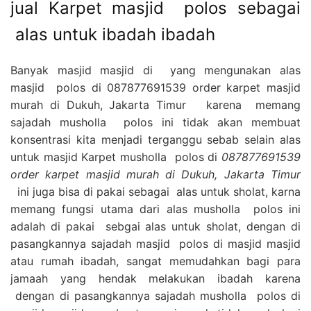
jual Karpet masjid polos sebagai
alas untuk ibadah ibadah
Banyak masjid masjid di yang mengunakan alas
masjid polos di 087877691539 order karpet masjid
murah di Dukuh, Jakarta Timur karena memang
sajadah musholla polos ini tidak akan membuat
konsentrasi kita menjadi terganggu sebab selain alas
untuk masjid Karpet musholla polos di
087877691539
order karpet masjid murah di Dukuh, Jakarta Timur
ini juga bisa di pakai sebagai alas untuk sholat, karna
memang fungsi utama dari alas musholla polos ini
adalah di pakai sebgai alas untuk sholat, dengan di
pasangkannya sajadah masjid polos di masjid masjid
atau rumah ibadah, sangat memudahkan bagi para
jamaah yang hendak melakukan ibadah karena
dengan di pasangkannya sajadah musholla polos di