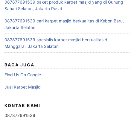
087877691539 paket produk karpet masjid yang di Gunung
Sahari Selatan, Jakarta Pusat
087877691539 cari karpet masjid berkualitas di Kebon Baru,
Jakarta Selatan
087877691539 spesialis karpet masjid berkualitas di
Manggarai, Jakarta Selatan
BACA JUGA
Find Us On Google
Jual Karpet Masjid
KONTAK KAMI
087877691539