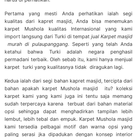
Pertama yang mesti Anda perhatikan ialah segi
kualitas dari kapret masjid, Anda bisa menemukan
karpet Mushola kualitas Internasional yang kami
import langsung dari Turki di tempat
jual Karpet masjid
murah di pulaupanggang
. Seperti yang telah Anda
ketahui bahwa Turki adalah negara penghasil
permadani terbaik. Oleh sebab itu, kami hanya menjual
karpet turki yang kualitasnya tidak diragukan lagi.
Kedua ialah dari segi bahan kapret masjid, tercipta dari
bahan apakah karpet Mushola masjid itu? koleksi
karpet kami yang kami juga ini tentu saja memang
sudah terpercaya karena terbuat dari bahan material
opsi sehingga dapat menghadirkan tampilan lebih
lembut, lebih tebal dan empuk. Karpet Mushola masjid
kami tersedia pelbagai motif dan warna opsi yang
paling serasi jka dipadukan dengan konsep interior