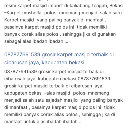
resmi karpet masjid import di kaliabang tengah, Bekasi
–Karpet musholla polos mnemang menjadi salah satu
Karpet masjid yang paling banyak di manfaat ,
pasalnya karpet masjid polos ini tidak memiliki
banyak corak alias polos , sehingga jika di gunakan
sebagai alas ibadah ibadah …
087877691539 grosir karpet masjid terbaik di
cibarusah jaya, kabupaten bekasi
087877691539 grosir karpet masjid terbaik di
cibarusah jaya, kabupaten bekasi 087877691539
grosir karpet masjid terbaik di cibarusah jaya,
kabupaten bekasi –alas masjid polos mnemang
menjadi salah satu sajadah masjid yang paling banyak
di manfaat , pasalnya karpet masjid polos ini tidak
memiliki banyak corak alias polos , sehingga jika di
manfaat untuk alas ibadah ibadah …