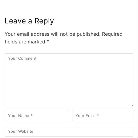
Leave a Reply
Your email address will not be published.
Required
fields are marked
*