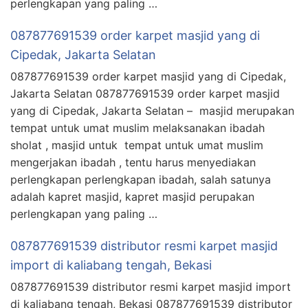
perlengkapan yang paling …
087877691539 order karpet masjid yang di
Cipedak, Jakarta Selatan
087877691539 order karpet masjid yang di Cipedak,
Jakarta Selatan 087877691539 order karpet masjid
yang di Cipedak, Jakarta Selatan – masjid merupakan
tempat untuk umat muslim melaksanakan ibadah
sholat , masjid untuk tempat untuk umat muslim
mengerjakan ibadah , tentu harus menyediakan
perlengkapan perlengkapan ibadah, salah satunya
adalah kapret masjid, kapret masjid perupakan
perlengkapan yang paling …
087877691539 distributor resmi karpet masjid
import di kaliabang tengah, Bekasi
087877691539 distributor resmi karpet masjid import
di kaliabang tengah, Bekasi 087877691539 distributor