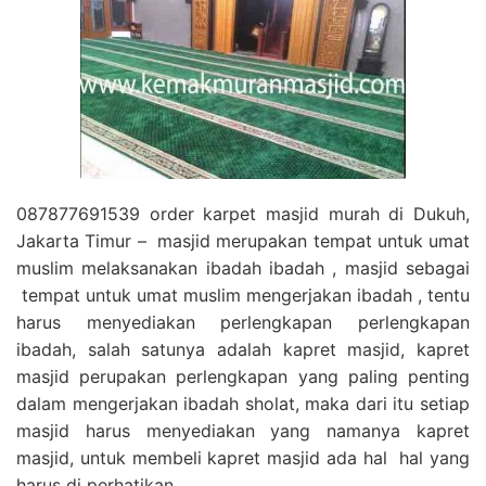
087877691539 order karpet masjid murah di Dukuh,
Jakarta Timur – masjid merupakan tempat untuk umat
muslim melaksanakan ibadah ibadah , masjid sebagai
tempat untuk umat muslim mengerjakan ibadah , tentu
harus menyediakan perlengkapan perlengkapan
ibadah, salah satunya adalah kapret masjid, kapret
masjid perupakan perlengkapan yang paling penting
dalam mengerjakan ibadah sholat, maka dari itu setiap
masjid harus menyediakan yang namanya kapret
masjid, untuk membeli kapret masjid ada hal hal yang
harus di perhatikan.