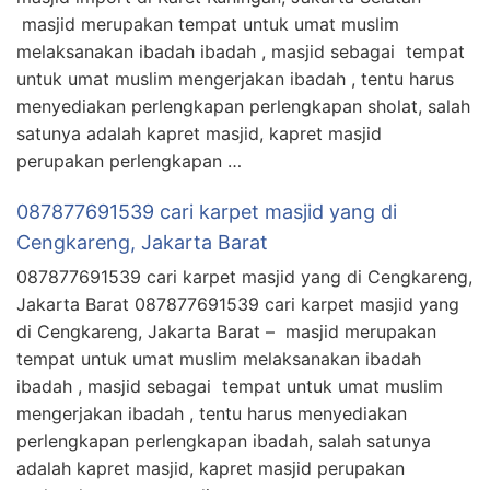
masjid merupakan tempat untuk umat muslim
melaksanakan ibadah ibadah , masjid sebagai tempat
untuk umat muslim mengerjakan ibadah , tentu harus
menyediakan perlengkapan perlengkapan sholat, salah
satunya adalah kapret masjid, kapret masjid
perupakan perlengkapan …
087877691539 cari karpet masjid yang di
Cengkareng, Jakarta Barat
087877691539 cari karpet masjid yang di Cengkareng,
Jakarta Barat 087877691539 cari karpet masjid yang
di Cengkareng, Jakarta Barat – masjid merupakan
tempat untuk umat muslim melaksanakan ibadah
ibadah , masjid sebagai tempat untuk umat muslim
mengerjakan ibadah , tentu harus menyediakan
perlengkapan perlengkapan ibadah, salah satunya
adalah kapret masjid, kapret masjid perupakan