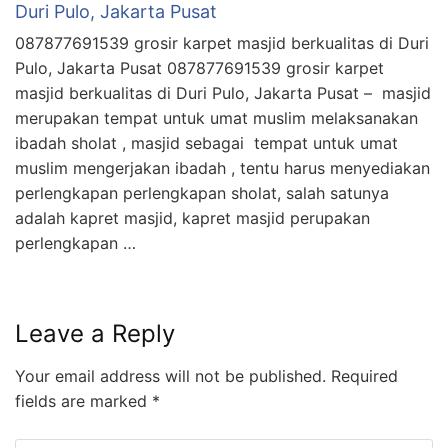
Duri Pulo, Jakarta Pusat
087877691539 grosir karpet masjid berkualitas di Duri
Pulo, Jakarta Pusat 087877691539 grosir karpet
masjid berkualitas di Duri Pulo, Jakarta Pusat – masjid
merupakan tempat untuk umat muslim melaksanakan
ibadah sholat , masjid sebagai tempat untuk umat
muslim mengerjakan ibadah , tentu harus menyediakan
perlengkapan perlengkapan sholat, salah satunya
adalah kapret masjid, kapret masjid perupakan
perlengkapan …
Leave a Reply
Your email address will not be published.
Required
fields are marked
*