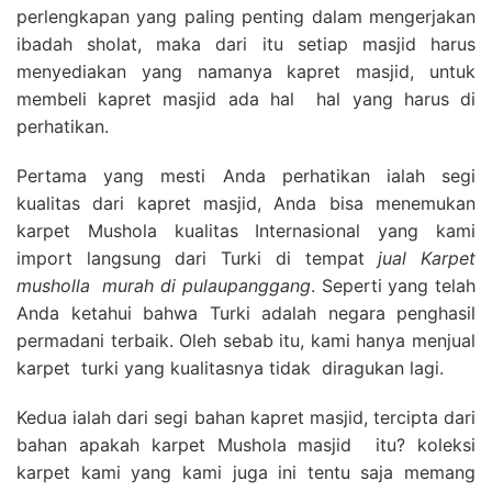
perlengkapan yang paling penting dalam mengerjakan
ibadah sholat, maka dari itu setiap masjid harus
menyediakan yang namanya kapret masjid, untuk
membeli kapret masjid ada hal hal yang harus di
perhatikan.
Pertama yang mesti Anda perhatikan ialah segi
kualitas dari kapret masjid, Anda bisa menemukan
karpet Mushola kualitas Internasional yang kami
import langsung dari Turki di tempat
jual Karpet
musholla
murah di pulaupanggang
. Seperti yang telah
Anda ketahui bahwa Turki adalah negara penghasil
permadani terbaik. Oleh sebab itu, kami hanya menjual
karpet turki yang kualitasnya tidak diragukan lagi.
Kedua ialah dari segi bahan kapret masjid, tercipta dari
bahan apakah karpet Mushola masjid itu? koleksi
karpet kami yang kami juga ini tentu saja memang