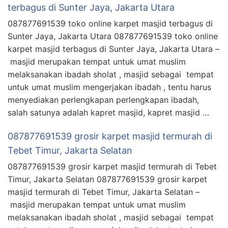
terbagus di Sunter Jaya, Jakarta Utara
087877691539 toko online karpet masjid terbagus di
Sunter Jaya, Jakarta Utara 087877691539 toko online
karpet masjid terbagus di Sunter Jaya, Jakarta Utara –
masjid merupakan tempat untuk umat muslim
melaksanakan ibadah sholat , masjid sebagai tempat
untuk umat muslim mengerjakan ibadah , tentu harus
menyediakan perlengkapan perlengkapan ibadah,
salah satunya adalah kapret masjid, kapret masjid …
087877691539 grosir karpet masjid termurah di
Tebet Timur, Jakarta Selatan
087877691539 grosir karpet masjid termurah di Tebet
Timur, Jakarta Selatan 087877691539 grosir karpet
masjid termurah di Tebet Timur, Jakarta Selatan –
masjid merupakan tempat untuk umat muslim
melaksanakan ibadah sholat , masjid sebagai tempat