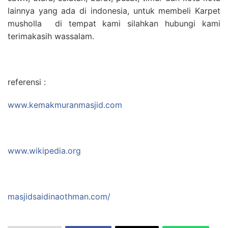
lainnya yang ada di indonesia, untuk membeli Karpet
musholla di tempat kami silahkan hubungi kami
terimakasih wassalam.
referensi :
www.kemakmuranmasjid.com
www.wikipedia.org
masjidsaidinaothman.com/