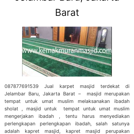
Barat
087877691539 Jual karpet masjid terdekat di
Jelambar Baru, Jakarta Barat – masjid merupakan
tempat untuk umat muslim melaksanakan ibadah
sholat , masjid untuk tempat untuk umat muslim
mengerjakan ibadah , tentu harus menyediakan
perlengkapan perlengkapan ibadah, salah satunya
adalah kapret masjid, kapret masjid perupakan