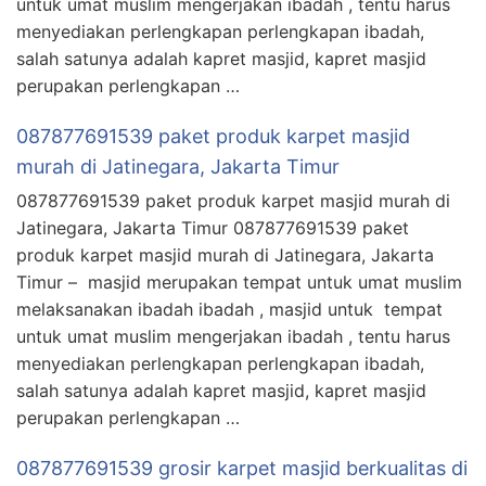
untuk umat muslim mengerjakan ibadah , tentu harus
menyediakan perlengkapan perlengkapan ibadah,
salah satunya adalah kapret masjid, kapret masjid
perupakan perlengkapan …
087877691539 paket produk karpet masjid
murah di Jatinegara, Jakarta Timur
087877691539 paket produk karpet masjid murah di
Jatinegara, Jakarta Timur 087877691539 paket
produk karpet masjid murah di Jatinegara, Jakarta
Timur – masjid merupakan tempat untuk umat muslim
melaksanakan ibadah ibadah , masjid untuk tempat
untuk umat muslim mengerjakan ibadah , tentu harus
menyediakan perlengkapan perlengkapan ibadah,
salah satunya adalah kapret masjid, kapret masjid
perupakan perlengkapan …
087877691539 grosir karpet masjid berkualitas di