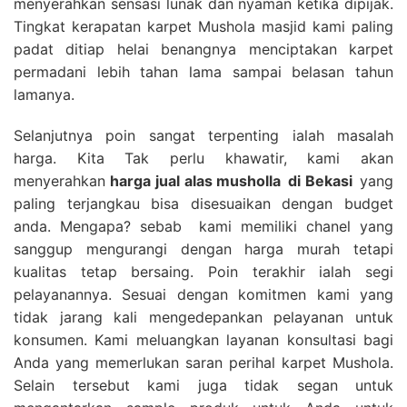
menyerahkan sensasi lunak dan nyaman ketika dipijak.
Tingkat kerapatan karpet Mushola masjid kami paling
padat ditiap helai benangnya menciptakan karpet
permadani lebih tahan lama sampai belasan tahun
lamanya.
Selanjutnya poin sangat terpenting ialah masalah
harga. Kita Tak perlu khawatir, kami akan
menyerahkan
harga
jual alas musholla
di Bekasi
yang
paling terjangkau bisa disesuaikan dengan budget
anda. Mengapa? sebab kami memiliki chanel yang
sanggup mengurangi dengan harga murah tetapi
kualitas tetap bersaing. Poin terakhir ialah segi
pelayanannya. Sesuai dengan komitmen kami yang
tidak jarang kali mengedepankan pelayanan untuk
konsumen. Kami meluangkan layanan konsultasi bagi
Anda yang memerlukan saran perihal karpet Mushola.
Selain tersebut kami juga tidak segan untuk