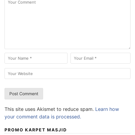
This site uses Akismet to reduce spam.
Learn how
your comment data is processed.
PROMO KARPET MASJID