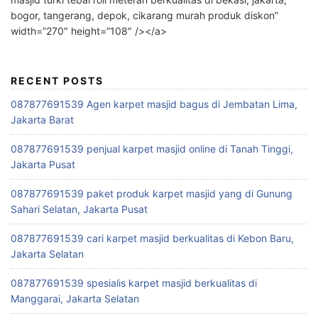
bogor, tangerang, depok, cikarang murah produk diskon”
width=”270″ height=”108″ /></a>
RECENT POSTS
087877691539 Agen karpet masjid bagus di Jembatan Lima,
Jakarta Barat
087877691539 penjual karpet masjid online di Tanah Tinggi,
Jakarta Pusat
087877691539 paket produk karpet masjid yang di Gunung
Sahari Selatan, Jakarta Pusat
087877691539 cari karpet masjid berkualitas di Kebon Baru,
Jakarta Selatan
087877691539 spesialis karpet masjid berkualitas di
Manggarai, Jakarta Selatan