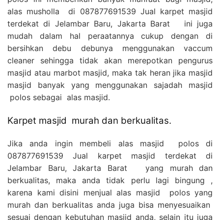
alas musholla di 087877691539 Jual karpet masjid
terdekat di Jelambar Baru, Jakarta Barat ini juga
mudah dalam hal peraatannya cukup dengan di
bersihkan debu debunya menggunakan vaccum
cleaner sehingga tidak akan merepotkan pengurus
masjid atau marbot masjid, maka tak heran jika masjid
masjid banyak yang menggunakan sajadah masjid
polos sebagai alas masjid.
Karpet masjid murah dan berkualitas.
Jika anda ingin membeli alas masjid polos di
087877691539 Jual karpet masjid terdekat di
Jelambar Baru, Jakarta Barat yang murah dan
berkualitas, maka anda tidak perlu lagi bingung ,
karena kami disini menjual alas masjid polos yang
murah dan berkualitas anda juga bisa menyesuaikan
sesuai dengan kebutuhan masjid anda, selain itu juga