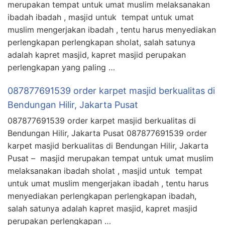
merupakan tempat untuk umat muslim melaksanakan
ibadah ibadah , masjid untuk tempat untuk umat
muslim mengerjakan ibadah , tentu harus menyediakan
perlengkapan perlengkapan sholat, salah satunya
adalah kapret masjid, kapret masjid perupakan
perlengkapan yang paling …
087877691539 order karpet masjid berkualitas di
Bendungan Hilir, Jakarta Pusat
087877691539 order karpet masjid berkualitas di
Bendungan Hilir, Jakarta Pusat 087877691539 order
karpet masjid berkualitas di Bendungan Hilir, Jakarta
Pusat – masjid merupakan tempat untuk umat muslim
melaksanakan ibadah sholat , masjid untuk tempat
untuk umat muslim mengerjakan ibadah , tentu harus
menyediakan perlengkapan perlengkapan ibadah,
salah satunya adalah kapret masjid, kapret masjid
perupakan perlengkapan …