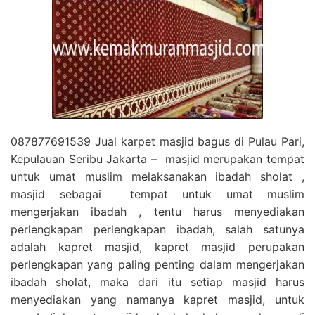
087877691539 Jual karpet masjid bagus di Pulau Pari,
Kepulauan Seribu Jakarta – masjid merupakan tempat
untuk umat muslim melaksanakan ibadah sholat ,
masjid sebagai tempat untuk umat muslim
mengerjakan ibadah , tentu harus menyediakan
perlengkapan perlengkapan ibadah, salah satunya
adalah kapret masjid, kapret masjid perupakan
perlengkapan yang paling penting dalam mengerjakan
ibadah sholat, maka dari itu setiap masjid harus
menyediakan yang namanya kapret masjid, untuk