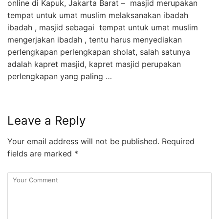
online di Kapuk, Jakarta Barat – masjid merupakan
tempat untuk umat muslim melaksanakan ibadah
ibadah , masjid sebagai tempat untuk umat muslim
mengerjakan ibadah , tentu harus menyediakan
perlengkapan perlengkapan sholat, salah satunya
adalah kapret masjid, kapret masjid perupakan
perlengkapan yang paling …
Leave a Reply
Your email address will not be published.
Required
fields are marked
*