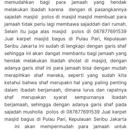
memudahkan bagi para jamaah yang hendak
melakukan ibadah karena dengan di pasangkannya
sajadah masjid polos di masjid masjid membuat para
jamaah tidak perlu lagi membawa sajaddah dari rumah.
Selain itu juga alas masjid polos di 087877691539
Jual karpet masjid bagus di Pulau Pari, Kepulauan
Seribu Jakarta ini sudah di lengkapi dengan garis shaf
sehingga ini akan dangat membantu bagi jamaah yang
hendak melakukan ibadah sholat di masjid, dengan
adanya garis shaf ini para jamaah bisa dengan mudah
merapihkan shaf mereka, seperti yang sudah kita
ketahui bahwa shaf merupakn hal yang paling penting
dalam ibadah berjamaah, dimana lurus dan rapatnya
shaf merupakan syarat sempurnanya ibadah
berjamaah, sehingga dengan adanya garis shaf pada
sajadah musholla polos di 087877691539 Jual karpet
masjid bagus di Pulau Pari, Kepulauan Seribu Jakarta
ini akan mempermudah para jamaah untuk