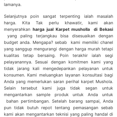
lamanya.
Selanjutnya poin sangat terpenting ialah masalah
harga. Kita Tak perlu khawatir, kami akan
menyerahkan
harga
jual Karpet musholla
di Bekasi
yang paling terjangkau bisa disesuaikan dengan
budget anda. Mengapa? sebab kami memiliki chanel
yang sanggup mengurangi dengan harga murah tetapi
kualitas tetap bersaing. Poin terakhir ialah segi
pelayanannya. Sesuai dengan komitmen kami yang
tidak jarang kali mengedepankan pelayanan untuk
konsumen. Kami meluangkan layanan konsultasi bagi
Anda yang memerlukan saran perihal karpet Mushola.
Selain tersebut kami juga tidak segan untuk
mengantarkan sample produk untuk Anda untuk
bahan pertimbangan. Setelah barang sampai, Anda
pun tidak butuh repot tentang pemasangan sebab
kami akan mengantarkan teknisi yang paling handal di