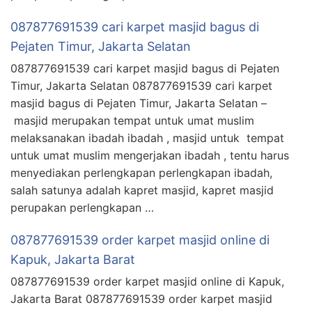
087877691539 cari karpet masjid bagus di
Pejaten Timur, Jakarta Selatan
087877691539 cari karpet masjid bagus di Pejaten
Timur, Jakarta Selatan 087877691539 cari karpet
masjid bagus di Pejaten Timur, Jakarta Selatan –
masjid merupakan tempat untuk umat muslim
melaksanakan ibadah ibadah , masjid untuk tempat
untuk umat muslim mengerjakan ibadah , tentu harus
menyediakan perlengkapan perlengkapan ibadah,
salah satunya adalah kapret masjid, kapret masjid
perupakan perlengkapan …
087877691539 order karpet masjid online di
Kapuk, Jakarta Barat
087877691539 order karpet masjid online di Kapuk,
Jakarta Barat 087877691539 order karpet masjid