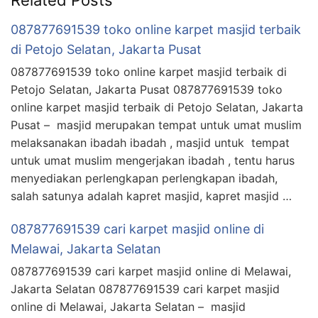
087877691539 toko online karpet masjid terbaik
di Petojo Selatan, Jakarta Pusat
087877691539 toko online karpet masjid terbaik di
Petojo Selatan, Jakarta Pusat 087877691539 toko
online karpet masjid terbaik di Petojo Selatan, Jakarta
Pusat – masjid merupakan tempat untuk umat muslim
melaksanakan ibadah ibadah , masjid untuk tempat
untuk umat muslim mengerjakan ibadah , tentu harus
menyediakan perlengkapan perlengkapan ibadah,
salah satunya adalah kapret masjid, kapret masjid …
087877691539 cari karpet masjid online di
Melawai, Jakarta Selatan
087877691539 cari karpet masjid online di Melawai,
Jakarta Selatan 087877691539 cari karpet masjid
online di Melawai, Jakarta Selatan – masjid