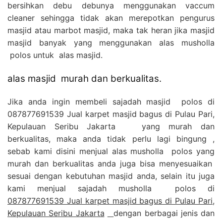
bersihkan debu debunya menggunakan vaccum
cleaner sehingga tidak akan merepotkan pengurus
masjid atau marbot masjid, maka tak heran jika masjid
masjid banyak yang menggunakan alas musholla
polos untuk alas masjid.
alas masjid murah dan berkualitas.
Jika anda ingin membeli sajadah masjid polos di
087877691539 Jual karpet masjid bagus di Pulau Pari,
Kepulauan Seribu Jakarta yang murah dan
berkualitas, maka anda tidak perlu lagi bingung ,
sebab kami disini menjual alas musholla polos yang
murah dan berkualitas anda juga bisa menyesuaikan
sesuai dengan kebutuhan masjid anda, selain itu juga
kami menjual sajadah musholla polos di
087877691539 Jual karpet masjid bagus di Pulau Pari,
Kepulauan Seribu Jakarta
dengan berbagai jenis dan