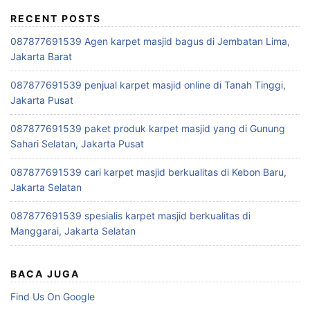
RECENT POSTS
087877691539 Agen karpet masjid bagus di Jembatan Lima,
Jakarta Barat
087877691539 penjual karpet masjid online di Tanah Tinggi,
Jakarta Pusat
087877691539 paket produk karpet masjid yang di Gunung
Sahari Selatan, Jakarta Pusat
087877691539 cari karpet masjid berkualitas di Kebon Baru,
Jakarta Selatan
087877691539 spesialis karpet masjid berkualitas di
Manggarai, Jakarta Selatan
BACA JUGA
Find Us On Google