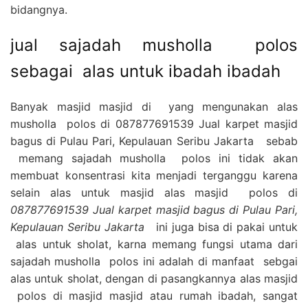
bidangnya.
jual sajadah musholla polos
sebagai alas untuk ibadah ibadah
Banyak masjid masjid di yang mengunakan alas
musholla polos di 087877691539 Jual karpet masjid
bagus di Pulau Pari, Kepulauan Seribu Jakarta sebab
memang sajadah musholla polos ini tidak akan
membuat konsentrasi kita menjadi terganggu karena
selain alas untuk masjid alas masjid polos di
087877691539 Jual karpet masjid bagus di Pulau Pari,
Kepulauan Seribu Jakarta
ini juga bisa di pakai untuk
alas untuk sholat, karna memang fungsi utama dari
sajadah musholla polos ini adalah di manfaat sebgai
alas untuk sholat, dengan di pasangkannya alas masjid
polos di masjid masjid atau rumah ibadah, sangat