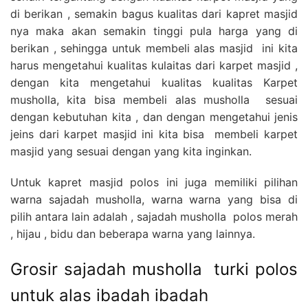
di berikan , semakin bagus kualitas dari kapret masjid
nya maka akan semakin tinggi pula harga yang di
berikan , sehingga untuk membeli alas masjid ini kita
harus mengetahui kualitas kulaitas dari karpet masjid ,
dengan kita mengetahui kualitas kualitas Karpet
musholla, kita bisa membeli alas musholla sesuai
dengan kebutuhan kita , dan dengan mengetahui jenis
jeins dari karpet masjid ini kita bisa membeli karpet
masjid yang sesuai dengan yang kita inginkan.
Untuk kapret masjid polos ini juga memiliki pilihan
warna sajadah musholla, warna warna yang bisa di
pilih antara lain adalah , sajadah musholla polos merah
, hijau , bidu dan beberapa warna yang lainnya.
Grosir sajadah musholla turki polos
untuk alas ibadah ibadah