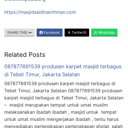
https://masjidsaidinaothman.com
SHARE THIS
Facebook
Twitter/X
WhatsApp
Related Posts
087877691539 produsen karpet masjid terbagus
di Tebet Timur, Jakarta Selatan
087877691539 produsen karpet masjid terbagus di
Tebet Timur, Jakarta Selatan 087877691539 produsen
karpet masjid terbagus di Tebet Timur, Jakarta Selatan
– masjid merupakan tempat untuk umat muslim
melaksanakan ibadah ibadah , masjid untuk tempat
untuk umat muslim mengerjakan ibadah , tentu harus
menyediakan perlengkapan perlengkapan sholat, salah