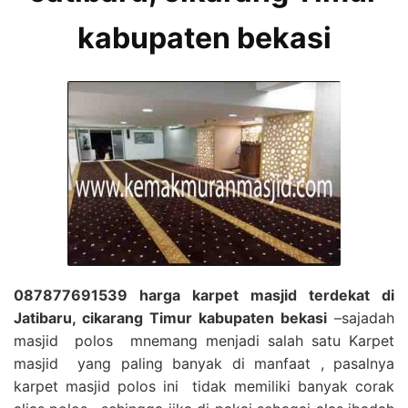
kabupaten bekasi
087877691539 harga karpet masjid terdekat di
Jatibaru, cikarang Timur kabupaten bekasi
–sajadah
masjid polos mnemang menjadi salah satu Karpet
masjid yang paling banyak di manfaat , pasalnya
karpet masjid polos ini tidak memiliki banyak corak