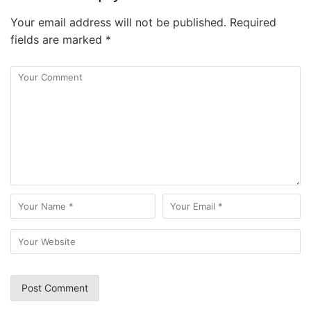
Your email address will not be published.
Required
fields are marked
*