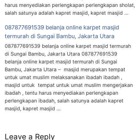
harus menyediakan perlengkapan perlengkapan sholat,
salah satunya adalah kapret masjid, kapret masjid …
087877691539 belanja online karpet masjid
termurah di Sungai Bambu, Jakarta Utara
087877691539 belanja online karpet masjid termurah
di Sungai Bambu, Jakarta Utara 087877691539
belanja online karpet masjid termurah di Sungai
Bambu, Jakarta Utara – masjid merupakan tempat
untuk umat muslim melaksanakan ibadah ibadah ,
masjid untuk tempat untuk umat muslim mengerjakan
ibadah , tentu harus menyediakan perlengkapan
perlengkapan ibadah, salah satunya adalah kapret
masjid, kapret masjid …
Leave a Reply