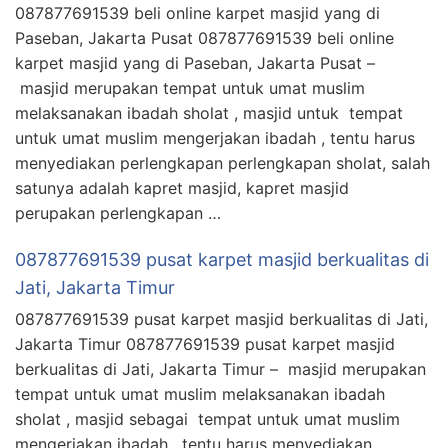
087877691539 beli online karpet masjid yang di
Paseban, Jakarta Pusat 087877691539 beli online
karpet masjid yang di Paseban, Jakarta Pusat –
masjid merupakan tempat untuk umat muslim
melaksanakan ibadah sholat , masjid untuk tempat
untuk umat muslim mengerjakan ibadah , tentu harus
menyediakan perlengkapan perlengkapan sholat, salah
satunya adalah kapret masjid, kapret masjid
perupakan perlengkapan …
087877691539 pusat karpet masjid berkualitas di
Jati, Jakarta Timur
087877691539 pusat karpet masjid berkualitas di Jati,
Jakarta Timur 087877691539 pusat karpet masjid
berkualitas di Jati, Jakarta Timur – masjid merupakan
tempat untuk umat muslim melaksanakan ibadah
sholat , masjid sebagai tempat untuk umat muslim
mengerjakan ibadah , tentu harus menyediakan