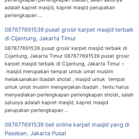
adalah kapret masjid, kapret masjid perupakan
perlengkapan …
087877691539 pusat grosir karpet masjid terbaik
di Cijantung, Jakarta Timur
087877691539 pusat grosir karpet masjid terbaik di
Cijantung, Jakarta Timur 087877691539 pusat grosir
karpet masjid terbaik di Cijantung, Jakarta Timur –
masjid merupakan tempat untuk umat muslim
melaksanakan ibadah sholat , masjid untuk tempat
untuk umat muslim mengerjakan ibadah , tentu harus
menyediakan perlengkapan perlengkapan sholat, salah
satunya adalah kapret masjid, kapret masjid
perupakan perlengkapan …
087877691539 beli online karpet masjid yang di
Paseban, Jakarta Pusat