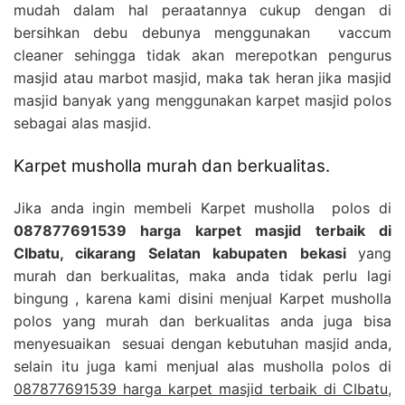
mudah dalam hal peraatannya cukup dengan di
bersihkan debu debunya menggunakan vaccum
cleaner sehingga tidak akan merepotkan pengurus
masjid atau marbot masjid, maka tak heran jika masjid
masjid banyak yang menggunakan karpet masjid polos
sebagai alas masjid.
Karpet musholla murah dan berkualitas.
Jika anda ingin membeli Karpet musholla polos di
087877691539 harga karpet masjid terbaik di
CIbatu, cikarang Selatan kabupaten bekasi
yang
murah dan berkualitas, maka anda tidak perlu lagi
bingung , karena kami disini menjual Karpet musholla
polos yang murah dan berkualitas anda juga bisa
menyesuaikan sesuai dengan kebutuhan masjid anda,
selain itu juga kami menjual alas musholla polos di
087877691539 harga karpet masjid terbaik di CIbatu,