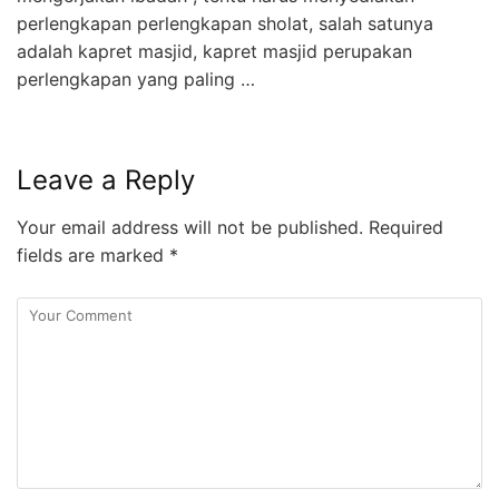
perlengkapan perlengkapan sholat, salah satunya
adalah kapret masjid, kapret masjid perupakan
perlengkapan yang paling …
Leave a Reply
Your email address will not be published.
Required
fields are marked
*