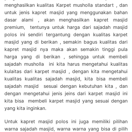
menghasilkan kualitas Karpet musholla standart , dan
untuk jenis kapret masjid yang menggunakan bahan
dasar alami , akan menghasilkan kapret masjid
premium, tentunya untuk harga dari sajadah masjid
polos ini sendiri tergantung dengan kualitas karpet
masjid yang di berikan , semakin bagus kualitas dari
kapret masjid nya maka akan semakin tinggi pula
harga yang di berikan , sehingga untuk membeli
sajadah musholla ini kita harus mengetahui kualitas
kulaitas dari karpet masjid , dengan kita mengetahui
kualitas kualitas sajadah masjid, kita bisa membeli
sajadah masjid sesuai dengan kebutuhan kita , dan
dengan mengetahui jenis jeins dari karpet masjid ini
kita bisa membeli karpet masjid yang sesuai dengan
yang kita inginkan.
Untuk kapret masjid polos ini juga memiliki pilihan
warna sajadah masjid, warna warna yang bisa di pilih