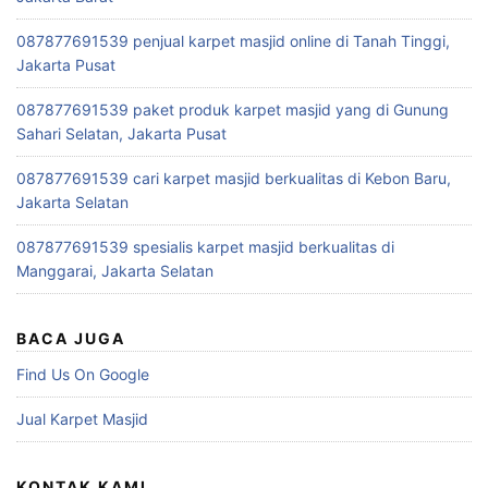
087877691539 penjual karpet masjid online di Tanah Tinggi,
Jakarta Pusat
087877691539 paket produk karpet masjid yang di Gunung
Sahari Selatan, Jakarta Pusat
087877691539 cari karpet masjid berkualitas di Kebon Baru,
Jakarta Selatan
087877691539 spesialis karpet masjid berkualitas di
Manggarai, Jakarta Selatan
BACA JUGA
Find Us On Google
Jual Karpet Masjid
KONTAK KAMI