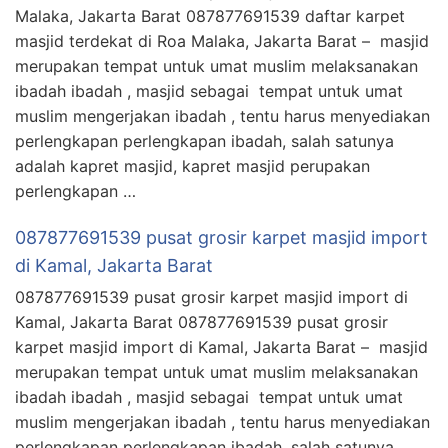
Malaka, Jakarta Barat 087877691539 daftar karpet
masjid terdekat di Roa Malaka, Jakarta Barat – masjid
merupakan tempat untuk umat muslim melaksanakan
ibadah ibadah , masjid sebagai tempat untuk umat
muslim mengerjakan ibadah , tentu harus menyediakan
perlengkapan perlengkapan ibadah, salah satunya
adalah kapret masjid, kapret masjid perupakan
perlengkapan …
087877691539 pusat grosir karpet masjid import
di Kamal, Jakarta Barat
087877691539 pusat grosir karpet masjid import di
Kamal, Jakarta Barat 087877691539 pusat grosir
karpet masjid import di Kamal, Jakarta Barat – masjid
merupakan tempat untuk umat muslim melaksanakan
ibadah ibadah , masjid sebagai tempat untuk umat
muslim mengerjakan ibadah , tentu harus menyediakan
perlengkapan perlengkapan ibadah, salah satunya