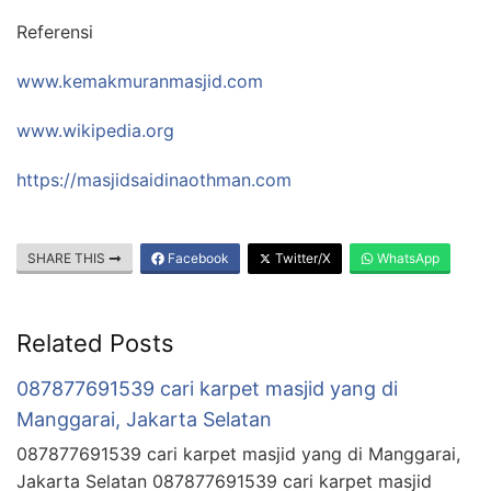
Referensi
www.kemakmuranmasjid.com
www.wikipedia.org
https://masjidsaidinaothman.com
SHARE THIS
Facebook
Twitter/X
WhatsApp
Related Posts
087877691539 cari karpet masjid yang di
Manggarai, Jakarta Selatan
087877691539 cari karpet masjid yang di Manggarai,
Jakarta Selatan 087877691539 cari karpet masjid