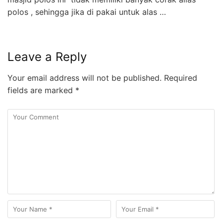
polos , sehingga jika di pakai untuk alas …
Leave a Reply
Your email address will not be published.
Required
fields are marked
*