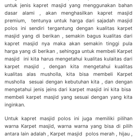
untuk jenis kapret masjid yang menggunakan bahan
dasar alami , akan menghasilkan kapret masjid
premium, tentunya untuk harga dari sajadah masjid
polos ini sendiri tergantung dengan kualitas karpet
masjid yang di berikan , semakin bagus kualitas dari
kapret masjid nya maka akan semakin tinggi pula
harga yang di berikan , sehingga untuk membeli Karpet
masjid ini kita harus mengetahui kualitas kulaitas dari
karpet masjid , dengan kita mengetahui kualitas
kualitas alas musholla, kita bisa membeli Karpet
musholla sesuai dengan kebutuhan kita , dan dengan
mengetahui jenis jeins dari karpet masjid ini kita bisa
membeli karpet masjid yang sesuai dengan yang kita
inginkan.
Untuk kapret masjid polos ini juga memiliki pilihan
warna Karpet masjid, warna warna yang bisa di pilih
antara lain adalah , Karpet masjid polos merah , hijau ,