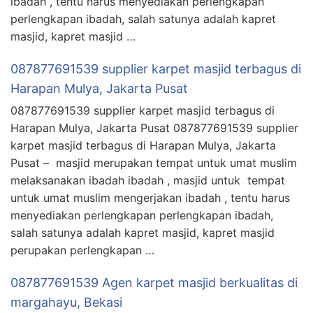
ibadah , tentu harus menyediakan perlengkapan
perlengkapan ibadah, salah satunya adalah kapret
masjid, kapret masjid …
087877691539 supplier karpet masjid terbagus di
Harapan Mulya, Jakarta Pusat
087877691539 supplier karpet masjid terbagus di
Harapan Mulya, Jakarta Pusat 087877691539 supplier
karpet masjid terbagus di Harapan Mulya, Jakarta
Pusat – masjid merupakan tempat untuk umat muslim
melaksanakan ibadah ibadah , masjid untuk tempat
untuk umat muslim mengerjakan ibadah , tentu harus
menyediakan perlengkapan perlengkapan ibadah,
salah satunya adalah kapret masjid, kapret masjid
perupakan perlengkapan …
087877691539 Agen karpet masjid berkualitas di
margahayu, Bekasi