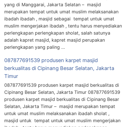
yang di Manggarai, Jakarta Selatan – masjid
merupakan tempat untuk umat muslim melaksanakan
ibadah ibadah , masjid sebagai tempat untuk umat
muslim mengerjakan ibadah , tentu harus menyediakan
perlengkapan perlengkapan sholat, salah satunya
adalah kapret masjid, kapret masjid perupakan
perlengkapan yang paling …
087877691539 produsen karpet masjid
berkualitas di Cipinang Besar Selatan, Jakarta
Timur
087877691539 produsen karpet masjid berkualitas di
Cipinang Besar Selatan, Jakarta Timur 087877691539
produsen karpet masjid berkualitas di Cipinang Besar
Selatan, Jakarta Timur – masjid merupakan tempat
untuk umat muslim melaksanakan ibadah sholat ,
masjid untuk tempat untuk umat muslim mengerjakan