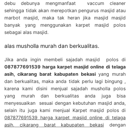
debu debunya mengmanfaat vaccum cleaner
sehingga tidak akan merepotkan pengurus masjid atau
marbot masjid, maka tak heran jika masjid masjid
banyak yang menggunakan karpet masjid polos
sebagai alas masjid.
alas musholla murah dan berkualitas.
Jika anda ingin membeli sajadah masjid polos di
087877691539 harga karpet masjid online di telaga
asih, cikarang barat kabupaten bekasi
yang murah
dan berkualitas, maka anda tidak perlu lagi bingung ,
karena kami disini menjual sajadah musholla polos
yang murah dan berkualitas anda juga bisa
menyesuaikan sesuai dengan kebutuhan masjid anda,
selain itu juga kami menjual Karpet masjid polos di
087877691539 harga karpet masjid online di telaga
asih, cikarang barat kabupaten bekasi
dengan