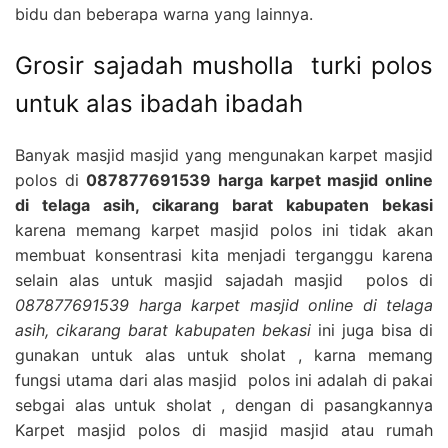
bidu dan beberapa warna yang lainnya.
Grosir sajadah musholla turki polos
untuk alas ibadah ibadah
Banyak masjid masjid yang mengunakan karpet masjid
polos di
087877691539 harga karpet masjid online
di telaga asih, cikarang barat kabupaten bekasi
karena memang karpet masjid polos ini tidak akan
membuat konsentrasi kita menjadi terganggu karena
selain alas untuk masjid sajadah masjid polos di
087877691539 harga karpet masjid online di telaga
asih, cikarang barat kabupaten bekasi
ini juga bisa di
gunakan untuk alas untuk sholat , karna memang
fungsi utama dari alas masjid polos ini adalah di pakai
sebgai alas untuk sholat , dengan di pasangkannya
Karpet masjid polos di masjid masjid atau rumah