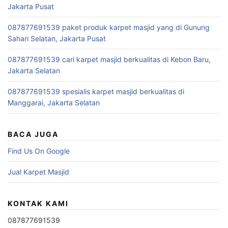
Jakarta Pusat
087877691539 paket produk karpet masjid yang di Gunung
Sahari Selatan, Jakarta Pusat
087877691539 cari karpet masjid berkualitas di Kebon Baru,
Jakarta Selatan
087877691539 spesialis karpet masjid berkualitas di
Manggarai, Jakarta Selatan
BACA JUGA
Find Us On Google
Jual Karpet Masjid
KONTAK KAMI
087877691539