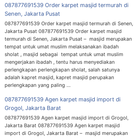
087877691539 Order karpet masjid termurah di
Senen, Jakarta Pusat
087877691539 Order karpet masjid termurah di Senen,
Jakarta Pusat 087877691539 Order karpet masjid
termurah di Senen, Jakarta Pusat – masjid merupakan
tempat untuk umat muslim melaksanakan ibadah
sholat , masjid sebagai tempat untuk umat muslim
mengerjakan ibadah , tentu harus menyediakan
perlengkapan perlengkapan sholat, salah satunya
adalah kapret masjid, kapret masjid perupakan
perlengkapan yang paling …
087877691539 Agen karpet masjid import di
Grogol, Jakarta Barat
087877691539 Agen karpet masjid import di Grogol,
Jakarta Barat 087877691539 Agen karpet masjid
import di Grogol, Jakarta Barat – masjid merupakan