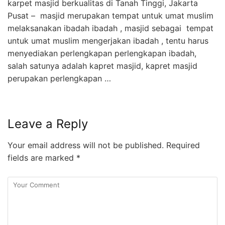
karpet masjid berkualitas di Tanah Tinggi, Jakarta
Pusat – masjid merupakan tempat untuk umat muslim
melaksanakan ibadah ibadah , masjid sebagai tempat
untuk umat muslim mengerjakan ibadah , tentu harus
menyediakan perlengkapan perlengkapan ibadah,
salah satunya adalah kapret masjid, kapret masjid
perupakan perlengkapan …
Leave a Reply
Your email address will not be published.
Required
fields are marked
*