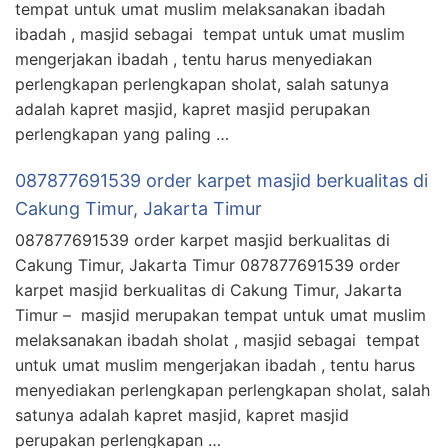
tempat untuk umat muslim melaksanakan ibadah
ibadah , masjid sebagai tempat untuk umat muslim
mengerjakan ibadah , tentu harus menyediakan
perlengkapan perlengkapan sholat, salah satunya
adalah kapret masjid, kapret masjid perupakan
perlengkapan yang paling …
087877691539 order karpet masjid berkualitas di
Cakung Timur, Jakarta Timur
087877691539 order karpet masjid berkualitas di
Cakung Timur, Jakarta Timur 087877691539 order
karpet masjid berkualitas di Cakung Timur, Jakarta
Timur – masjid merupakan tempat untuk umat muslim
melaksanakan ibadah sholat , masjid sebagai tempat
untuk umat muslim mengerjakan ibadah , tentu harus
menyediakan perlengkapan perlengkapan sholat, salah
satunya adalah kapret masjid, kapret masjid
perupakan perlengkapan …