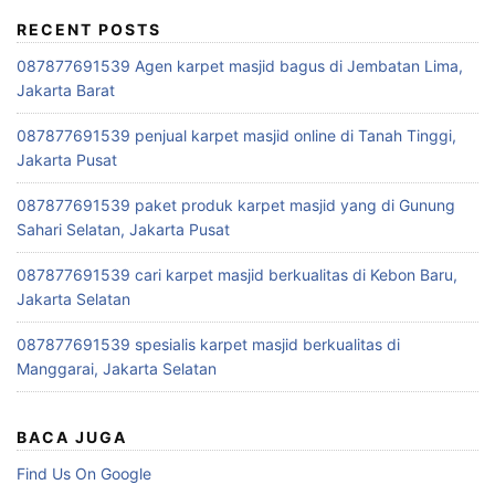
RECENT POSTS
087877691539 Agen karpet masjid bagus di Jembatan Lima,
Jakarta Barat
087877691539 penjual karpet masjid online di Tanah Tinggi,
Jakarta Pusat
087877691539 paket produk karpet masjid yang di Gunung
Sahari Selatan, Jakarta Pusat
087877691539 cari karpet masjid berkualitas di Kebon Baru,
Jakarta Selatan
087877691539 spesialis karpet masjid berkualitas di
Manggarai, Jakarta Selatan
BACA JUGA
Find Us On Google