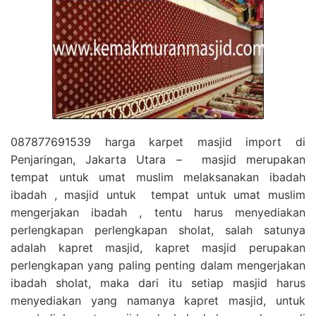
087877691539 harga karpet masjid import di
Penjaringan, Jakarta Utara – masjid merupakan
tempat untuk umat muslim melaksanakan ibadah
ibadah , masjid untuk tempat untuk umat muslim
mengerjakan ibadah , tentu harus menyediakan
perlengkapan perlengkapan sholat, salah satunya
adalah kapret masjid, kapret masjid perupakan
perlengkapan yang paling penting dalam mengerjakan
ibadah sholat, maka dari itu setiap masjid harus
menyediakan yang namanya kapret masjid, untuk