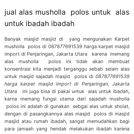
jual alas musholla polos untuk alas
untuk ibadah ibadah
Banyak masjid masjid di yang mengunakan Karpet
musholla polos di 087877691539 harga karpet masjid
import di Penjaringan, Jakarta Utara karena memang
alas musholla polos ini tidak akan membuat
konsentrasi kita menjadi terganggu sebab selain alas
untuk masjid sajadah masjid polos di
087877691539
harga karpet masjid import di Penjaringan, Jakarta
Utara
ini juga bisa di pakai untuk alas untuk ibadah,
karna memang fungsi utama dari sajadah musholla
polos ini adalah di gunakan sebgai alas untuk sholat,
dengan di pasangkannya alas masjid polos di masjid
masjid atau rumah ibadah, sangat memudahkan bagi
para jamaah yang hendak melakukan ibadah karena