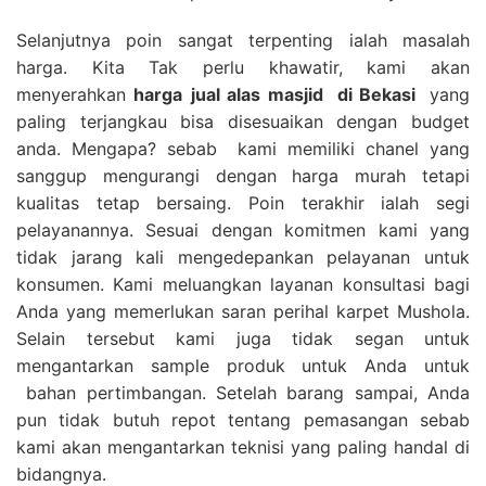
Selanjutnya poin sangat terpenting ialah masalah
harga. Kita Tak perlu khawatir, kami akan
menyerahkan
harga
jual alas masjid
di Bekasi
yang
paling terjangkau bisa disesuaikan dengan budget
anda. Mengapa? sebab kami memiliki chanel yang
sanggup mengurangi dengan harga murah tetapi
kualitas tetap bersaing. Poin terakhir ialah segi
pelayanannya. Sesuai dengan komitmen kami yang
tidak jarang kali mengedepankan pelayanan untuk
konsumen. Kami meluangkan layanan konsultasi bagi
Anda yang memerlukan saran perihal karpet Mushola.
Selain tersebut kami juga tidak segan untuk
mengantarkan sample produk untuk Anda untuk
bahan pertimbangan. Setelah barang sampai, Anda
pun tidak butuh repot tentang pemasangan sebab
kami akan mengantarkan teknisi yang paling handal di
bidangnya.