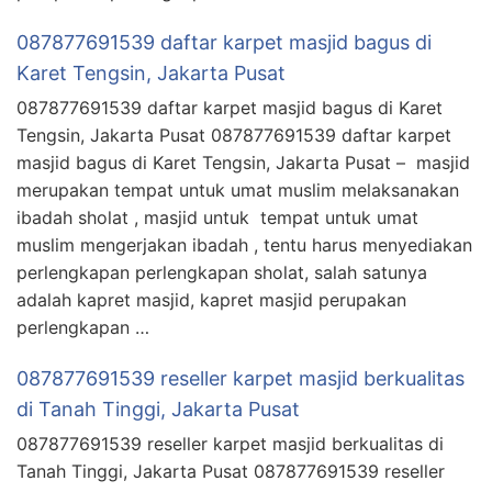
087877691539 daftar karpet masjid bagus di
Karet Tengsin, Jakarta Pusat
087877691539 daftar karpet masjid bagus di Karet
Tengsin, Jakarta Pusat 087877691539 daftar karpet
masjid bagus di Karet Tengsin, Jakarta Pusat – masjid
merupakan tempat untuk umat muslim melaksanakan
ibadah sholat , masjid untuk tempat untuk umat
muslim mengerjakan ibadah , tentu harus menyediakan
perlengkapan perlengkapan sholat, salah satunya
adalah kapret masjid, kapret masjid perupakan
perlengkapan …
087877691539 reseller karpet masjid berkualitas
di Tanah Tinggi, Jakarta Pusat
087877691539 reseller karpet masjid berkualitas di
Tanah Tinggi, Jakarta Pusat 087877691539 reseller