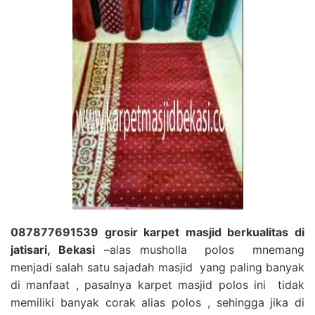
087877691539 grosir karpet masjid berkualitas di
jatisari, Bekasi
–alas musholla polos mnemang
menjadi salah satu sajadah masjid yang paling banyak
di manfaat , pasalnya karpet masjid polos ini tidak
memiliki banyak corak alias polos , sehingga jika di