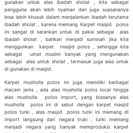
gunakan untuk alas ibadah sholat , kita sebagai
pengguna akan lebih nyaman dan juga suasananya
bisa lebih khusuk dalam menjalankan ibadah terutama
ibadah sholat , karena memang Karpet masjid polos
ini sangat di sarankan untuk di pakai sebagai alas
ibadah sholat , bahkan menjadi sunnnah jika kita
menggunkan karpet masjid polos , sehingga kita
sebagai umat muslim banyak yang mengunakan
sebagai alas untuk sholat , termasuk juga alas untuk
di gunakan di masjid.
Karpet musholla polos ini juga memiliki berbagai
macam jenis , ada alas musholla polos local hingga
alas musholla polos import, yang biasanya alas
musholla polos ini di sebut dengan karpet masjid
polos turki , alas masjid polos turki ini memang di
import langsung dari negara truki , turki memang
menjadi negara yang banyak memproduksi karpet