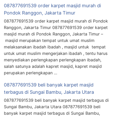
087877691539 order karpet masjid murah di
Pondok Ranggon, Jakarta Timur
087877691539 order karpet masjid murah di Pondok
Ranggon, Jakarta Timur 087877691539 order karpet
masjid murah di Pondok Ranggon, Jakarta Timur –
masjid merupakan tempat untuk umat muslim
melaksanakan ibadah ibadah , masjid untuk tempat
untuk umat muslim mengerjakan ibadah , tentu harus
menyediakan perlengkapan perlengkapan ibadah,
salah satunya adalah kapret masjid, kapret masjid
perupakan perlengkapan …
087877691539 beli banyak karpet masjid
terbagus di Sungai Bambu, Jakarta Utara
087877691539 beli banyak karpet masjid terbagus di
Sungai Bambu, Jakarta Utara 087877691539 beli
banyak karpet masjid terbagus di Sungai Bambu,