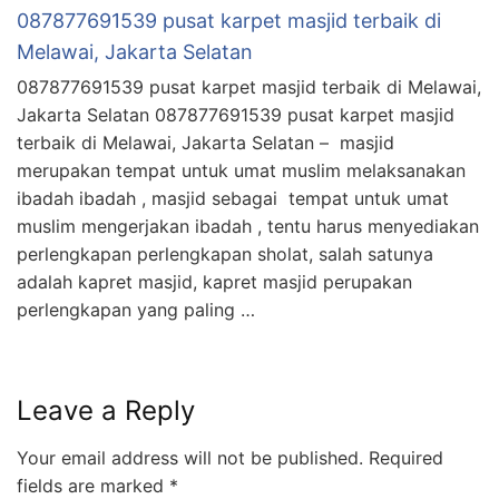
087877691539 pusat karpet masjid terbaik di
Melawai, Jakarta Selatan
087877691539 pusat karpet masjid terbaik di Melawai,
Jakarta Selatan 087877691539 pusat karpet masjid
terbaik di Melawai, Jakarta Selatan – masjid
merupakan tempat untuk umat muslim melaksanakan
ibadah ibadah , masjid sebagai tempat untuk umat
muslim mengerjakan ibadah , tentu harus menyediakan
perlengkapan perlengkapan sholat, salah satunya
adalah kapret masjid, kapret masjid perupakan
perlengkapan yang paling …
Leave a Reply
Your email address will not be published.
Required
fields are marked
*