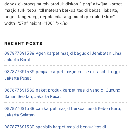
depok-cikarang-murah-produk-diskon-1.png” alt=”jual karpet
masjid turki tebal roll meteran berkualitas di bekasi, jakarta,
bogor, tangerang, depok, cikarang murah produk diskon”
width=”270″ height=”108″ /></a>
RECENT POSTS
087877691539 Agen karpet masjid bagus di Jembatan Lima,
Jakarta Barat
087877691539 penjual karpet masjid online di Tanah Tinggi,
Jakarta Pusat
087877691539 paket produk karpet masjid yang di Gunung
Sahari Selatan, Jakarta Pusat
087877691539 cari karpet masjid berkualitas di Kebon Baru,
Jakarta Selatan
087877691539 spesialis karpet masjid berkualitas di