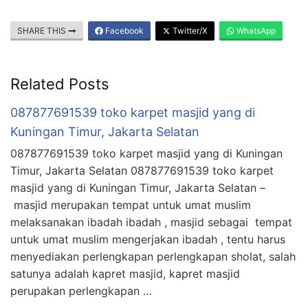
SHARE THIS
Facebook
Twitter/X
WhatsApp
Related Posts
087877691539 toko karpet masjid yang di
Kuningan Timur, Jakarta Selatan
087877691539 toko karpet masjid yang di Kuningan
Timur, Jakarta Selatan 087877691539 toko karpet
masjid yang di Kuningan Timur, Jakarta Selatan –
masjid merupakan tempat untuk umat muslim
melaksanakan ibadah ibadah , masjid sebagai tempat
untuk umat muslim mengerjakan ibadah , tentu harus
menyediakan perlengkapan perlengkapan sholat, salah
satunya adalah kapret masjid, kapret masjid
perupakan perlengkapan …