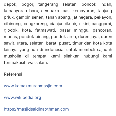
depok, bogor, tangerang selatan, poncok indah,
kebanyoran baru, cempaka mas, kemayoran, tanjung
priuk, gambir, senen, tanah abang, jatinegara, pekayon,
cibinong, cengkareng, cianjur,cikunir, cikini,manggarai,
glodok, kota, fatmawati, pasar minggu, pancoran,
monas, pondok pinang, pondok aren, duren jaya, duren
sawit, utara, selatan, barat, pusat, timur dan kota kota
lainnya yang ada di indonesia, untuk membeli sajadah
musholla di tempat kami silahkan hubungi kami
terimakasih wassalam.
Referensi
www.kemakmuranmasjid.com
www.wikipedia.org
https://masjidsaidinaothman.com