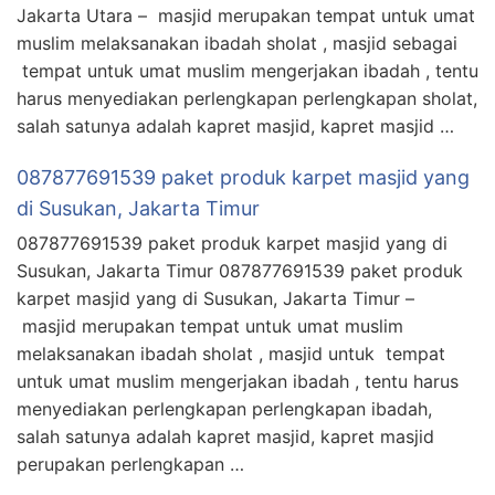
Jakarta Utara – masjid merupakan tempat untuk umat
muslim melaksanakan ibadah sholat , masjid sebagai
tempat untuk umat muslim mengerjakan ibadah , tentu
harus menyediakan perlengkapan perlengkapan sholat,
salah satunya adalah kapret masjid, kapret masjid …
087877691539 paket produk karpet masjid yang
di Susukan, Jakarta Timur
087877691539 paket produk karpet masjid yang di
Susukan, Jakarta Timur 087877691539 paket produk
karpet masjid yang di Susukan, Jakarta Timur –
masjid merupakan tempat untuk umat muslim
melaksanakan ibadah sholat , masjid untuk tempat
untuk umat muslim mengerjakan ibadah , tentu harus
menyediakan perlengkapan perlengkapan ibadah,
salah satunya adalah kapret masjid, kapret masjid
perupakan perlengkapan …