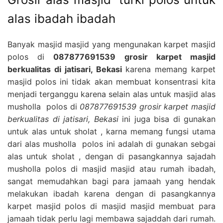
alas ibadah ibadah
Banyak masjid masjid yang mengunakan karpet masjid
polos di
087877691539 grosir karpet masjid
berkualitas di jatisari, Bekasi
karena memang karpet
masjid polos ini tidak akan membuat konsentrasi kita
menjadi terganggu karena selain alas untuk masjid alas
musholla polos di
087877691539 grosir karpet masjid
berkualitas di jatisari, Bekasi
ini juga bisa di gunakan
untuk alas untuk sholat , karna memang fungsi utama
dari alas musholla polos ini adalah di gunakan sebgai
alas untuk sholat , dengan di pasangkannya sajadah
musholla polos di masjid masjid atau rumah ibadah,
sangat memudahkan bagi para jamaah yang hendak
melakukan ibadah karena dengan di pasangkannya
karpet masjid polos di masjid masjid membuat para
jamaah tidak perlu lagi membawa sajaddah dari rumah.