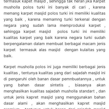
termasuk kapet masjid , sehingga tak heran jika Karpet
musholla polos turki ini banyak di cari , karena
memang karpet masjid polos turki ini memiliki kualitas
yang baik , karena memamng turki terkenal dengan
negara yang sudah lama memproduksi karpet ,
sehingga karpet masjid polos turki ini memiliki
kualitas karpet yang baik karena negara turki sudah
berpengalaman dalam membuat berbagai macam jenis
karpet termasuk alas masjid dengan kulaitas yang
baik.
Karpet musholla polos ini juga memiliki berbagai jenis
kualitas , tentunya kualitas yang dari sajadah masjid ini
di pengaruhi oleh banan dasar pemnbuatannya , untuk
yang bahan dasar sintetis , biasanya akan
menghasilkan kualitas sajadah musholla standart , dan
untuk jenis kapret masjid yang menggunakan bahan
dasar alami , akan menghasilkan kapret masjid