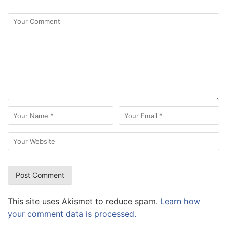
This site uses Akismet to reduce spam.
Learn how
your comment data is processed.