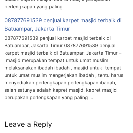
perlengkapan yang paling …
087877691539 penjual karpet masjid terbaik di
Batuampar, Jakarta Timur
087877691539 penjual karpet masjid terbaik di
Batuampar, Jakarta Timur 087877691539 penjual
karpet masjid terbaik di Batuampar, Jakarta Timur –
masjid merupakan tempat untuk umat muslim
melaksanakan ibadah ibadah , masjid untuk tempat
untuk umat muslim mengerjakan ibadah , tentu harus
menyediakan perlengkapan perlengkapan ibadah,
salah satunya adalah kapret masjid, kapret masjid
perupakan perlengkapan yang paling …
Leave a Reply