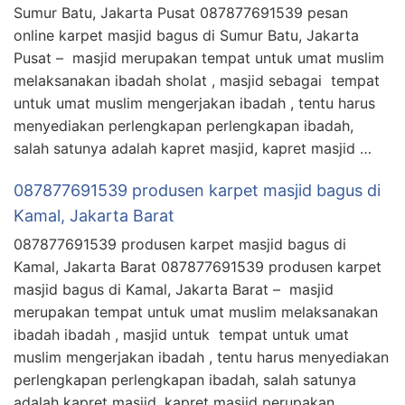
Sumur Batu, Jakarta Pusat 087877691539 pesan
online karpet masjid bagus di Sumur Batu, Jakarta
Pusat – masjid merupakan tempat untuk umat muslim
melaksanakan ibadah sholat , masjid sebagai tempat
untuk umat muslim mengerjakan ibadah , tentu harus
menyediakan perlengkapan perlengkapan ibadah,
salah satunya adalah kapret masjid, kapret masjid …
087877691539 produsen karpet masjid bagus di
Kamal, Jakarta Barat
087877691539 produsen karpet masjid bagus di
Kamal, Jakarta Barat 087877691539 produsen karpet
masjid bagus di Kamal, Jakarta Barat – masjid
merupakan tempat untuk umat muslim melaksanakan
ibadah ibadah , masjid untuk tempat untuk umat
muslim mengerjakan ibadah , tentu harus menyediakan
perlengkapan perlengkapan ibadah, salah satunya
adalah kapret masjid, kapret masjid perupakan