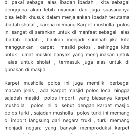
di pakai sebagai alas ibadah ibadah , kita sebagai
pengguna akan lebih nyaman dan juga suasananya
bisa lebih khusuk dalam menjalankan ibadah terutama
ibadah sholat , karena memang Karpet musholla polos
ini sangat di sarankan untuk di manfaat sebagai alas
ibadah ibadah , bahkan menjadi sunnnah jika kita
menggunkan karpet masjid polos , sehingga kita
untuk umat muslim banyak yang mengunakan untuk
alas untuk sholat , termasuk juga alas untuk di
gunakan di masjid.
Karpet musholla polos ini juga memiliki berbagai
macam jenis , ada Karpet masjid polos local hingga
sajadah masjid polos import, yang biasanya Karpet
musholla polos ini di sebut dengan karpet masjid
polos turki , sajadah musholla polos turki ini memang
di import langsung dari negara truki , turki memang
menjadi negara yang banyak memproduksi karpet