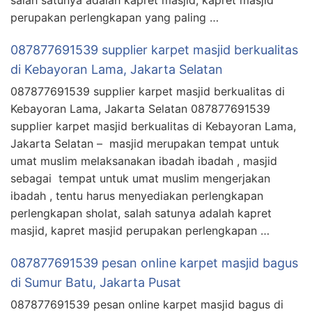
perupakan perlengkapan yang paling …
087877691539 supplier karpet masjid berkualitas
di Kebayoran Lama, Jakarta Selatan
087877691539 supplier karpet masjid berkualitas di
Kebayoran Lama, Jakarta Selatan 087877691539
supplier karpet masjid berkualitas di Kebayoran Lama,
Jakarta Selatan – masjid merupakan tempat untuk
umat muslim melaksanakan ibadah ibadah , masjid
sebagai tempat untuk umat muslim mengerjakan
ibadah , tentu harus menyediakan perlengkapan
perlengkapan sholat, salah satunya adalah kapret
masjid, kapret masjid perupakan perlengkapan …
087877691539 pesan online karpet masjid bagus
di Sumur Batu, Jakarta Pusat
087877691539 pesan online karpet masjid bagus di