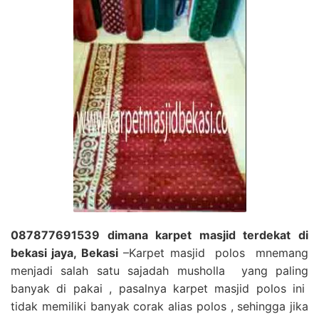
087877691539 dimana karpet masjid terdekat di
bekasi jaya, Bekasi
–Karpet masjid polos mnemang
menjadi salah satu sajadah musholla yang paling
banyak di pakai , pasalnya karpet masjid polos ini
tidak memiliki banyak corak alias polos , sehingga jika