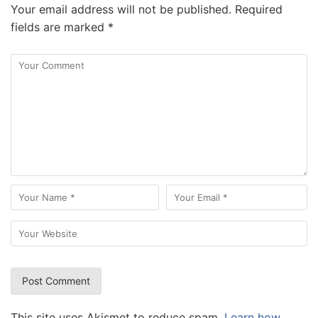
Your email address will not be published.
Required
fields are marked
*
This site uses Akismet to reduce spam.
Learn how