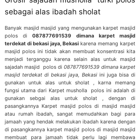
sebagai alas ibadah sholat
Banyak masjid masjid yang mengunakan karpet masjid
polos di
087877691539 dimana karpet masjid
terdekat di bekasi jaya, Bekasi
karena memang karpet
masjid polos ini tidak akan membuat konsentrasi kita
menjadi terganggu karena selain alas untuk masjid
sajadah masjid polos di
087877691539 dimana karpet
masjid terdekat di bekasi jaya, Bekasi
ini juga bisa di
gunakan untuk alas untuk sholat , karna memang
fungsi utama dari Karpet musholla polos ini adalah di
gunakan sebgai alas untuk sholat , dengan di
pasangkannya Karpet masjid polos di masjid masjid
atau rumah ibadah, sangat memudahkan bagi para
jamaah yang hendak melakukan ibadah karena dengan
di pasangkannya karpet masjid polos di masjid masjid
membuat para jamaah tidak perlu lagi membawa