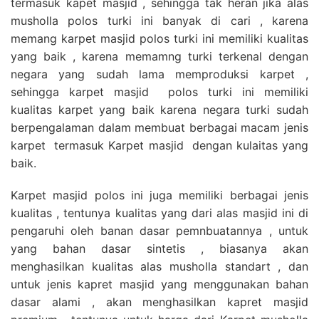
termasuk kapet masjid , sehingga tak heran jika alas
musholla polos turki ini banyak di cari , karena
memang karpet masjid polos turki ini memiliki kualitas
yang baik , karena memamng turki terkenal dengan
negara yang sudah lama memproduksi karpet ,
sehingga karpet masjid polos turki ini memiliki
kualitas karpet yang baik karena negara turki sudah
berpengalaman dalam membuat berbagai macam jenis
karpet termasuk Karpet masjid dengan kulaitas yang
baik.
Karpet masjid polos ini juga memiliki berbagai jenis
kualitas , tentunya kualitas yang dari alas masjid ini di
pengaruhi oleh banan dasar pemnbuatannya , untuk
yang bahan dasar sintetis , biasanya akan
menghasilkan kualitas alas musholla standart , dan
untuk jenis kapret masjid yang menggunakan bahan
dasar alami , akan menghasilkan kapret masjid