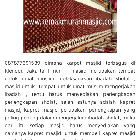
087877691539 dimana karpet masjid terbagus di
Klender, Jakarta Timur – masjid merupakan tempat
untuk umat muslim melaksanakan ibadah sholat ,
masjid untuk tempat untuk umat muslim mengerjakan
ibadah , tentu harus menyediakan perlengkapan
perlengkapan sholat, salah satunya adalah kapret
masjid, kapret masjid perupakan perlengkapan yang
paling penting dalam mengerjakan ibadah sholat, maka
dari itu setiap masjid harus menyediakan yang
namanya kapret masjid, untuk membeli kapret masjid