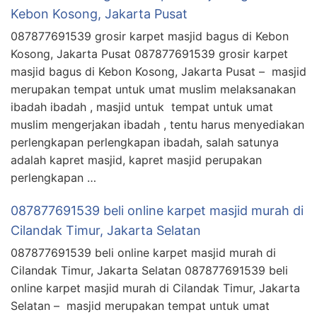
Kebon Kosong, Jakarta Pusat
087877691539 grosir karpet masjid bagus di Kebon
Kosong, Jakarta Pusat 087877691539 grosir karpet
masjid bagus di Kebon Kosong, Jakarta Pusat – masjid
merupakan tempat untuk umat muslim melaksanakan
ibadah ibadah , masjid untuk tempat untuk umat
muslim mengerjakan ibadah , tentu harus menyediakan
perlengkapan perlengkapan ibadah, salah satunya
adalah kapret masjid, kapret masjid perupakan
perlengkapan …
087877691539 beli online karpet masjid murah di
Cilandak Timur, Jakarta Selatan
087877691539 beli online karpet masjid murah di
Cilandak Timur, Jakarta Selatan 087877691539 beli
online karpet masjid murah di Cilandak Timur, Jakarta
Selatan – masjid merupakan tempat untuk umat