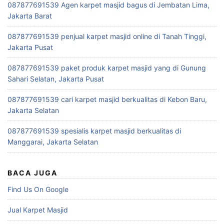
087877691539 Agen karpet masjid bagus di Jembatan Lima,
Jakarta Barat
087877691539 penjual karpet masjid online di Tanah Tinggi,
Jakarta Pusat
087877691539 paket produk karpet masjid yang di Gunung
Sahari Selatan, Jakarta Pusat
087877691539 cari karpet masjid berkualitas di Kebon Baru,
Jakarta Selatan
087877691539 spesialis karpet masjid berkualitas di
Manggarai, Jakarta Selatan
BACA JUGA
Find Us On Google
Jual Karpet Masjid