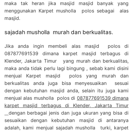
maka tak heran jika masjid masjid banyak yang
menggunakan Karpet musholla polos sebagai alas
masjid.
sajadah musholla murah dan berkualitas.
Jika anda ingin membeli alas masjid polos di
087877691539 dimana karpet masjid terbagus di
Klender, Jakarta Timur yang murah dan berkualitas,
maka anda tidak perlu lagi bingung , sebab kami disini
menjual Karpet masjid polos yang murah dan
berkualitas anda juga bisa menyesuaikan sesuai
dengan kebutuhan masjid anda, selain itu juga kami
menjual alas musholla polos di
087877691539 dimana
karpet masjid terbagus di Klender, Jakarta Timur
dengan berbagai jenis dan juga ukuran yang bisa di
sesuaikan dengan kebutuhan masjid di antaranya
adalah, kami menjual sajadah musholla turki, karpet