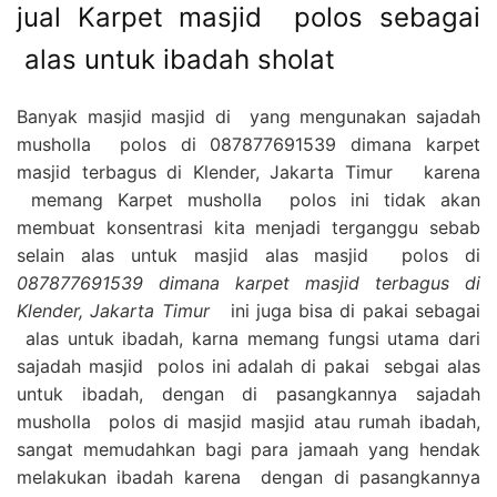
jual Karpet masjid polos sebagai
alas untuk ibadah sholat
Banyak masjid masjid di yang mengunakan sajadah
musholla polos di 087877691539 dimana karpet
masjid terbagus di Klender, Jakarta Timur karena
memang Karpet musholla polos ini tidak akan
membuat konsentrasi kita menjadi terganggu sebab
selain alas untuk masjid alas masjid polos di
087877691539 dimana karpet masjid terbagus di
Klender, Jakarta Timur
ini juga bisa di pakai sebagai
alas untuk ibadah, karna memang fungsi utama dari
sajadah masjid polos ini adalah di pakai sebgai alas
untuk ibadah, dengan di pasangkannya sajadah
musholla polos di masjid masjid atau rumah ibadah,
sangat memudahkan bagi para jamaah yang hendak
melakukan ibadah karena dengan di pasangkannya