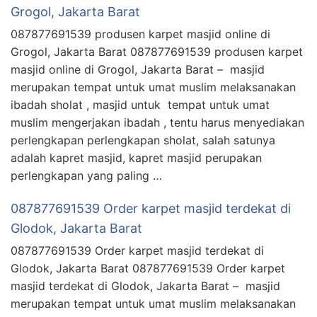
Grogol, Jakarta Barat
087877691539 produsen karpet masjid online di
Grogol, Jakarta Barat 087877691539 produsen karpet
masjid online di Grogol, Jakarta Barat – masjid
merupakan tempat untuk umat muslim melaksanakan
ibadah sholat , masjid untuk tempat untuk umat
muslim mengerjakan ibadah , tentu harus menyediakan
perlengkapan perlengkapan sholat, salah satunya
adalah kapret masjid, kapret masjid perupakan
perlengkapan yang paling …
087877691539 Order karpet masjid terdekat di
Glodok, Jakarta Barat
087877691539 Order karpet masjid terdekat di
Glodok, Jakarta Barat 087877691539 Order karpet
masjid terdekat di Glodok, Jakarta Barat – masjid
merupakan tempat untuk umat muslim melaksanakan