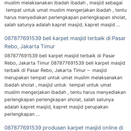
muslim melaksanakan ibadah ibadah , masjid sebagai
tempat untuk umat muslim mengerjakan ibadah , tentu
harus menyediakan perlengkapan perlengkapan sholat,
salah satunya adalah kapret masjid, kapret masjid …
087877691539 beli karpet masjid terbaik di Pasar
Rebo, Jakarta Timur
087877691539 beli karpet masjid terbaik di Pasar
Rebo, Jakarta Timur 087877691539 beli karpet masjid
terbaik di Pasar Rebo, Jakarta Timur – masjid
merupakan tempat untuk umat muslim melaksanakan
ibadah sholat , masjid untuk tempat untuk umat
muslim mengerjakan ibadah , tentu harus menyediakan
perlengkapan perlengkapan sholat, salah satunya
adalah kapret masjid, kapret masjid perupakan
perlengkapan …
087877691539 produsen karpet masjid online di