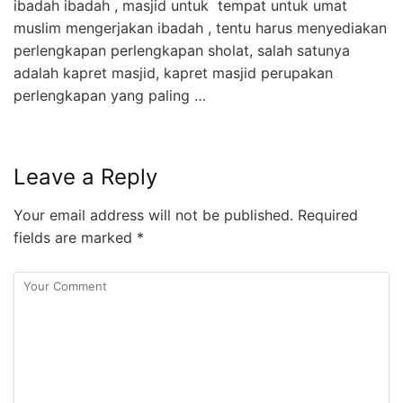
ibadah ibadah , masjid untuk tempat untuk umat
muslim mengerjakan ibadah , tentu harus menyediakan
perlengkapan perlengkapan sholat, salah satunya
adalah kapret masjid, kapret masjid perupakan
perlengkapan yang paling …
Leave a Reply
Your email address will not be published.
Required
fields are marked
*