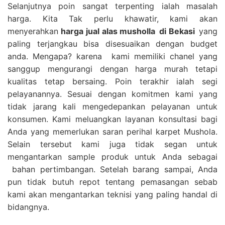
Selanjutnya poin sangat terpenting ialah masalah
harga. Kita Tak perlu khawatir, kami akan
menyerahkan
harga
jual alas musholla
di Bekasi
yang
paling terjangkau bisa disesuaikan dengan budget
anda. Mengapa? karena kami memiliki chanel yang
sanggup mengurangi dengan harga murah tetapi
kualitas tetap bersaing. Poin terakhir ialah segi
pelayanannya. Sesuai dengan komitmen kami yang
tidak jarang kali mengedepankan pelayanan untuk
konsumen. Kami meluangkan layanan konsultasi bagi
Anda yang memerlukan saran perihal karpet Mushola.
Selain tersebut kami juga tidak segan untuk
mengantarkan sample produk untuk Anda sebagai
bahan pertimbangan. Setelah barang sampai, Anda
pun tidak butuh repot tentang pemasangan sebab
kami akan mengantarkan teknisi yang paling handal di
bidangnya.