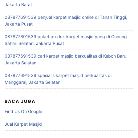
Jakarta Barat
087877691539 penjual karpet masjid online di Tanah Tinggi,
Jakarta Pusat
087877691539 paket produk karpet masjid yang di Gunung
Sahari Selatan, Jakarta Pusat
087877691539 cari karpet masjid berkualitas di Kebon Baru,
Jakarta Selatan
087877691539 spesialis karpet masjid berkualitas di
Manggarai, Jakarta Selatan
BACA JUGA
Find Us On Google
Jual Karpet Masjid