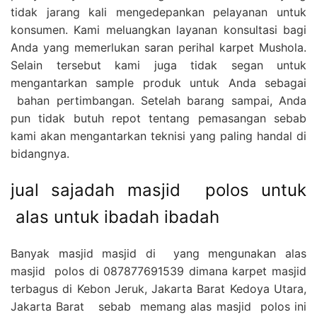
tidak jarang kali mengedepankan pelayanan untuk
konsumen. Kami meluangkan layanan konsultasi bagi
Anda yang memerlukan saran perihal karpet Mushola.
Selain tersebut kami juga tidak segan untuk
mengantarkan sample produk untuk Anda sebagai
bahan pertimbangan. Setelah barang sampai, Anda
pun tidak butuh repot tentang pemasangan sebab
kami akan mengantarkan teknisi yang paling handal di
bidangnya.
jual sajadah masjid polos untuk
alas untuk ibadah ibadah
Banyak masjid masjid di yang mengunakan alas
masjid polos di 087877691539 dimana karpet masjid
terbagus di Kebon Jeruk, Jakarta Barat Kedoya Utara,
Jakarta Barat sebab memang alas masjid polos ini