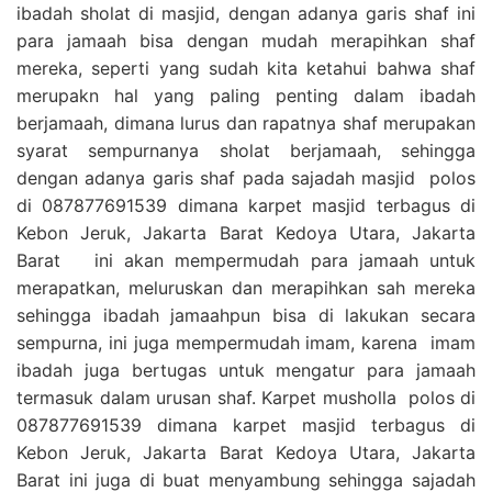
ibadah sholat di masjid, dengan adanya garis shaf ini
para jamaah bisa dengan mudah merapihkan shaf
mereka, seperti yang sudah kita ketahui bahwa shaf
merupakn hal yang paling penting dalam ibadah
berjamaah, dimana lurus dan rapatnya shaf merupakan
syarat sempurnanya sholat berjamaah, sehingga
dengan adanya garis shaf pada sajadah masjid polos
di 087877691539 dimana karpet masjid terbagus di
Kebon Jeruk, Jakarta Barat Kedoya Utara, Jakarta
Barat ini akan mempermudah para jamaah untuk
merapatkan, meluruskan dan merapihkan sah mereka
sehingga ibadah jamaahpun bisa di lakukan secara
sempurna, ini juga mempermudah imam, karena imam
ibadah juga bertugas untuk mengatur para jamaah
termasuk dalam urusan shaf. Karpet musholla polos di
087877691539 dimana karpet masjid terbagus di
Kebon Jeruk, Jakarta Barat Kedoya Utara, Jakarta
Barat ini juga di buat menyambung sehingga sajadah