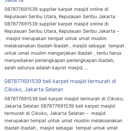
087877691539 supplier karpet masjid online di
Kepulauan Seribu Utara, Kepulauan Seribu Jakarta
087877691539 supplier karpet masjid online di
Kepulauan Seribu Utara, Kepulauan Seribu Jakarta –
masjid merupakan tempat untuk umat muslim
melaksanakan ibadah ibadah , masjid sebagai tempat
untuk umat muslim mengerjakan ibadah , tentu harus
menyediakan perlengkapan perlengkapan ibadah,
salah satunya adalah kapret masjid, …
087877691539 beli karpet masjid termurah di
Cikoko, Jakarta Selatan
087877691539 beli karpet masjid termurah di Cikoko,
Jakarta Selatan 087877691539 beli karpet masjid
termurah di Cikoko, Jakarta Selatan – masjid
merupakan tempat untuk umat muslim melaksanakan
ibadah ibadah , masjid sebagai tempat untuk umat