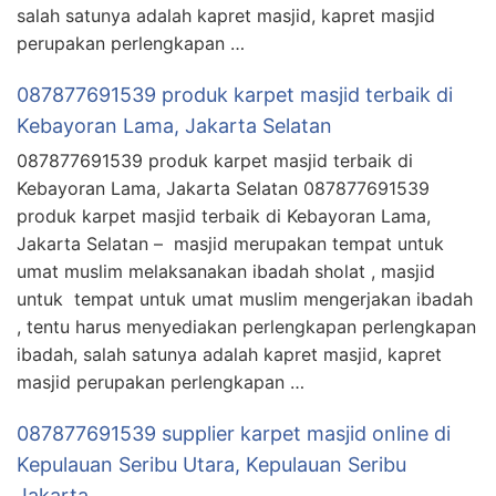
salah satunya adalah kapret masjid, kapret masjid
perupakan perlengkapan …
087877691539 produk karpet masjid terbaik di
Kebayoran Lama, Jakarta Selatan
087877691539 produk karpet masjid terbaik di
Kebayoran Lama, Jakarta Selatan 087877691539
produk karpet masjid terbaik di Kebayoran Lama,
Jakarta Selatan – masjid merupakan tempat untuk
umat muslim melaksanakan ibadah sholat , masjid
untuk tempat untuk umat muslim mengerjakan ibadah
, tentu harus menyediakan perlengkapan perlengkapan
ibadah, salah satunya adalah kapret masjid, kapret
masjid perupakan perlengkapan …
087877691539 supplier karpet masjid online di
Kepulauan Seribu Utara, Kepulauan Seribu
Jakarta