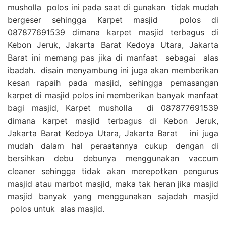
musholla polos ini pada saat di gunakan tidak mudah
bergeser sehingga Karpet masjid polos di
087877691539 dimana karpet masjid terbagus di
Kebon Jeruk, Jakarta Barat Kedoya Utara, Jakarta
Barat ini memang pas jika di manfaat sebagai alas
ibadah. disain menyambung ini juga akan memberikan
kesan rapaih pada masjid, sehingga pemasangan
karpet di masjid polos ini memberikan banyak manfaat
bagi masjid, Karpet musholla di 087877691539
dimana karpet masjid terbagus di Kebon Jeruk,
Jakarta Barat Kedoya Utara, Jakarta Barat ini juga
mudah dalam hal peraatannya cukup dengan di
bersihkan debu debunya menggunakan vaccum
cleaner sehingga tidak akan merepotkan pengurus
masjid atau marbot masjid, maka tak heran jika masjid
masjid banyak yang menggunakan sajadah masjid
polos untuk alas masjid.