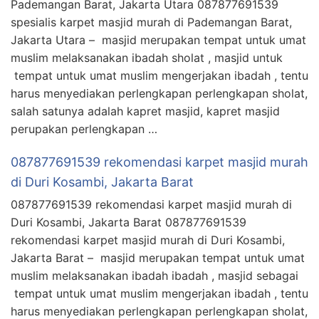
Pademangan Barat, Jakarta Utara 087877691539
spesialis karpet masjid murah di Pademangan Barat,
Jakarta Utara – masjid merupakan tempat untuk umat
muslim melaksanakan ibadah sholat , masjid untuk
tempat untuk umat muslim mengerjakan ibadah , tentu
harus menyediakan perlengkapan perlengkapan sholat,
salah satunya adalah kapret masjid, kapret masjid
perupakan perlengkapan …
087877691539 rekomendasi karpet masjid murah
di Duri Kosambi, Jakarta Barat
087877691539 rekomendasi karpet masjid murah di
Duri Kosambi, Jakarta Barat 087877691539
rekomendasi karpet masjid murah di Duri Kosambi,
Jakarta Barat – masjid merupakan tempat untuk umat
muslim melaksanakan ibadah ibadah , masjid sebagai
tempat untuk umat muslim mengerjakan ibadah , tentu
harus menyediakan perlengkapan perlengkapan sholat,