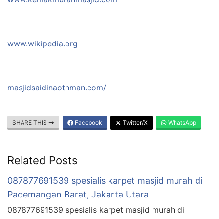
www.wikipedia.org
masjidsaidinaothman.com/
SHARE THIS
Facebook
Twitter/X
WhatsApp
Related Posts
087877691539 spesialis karpet masjid murah di
Pademangan Barat, Jakarta Utara
087877691539 spesialis karpet masjid murah di