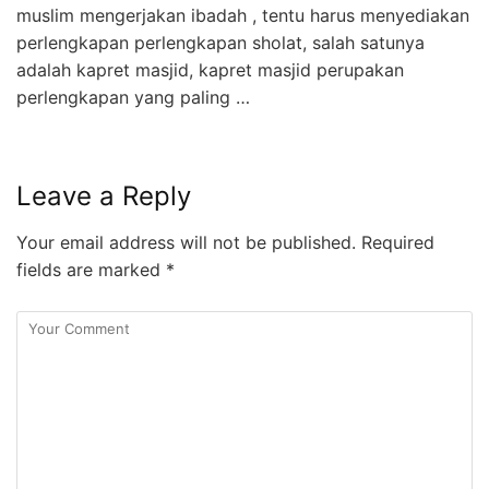
muslim mengerjakan ibadah , tentu harus menyediakan
perlengkapan perlengkapan sholat, salah satunya
adalah kapret masjid, kapret masjid perupakan
perlengkapan yang paling …
Leave a Reply
Your email address will not be published.
Required
fields are marked
*