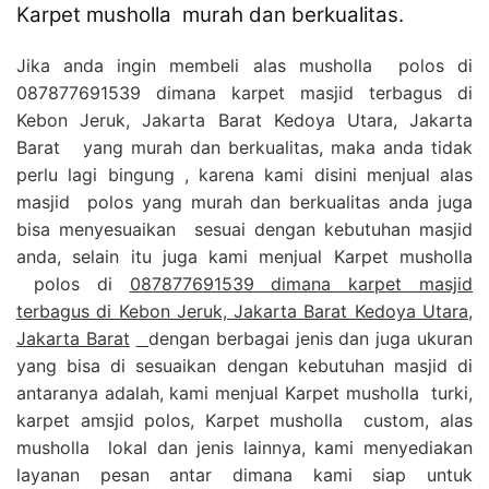
Karpet musholla murah dan berkualitas.
Jika anda ingin membeli alas musholla polos di
087877691539 dimana karpet masjid terbagus di
Kebon Jeruk, Jakarta Barat Kedoya Utara, Jakarta
Barat yang murah dan berkualitas, maka anda tidak
perlu lagi bingung , karena kami disini menjual alas
masjid polos yang murah dan berkualitas anda juga
bisa menyesuaikan sesuai dengan kebutuhan masjid
anda, selain itu juga kami menjual Karpet musholla
polos di
087877691539 dimana karpet masjid
terbagus di Kebon Jeruk, Jakarta Barat Kedoya Utara,
Jakarta Barat
dengan berbagai jenis dan juga ukuran
yang bisa di sesuaikan dengan kebutuhan masjid di
antaranya adalah, kami menjual Karpet musholla turki,
karpet amsjid polos, Karpet musholla custom, alas
musholla lokal dan jenis lainnya, kami menyediakan
layanan pesan antar dimana kami siap untuk