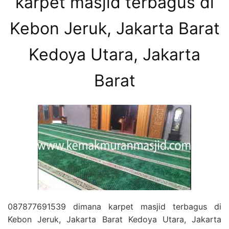
karpet masjid terbagus di
Kebon Jeruk, Jakarta Barat
Kedoya Utara, Jakarta
Barat
087877691539 dimana karpet masjid terbagus di
Kebon Jeruk, Jakarta Barat Kedoya Utara, Jakarta