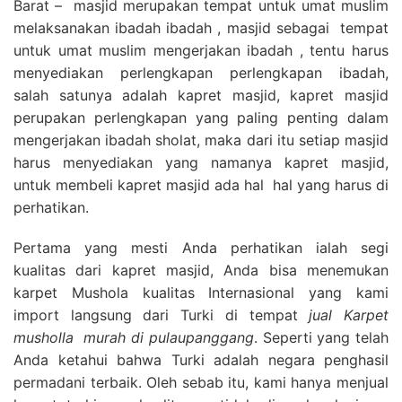
Barat – masjid merupakan tempat untuk umat muslim
melaksanakan ibadah ibadah , masjid sebagai tempat
untuk umat muslim mengerjakan ibadah , tentu harus
menyediakan perlengkapan perlengkapan ibadah,
salah satunya adalah kapret masjid, kapret masjid
perupakan perlengkapan yang paling penting dalam
mengerjakan ibadah sholat, maka dari itu setiap masjid
harus menyediakan yang namanya kapret masjid,
untuk membeli kapret masjid ada hal hal yang harus di
perhatikan.
Pertama yang mesti Anda perhatikan ialah segi
kualitas dari kapret masjid, Anda bisa menemukan
karpet Mushola kualitas Internasional yang kami
import langsung dari Turki di tempat
jual Karpet
musholla
murah di pulaupanggang
. Seperti yang telah
Anda ketahui bahwa Turki adalah negara penghasil
permadani terbaik. Oleh sebab itu, kami hanya menjual