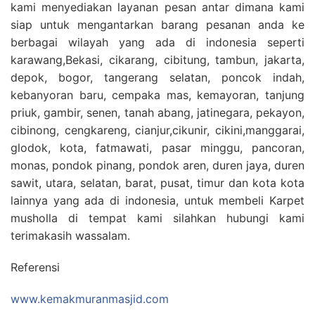
kami menyediakan layanan pesan antar dimana kami
siap untuk mengantarkan barang pesanan anda ke
berbagai wilayah yang ada di indonesia seperti
karawang,Bekasi, cikarang, cibitung, tambun, jakarta,
depok, bogor, tangerang selatan, poncok indah,
kebanyoran baru, cempaka mas, kemayoran, tanjung
priuk, gambir, senen, tanah abang, jatinegara, pekayon,
cibinong, cengkareng, cianjur,cikunir, cikini,manggarai,
glodok, kota, fatmawati, pasar minggu, pancoran,
monas, pondok pinang, pondok aren, duren jaya, duren
sawit, utara, selatan, barat, pusat, timur dan kota kota
lainnya yang ada di indonesia, untuk membeli Karpet
musholla di tempat kami silahkan hubungi kami
terimakasih wassalam.
Referensi
www.kemakmuranmasjid.com