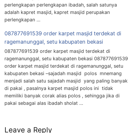
perlengkapan perlengkapan ibadah, salah satunya
adalah kapret masjid, kapret masjid perupakan
perlengkapan …
087877691539 order karpet masjid terdekat di
ragemanunggal, setu kabupaten bekasi
087877691539 order karpet masjid terdekat di
ragemanunggal, setu kabupaten bekasi 087877691539
order karpet masjid terdekat di ragemanunggal, setu
kabupaten bekasi –sajadah masjid polos mnemang
menjadi salah satu sajadah masjid yang paling banyak
di pakai , pasalnya karpet masjid polos ini tidak
memiliki banyak corak alias polos , sehingga jika di
pakai sebagai alas ibadah sholat …
Leave a Reply