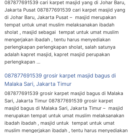
087877691539 cari karpet masjid yang di Johar Baru,
Jakarta Pusat 087877691539 cari karpet masjid yang
di Johar Baru, Jakarta Pusat – masjid merupakan
tempat untuk umat muslim melaksanakan ibadah
sholat , masjid sebagai tempat untuk umat muslim
mengerjakan ibadah , tentu harus menyediakan
perlengkapan perlengkapan sholat, salah satunya
adalah kapret masjid, kapret masjid perupakan
perlengkapan …
087877691539 grosir karpet masjid bagus di
Malaka Sari, Jakarta Timur
087877691539 grosir karpet masjid bagus di Malaka
Sari, Jakarta Timur 087877691539 grosir karpet
masjid bagus di Malaka Sari, Jakarta Timur – masjid
merupakan tempat untuk umat muslim melaksanakan
ibadah ibadah , masjid untuk tempat untuk umat
muslim mengerjakan ibadah , tentu harus menyediakan