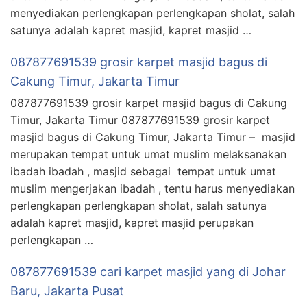
menyediakan perlengkapan perlengkapan sholat, salah
satunya adalah kapret masjid, kapret masjid …
087877691539 grosir karpet masjid bagus di
Cakung Timur, Jakarta Timur
087877691539 grosir karpet masjid bagus di Cakung
Timur, Jakarta Timur 087877691539 grosir karpet
masjid bagus di Cakung Timur, Jakarta Timur – masjid
merupakan tempat untuk umat muslim melaksanakan
ibadah ibadah , masjid sebagai tempat untuk umat
muslim mengerjakan ibadah , tentu harus menyediakan
perlengkapan perlengkapan sholat, salah satunya
adalah kapret masjid, kapret masjid perupakan
perlengkapan …
087877691539 cari karpet masjid yang di Johar
Baru, Jakarta Pusat