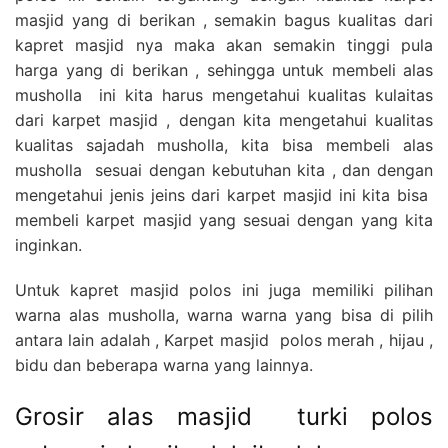
masjid yang di berikan , semakin bagus kualitas dari
kapret masjid nya maka akan semakin tinggi pula
harga yang di berikan , sehingga untuk membeli alas
musholla ini kita harus mengetahui kualitas kulaitas
dari karpet masjid , dengan kita mengetahui kualitas
kualitas sajadah musholla, kita bisa membeli alas
musholla sesuai dengan kebutuhan kita , dan dengan
mengetahui jenis jeins dari karpet masjid ini kita bisa
membeli karpet masjid yang sesuai dengan yang kita
inginkan.
Untuk kapret masjid polos ini juga memiliki pilihan
warna alas musholla, warna warna yang bisa di pilih
antara lain adalah , Karpet masjid polos merah , hijau ,
bidu dan beberapa warna yang lainnya.
Grosir alas masjid turki polos