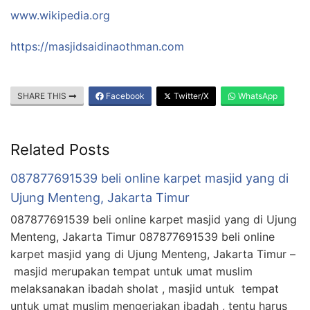
www.wikipedia.org
https://masjidsaidinaothman.com
SHARE THIS
Facebook
Twitter/X
WhatsApp
Related Posts
087877691539 beli online karpet masjid yang di
Ujung Menteng, Jakarta Timur
087877691539 beli online karpet masjid yang di Ujung
Menteng, Jakarta Timur 087877691539 beli online
karpet masjid yang di Ujung Menteng, Jakarta Timur –
masjid merupakan tempat untuk umat muslim
melaksanakan ibadah sholat , masjid untuk tempat
untuk umat muslim mengerjakan ibadah , tentu harus