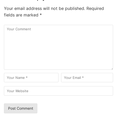
Your email address will not be published.
Required
fields are marked
*