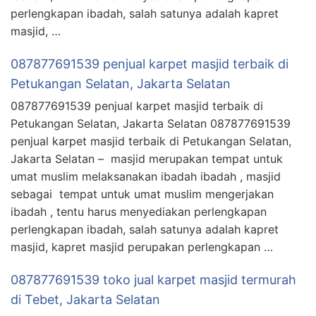
perlengkapan ibadah, salah satunya adalah kapret
masjid, …
087877691539 penjual karpet masjid terbaik di
Petukangan Selatan, Jakarta Selatan
087877691539 penjual karpet masjid terbaik di
Petukangan Selatan, Jakarta Selatan 087877691539
penjual karpet masjid terbaik di Petukangan Selatan,
Jakarta Selatan – masjid merupakan tempat untuk
umat muslim melaksanakan ibadah ibadah , masjid
sebagai tempat untuk umat muslim mengerjakan
ibadah , tentu harus menyediakan perlengkapan
perlengkapan ibadah, salah satunya adalah kapret
masjid, kapret masjid perupakan perlengkapan …
087877691539 toko jual karpet masjid termurah
di Tebet, Jakarta Selatan