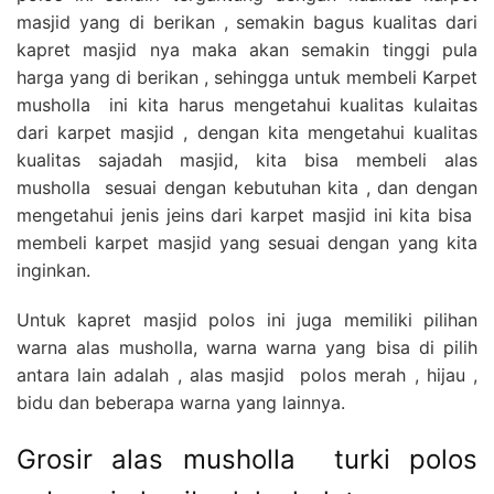
masjid yang di berikan , semakin bagus kualitas dari
kapret masjid nya maka akan semakin tinggi pula
harga yang di berikan , sehingga untuk membeli Karpet
musholla ini kita harus mengetahui kualitas kulaitas
dari karpet masjid , dengan kita mengetahui kualitas
kualitas sajadah masjid, kita bisa membeli alas
musholla sesuai dengan kebutuhan kita , dan dengan
mengetahui jenis jeins dari karpet masjid ini kita bisa
membeli karpet masjid yang sesuai dengan yang kita
inginkan.
Untuk kapret masjid polos ini juga memiliki pilihan
warna alas musholla, warna warna yang bisa di pilih
antara lain adalah , alas masjid polos merah , hijau ,
bidu dan beberapa warna yang lainnya.
Grosir alas musholla turki polos