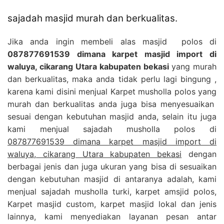
sajadah masjid murah dan berkualitas.
Jika anda ingin membeli alas masjid polos di
087877691539 dimana karpet masjid import di
waluya, cikarang Utara kabupaten bekasi
yang murah
dan berkualitas, maka anda tidak perlu lagi bingung ,
karena kami disini menjual Karpet musholla polos yang
murah dan berkualitas anda juga bisa menyesuaikan
sesuai dengan kebutuhan masjid anda, selain itu juga
kami menjual sajadah musholla polos di
087877691539 dimana karpet masjid import di
waluya, cikarang Utara kabupaten bekasi
dengan
berbagai jenis dan juga ukuran yang bisa di sesuaikan
dengan kebutuhan masjid di antaranya adalah, kami
menjual sajadah musholla turki, karpet amsjid polos,
Karpet masjid custom, karpet masjid lokal dan jenis
lainnya, kami menyediakan layanan pesan antar