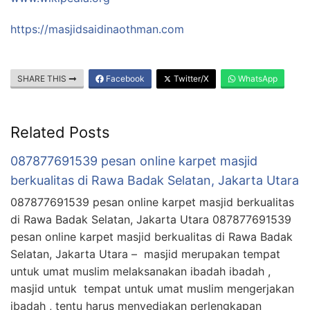
https://masjidsaidinaothman.com
SHARE THIS
Facebook
Twitter/X
WhatsApp
Related Posts
087877691539 pesan online karpet masjid
berkualitas di Rawa Badak Selatan, Jakarta Utara
087877691539 pesan online karpet masjid berkualitas
di Rawa Badak Selatan, Jakarta Utara 087877691539
pesan online karpet masjid berkualitas di Rawa Badak
Selatan, Jakarta Utara – masjid merupakan tempat
untuk umat muslim melaksanakan ibadah ibadah ,
masjid untuk tempat untuk umat muslim mengerjakan
ibadah , tentu harus menyediakan perlengkapan