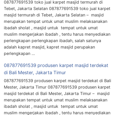
087877691539 toko jual karpet masjid termurah di
Tebet, Jakarta Selatan 087877691539 toko jual karpet
masjid termurah di Tebet, Jakarta Selatan – masjid
merupakan tempat untuk umat muslim melaksanakan
ibadah sholat , masjid untuk tempat untuk umat
muslim mengerjakan ibadah , tentu harus menyediakan
perlengkapan perlengkapan ibadah, salah satunya
adalah kapret masjid, kapret masjid perupakan
perlengkapan …
087877691539 produsen karpet masjid terdekat
di Bali Mester, Jakarta Timur
087877691539 produsen karpet masjid terdekat di Bali
Mester, Jakarta Timur 087877691539 produsen karpet
masjid terdekat di Bali Mester, Jakarta Timur – masjid
merupakan tempat untuk umat muslim melaksanakan
ibadah sholat , masjid untuk tempat untuk umat
muslim mengerjakan ibadah , tentu harus menyediakan