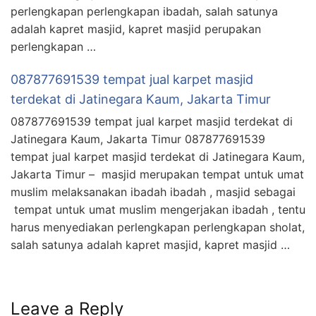
perlengkapan perlengkapan ibadah, salah satunya
adalah kapret masjid, kapret masjid perupakan
perlengkapan …
087877691539 tempat jual karpet masjid
terdekat di Jatinegara Kaum, Jakarta Timur
087877691539 tempat jual karpet masjid terdekat di
Jatinegara Kaum, Jakarta Timur 087877691539
tempat jual karpet masjid terdekat di Jatinegara Kaum,
Jakarta Timur – masjid merupakan tempat untuk umat
muslim melaksanakan ibadah ibadah , masjid sebagai
tempat untuk umat muslim mengerjakan ibadah , tentu
harus menyediakan perlengkapan perlengkapan sholat,
salah satunya adalah kapret masjid, kapret masjid …
Leave a Reply