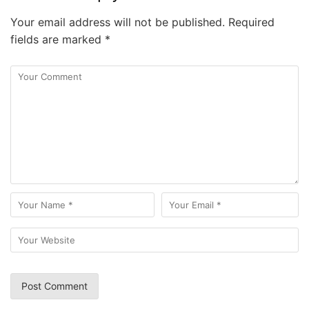
Your email address will not be published.
Required
fields are marked
*