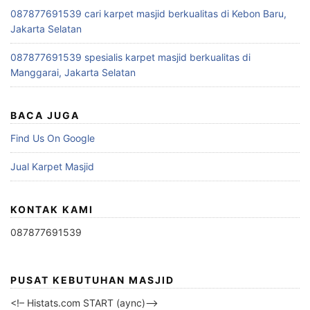
087877691539 cari karpet masjid berkualitas di Kebon Baru,
Jakarta Selatan
087877691539 spesialis karpet masjid berkualitas di
Manggarai, Jakarta Selatan
BACA JUGA
Find Us On Google
Jual Karpet Masjid
KONTAK KAMI
087877691539
PUSAT KEBUTUHAN MASJID
<!– Histats.com START (aync)–>