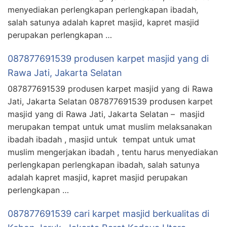
menyediakan perlengkapan perlengkapan ibadah,
salah satunya adalah kapret masjid, kapret masjid
perupakan perlengkapan …
087877691539 produsen karpet masjid yang di
Rawa Jati, Jakarta Selatan
087877691539 produsen karpet masjid yang di Rawa
Jati, Jakarta Selatan 087877691539 produsen karpet
masjid yang di Rawa Jati, Jakarta Selatan – masjid
merupakan tempat untuk umat muslim melaksanakan
ibadah ibadah , masjid untuk tempat untuk umat
muslim mengerjakan ibadah , tentu harus menyediakan
perlengkapan perlengkapan ibadah, salah satunya
adalah kapret masjid, kapret masjid perupakan
perlengkapan …
087877691539 cari karpet masjid berkualitas di