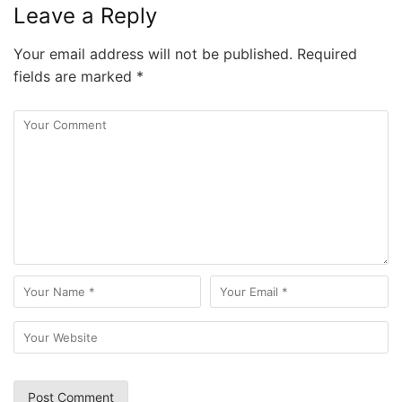
Leave a Reply
Your email address will not be published.
Required
fields are marked
*