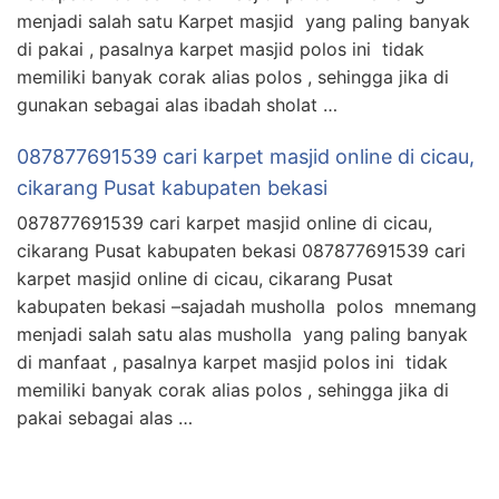
menjadi salah satu Karpet masjid yang paling banyak
di pakai , pasalnya karpet masjid polos ini tidak
memiliki banyak corak alias polos , sehingga jika di
gunakan sebagai alas ibadah sholat …
087877691539 cari karpet masjid online di cicau,
cikarang Pusat kabupaten bekasi
087877691539 cari karpet masjid online di cicau,
cikarang Pusat kabupaten bekasi 087877691539 cari
karpet masjid online di cicau, cikarang Pusat
kabupaten bekasi –sajadah musholla polos mnemang
menjadi salah satu alas musholla yang paling banyak
di manfaat , pasalnya karpet masjid polos ini tidak
memiliki banyak corak alias polos , sehingga jika di
pakai sebagai alas …