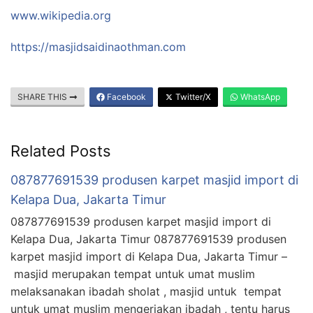
www.wikipedia.org
https://masjidsaidinaothman.com
SHARE THIS
Facebook
Twitter/X
WhatsApp
Related Posts
087877691539 produsen karpet masjid import di
Kelapa Dua, Jakarta Timur
087877691539 produsen karpet masjid import di
Kelapa Dua, Jakarta Timur 087877691539 produsen
karpet masjid import di Kelapa Dua, Jakarta Timur –
masjid merupakan tempat untuk umat muslim
melaksanakan ibadah sholat , masjid untuk tempat
untuk umat muslim mengerjakan ibadah , tentu harus