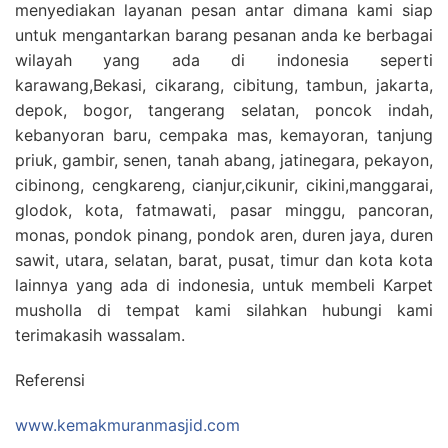
menyediakan layanan pesan antar dimana kami siap
untuk mengantarkan barang pesanan anda ke berbagai
wilayah yang ada di indonesia seperti
karawang,Bekasi, cikarang, cibitung, tambun, jakarta,
depok, bogor, tangerang selatan, poncok indah,
kebanyoran baru, cempaka mas, kemayoran, tanjung
priuk, gambir, senen, tanah abang, jatinegara, pekayon,
cibinong, cengkareng, cianjur,cikunir, cikini,manggarai,
glodok, kota, fatmawati, pasar minggu, pancoran,
monas, pondok pinang, pondok aren, duren jaya, duren
sawit, utara, selatan, barat, pusat, timur dan kota kota
lainnya yang ada di indonesia, untuk membeli Karpet
musholla di tempat kami silahkan hubungi kami
terimakasih wassalam.
Referensi
www.kemakmuranmasjid.com