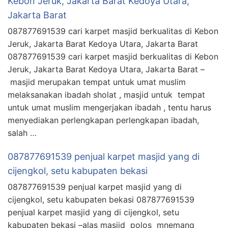
Kebon Jeruk, Jakarta Barat Kedoya Utara,
Jakarta Barat
087877691539 cari karpet masjid berkualitas di Kebon
Jeruk, Jakarta Barat Kedoya Utara, Jakarta Barat
087877691539 cari karpet masjid berkualitas di Kebon
Jeruk, Jakarta Barat Kedoya Utara, Jakarta Barat –
masjid merupakan tempat untuk umat muslim
melaksanakan ibadah sholat , masjid untuk tempat
untuk umat muslim mengerjakan ibadah , tentu harus
menyediakan perlengkapan perlengkapan ibadah,
salah …
087877691539 penjual karpet masjid yang di
cijengkol, setu kabupaten bekasi
087877691539 penjual karpet masjid yang di
cijengkol, setu kabupaten bekasi 087877691539
penjual karpet masjid yang di cijengkol, setu
kabupaten bekasi –alas masjid polos mnemang