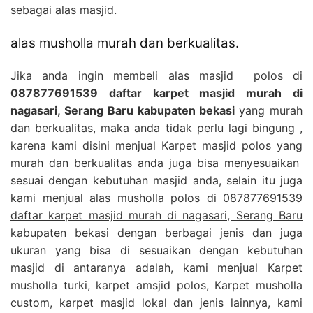
sebagai alas masjid.
alas musholla murah dan berkualitas.
Jika anda ingin membeli alas masjid polos di
087877691539 daftar karpet masjid murah di
nagasari, Serang Baru kabupaten bekasi
yang murah
dan berkualitas, maka anda tidak perlu lagi bingung ,
karena kami disini menjual Karpet masjid polos yang
murah dan berkualitas anda juga bisa menyesuaikan
sesuai dengan kebutuhan masjid anda, selain itu juga
kami menjual alas musholla polos di
087877691539
daftar karpet masjid murah di nagasari, Serang Baru
kabupaten bekasi
dengan berbagai jenis dan juga
ukuran yang bisa di sesuaikan dengan kebutuhan
masjid di antaranya adalah, kami menjual Karpet
musholla turki, karpet amsjid polos, Karpet musholla
custom, karpet masjid lokal dan jenis lainnya, kami