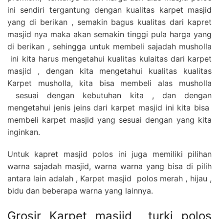
ini sendiri tergantung dengan kualitas karpet masjid
yang di berikan , semakin bagus kualitas dari kapret
masjid nya maka akan semakin tinggi pula harga yang
di berikan , sehingga untuk membeli sajadah musholla
ini kita harus mengetahui kualitas kulaitas dari karpet
masjid , dengan kita mengetahui kualitas kualitas
Karpet musholla, kita bisa membeli alas musholla
sesuai dengan kebutuhan kita , dan dengan
mengetahui jenis jeins dari karpet masjid ini kita bisa
membeli karpet masjid yang sesuai dengan yang kita
inginkan.
Untuk kapret masjid polos ini juga memiliki pilihan
warna sajadah masjid, warna warna yang bisa di pilih
antara lain adalah , Karpet masjid polos merah , hijau ,
bidu dan beberapa warna yang lainnya.
Grosir Karpet masjid turki polos