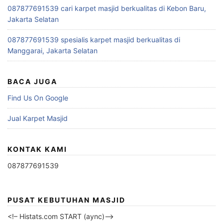
087877691539 cari karpet masjid berkualitas di Kebon Baru,
Jakarta Selatan
087877691539 spesialis karpet masjid berkualitas di
Manggarai, Jakarta Selatan
BACA JUGA
Find Us On Google
Jual Karpet Masjid
KONTAK KAMI
087877691539
PUSAT KEBUTUHAN MASJID
<!– Histats.com START (aync)–>