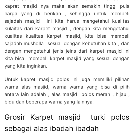
kapret masjid nya maka akan semakin tinggi pula
harga yang di berikan , sehingga untuk membeli
sajadah masjid ini kita harus mengetahui kualitas
kulaitas dari karpet masjid , dengan kita mengetahui
kualitas kualitas Karpet masjid, kita bisa membeli
sajadah musholla sesuai dengan kebutuhan kita , dan
dengan mengetahui jenis jeins dari karpet masjid ini
kita bisa membeli karpet masjid yang sesuai dengan
yang kita inginkan.
Untuk kapret masjid polos ini juga memiliki pilihan
warna alas masjid, warna warna yang bisa di pilih
antara lain adalah , alas masjid polos merah , hijau ,
bidu dan beberapa warna yang lainnya.
Grosir Karpet masjid turki polos
sebagai alas ibadah ibadah