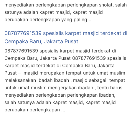
menyediakan perlengkapan perlengkapan sholat, salah
satunya adalah kapret masjid, kapret masjid
perupakan perlengkapan yang paling …
087877691539 spesialis karpet masjid terdekat di
Cempaka Baru, Jakarta Pusat
087877691539 spesialis karpet masjid terdekat di
Cempaka Baru, Jakarta Pusat 087877691539 spesialis
karpet masjid terdekat di Cempaka Baru, Jakarta
Pusat – masjid merupakan tempat untuk umat muslim
melaksanakan ibadah ibadah , masjid sebagai tempat
untuk umat muslim mengerjakan ibadah , tentu harus
menyediakan perlengkapan perlengkapan ibadah,
salah satunya adalah kapret masjid, kapret masjid
perupakan perlengkapan …