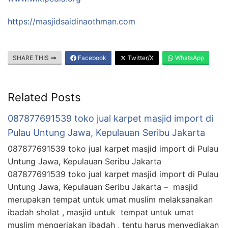
https://masjidsaidinaothman.com
SHARE THIS
Facebook
Twitter/X
WhatsApp
Related Posts
087877691539 toko jual karpet masjid import di
Pulau Untung Jawa, Kepulauan Seribu Jakarta
087877691539 toko jual karpet masjid import di Pulau
Untung Jawa, Kepulauan Seribu Jakarta
087877691539 toko jual karpet masjid import di Pulau
Untung Jawa, Kepulauan Seribu Jakarta – masjid
merupakan tempat untuk umat muslim melaksanakan
ibadah sholat , masjid untuk tempat untuk umat
muslim mengerjakan ibadah , tentu harus menyediakan