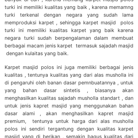
turki ini memiliki kualitas yang baik , karena memamng
turki terkenal dengan negara yang sudah lama
memproduksi karpet , sehingga karpet masjid polos
turki ini memiliki kualitas karpet yang baik karena
negara turki sudah berpengalaman dalam membuat
berbagai macam jenis karpet termasuk sajadah masjid
dengan kulaitas yang baik.
Karpet masjid polos ini juga memiliki berbagai jenis
kualitas , tentunya kualitas yang dari alas musholla ini
di pengaruhi oleh banan dasar pemnbuatannya , untuk
yang bahan dasar sintetis , biasanya akan
menghasilkan kualitas sajadah musholla standart , dan
untuk jenis kapret masjid yang menggunakan bahan
dasar alami , akan menghasilkan kapret masjid
premium, tentunya untuk harga dari alas musholla
polos ini sendiri tergantung dengan kualitas karpet
masjid yang di berikan , semakin bagus kualitas dari