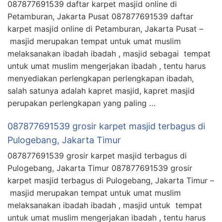
087877691539 daftar karpet masjid online di
Petamburan, Jakarta Pusat 087877691539 daftar
karpet masjid online di Petamburan, Jakarta Pusat –
masjid merupakan tempat untuk umat muslim
melaksanakan ibadah ibadah , masjid sebagai tempat
untuk umat muslim mengerjakan ibadah , tentu harus
menyediakan perlengkapan perlengkapan ibadah,
salah satunya adalah kapret masjid, kapret masjid
perupakan perlengkapan yang paling …
087877691539 grosir karpet masjid terbagus di
Pulogebang, Jakarta Timur
087877691539 grosir karpet masjid terbagus di
Pulogebang, Jakarta Timur 087877691539 grosir
karpet masjid terbagus di Pulogebang, Jakarta Timur –
masjid merupakan tempat untuk umat muslim
melaksanakan ibadah ibadah , masjid untuk tempat
untuk umat muslim mengerjakan ibadah , tentu harus