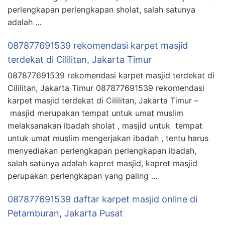
perlengkapan perlengkapan sholat, salah satunya
adalah …
087877691539 rekomendasi karpet masjid
terdekat di Cililitan, Jakarta Timur
087877691539 rekomendasi karpet masjid terdekat di
Cililitan, Jakarta Timur 087877691539 rekomendasi
karpet masjid terdekat di Cililitan, Jakarta Timur –
masjid merupakan tempat untuk umat muslim
melaksanakan ibadah sholat , masjid untuk tempat
untuk umat muslim mengerjakan ibadah , tentu harus
menyediakan perlengkapan perlengkapan ibadah,
salah satunya adalah kapret masjid, kapret masjid
perupakan perlengkapan yang paling …
087877691539 daftar karpet masjid online di
Petamburan, Jakarta Pusat