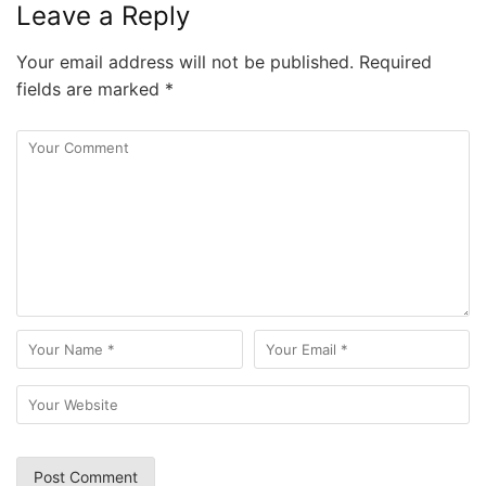
Leave a Reply
Your email address will not be published.
Required
fields are marked
*