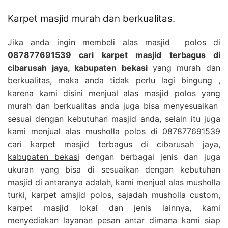
Karpet masjid murah dan berkualitas.
Jika anda ingin membeli alas masjid polos di
087877691539 cari karpet masjid terbagus di
cibarusah jaya, kabupaten bekasi
yang murah dan
berkualitas, maka anda tidak perlu lagi bingung ,
karena kami disini menjual alas masjid polos yang
murah dan berkualitas anda juga bisa menyesuaikan
sesuai dengan kebutuhan masjid anda, selain itu juga
kami menjual alas musholla polos di
087877691539
cari karpet masjid terbagus di cibarusah jaya,
kabupaten bekasi
dengan berbagai jenis dan juga
ukuran yang bisa di sesuaikan dengan kebutuhan
masjid di antaranya adalah, kami menjual alas musholla
turki, karpet amsjid polos, sajadah musholla custom,
karpet masjid lokal dan jenis lainnya, kami
menyediakan layanan pesan antar dimana kami siap