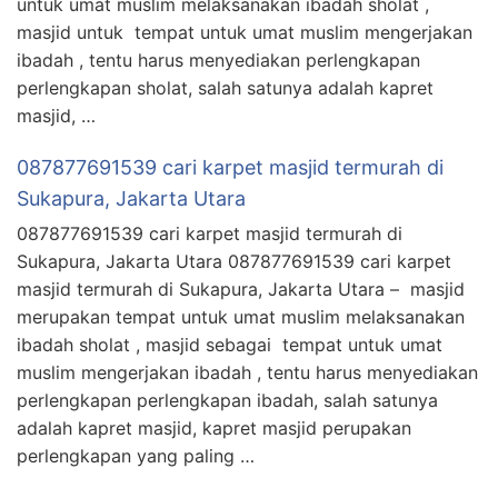
untuk umat muslim melaksanakan ibadah sholat ,
masjid untuk tempat untuk umat muslim mengerjakan
ibadah , tentu harus menyediakan perlengkapan
perlengkapan sholat, salah satunya adalah kapret
masjid, …
087877691539 cari karpet masjid termurah di
Sukapura, Jakarta Utara
087877691539 cari karpet masjid termurah di
Sukapura, Jakarta Utara 087877691539 cari karpet
masjid termurah di Sukapura, Jakarta Utara – masjid
merupakan tempat untuk umat muslim melaksanakan
ibadah sholat , masjid sebagai tempat untuk umat
muslim mengerjakan ibadah , tentu harus menyediakan
perlengkapan perlengkapan ibadah, salah satunya
adalah kapret masjid, kapret masjid perupakan
perlengkapan yang paling …