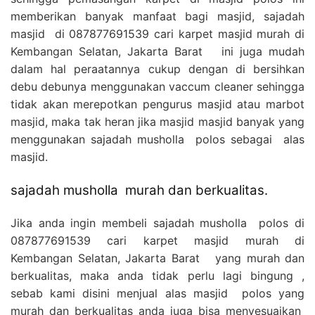
memberikan banyak manfaat bagi masjid, sajadah
masjid di 087877691539 cari karpet masjid murah di
Kembangan Selatan, Jakarta Barat ini juga mudah
dalam hal peraatannya cukup dengan di bersihkan
debu debunya menggunakan vaccum cleaner sehingga
tidak akan merepotkan pengurus masjid atau marbot
masjid, maka tak heran jika masjid masjid banyak yang
menggunakan sajadah musholla polos sebagai alas
masjid.
sajadah musholla murah dan berkualitas.
Jika anda ingin membeli sajadah musholla polos di
087877691539 cari karpet masjid murah di
Kembangan Selatan, Jakarta Barat yang murah dan
berkualitas, maka anda tidak perlu lagi bingung ,
sebab kami disini menjual alas masjid polos yang
murah dan berkualitas anda juga bisa menyesuaikan