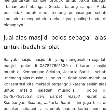
mengantarkan sample produk untuk Anda sebagai
bahan pertimbangan. Setelah barang sampai, Anda
pun tidak butuh repot tentang pemasangan sebab
kami akan mengantarkan teknisi yang paling handal di
bidangnya.
jual alas masjid polos sebagai alas
untuk ibadah sholat
Banyak masjid masjid di yang mengunakan sajadah
masjid polos di 087877691539 cari karpet masjid
murah di Kembangan Selatan, Jakarta Barat sebab
memang alas musholla polos ini tidak akan membuat
konsentrasi kita menjadi terganggu karena selain alas
untuk masjid sajadah musholla polos di
087877691539 cari karpet masjid murah di
Kembangan Selatan, Jakarta Barat
ini juga bisa di
gunakan sebagai alas untuk ibadah, karna memang