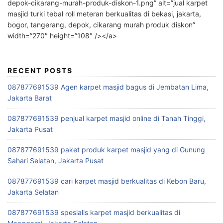
depok-cikarang-murah-produk-diskon-1.png” alt=”jual karpet
masjid turki tebal roll meteran berkualitas di bekasi, jakarta,
bogor, tangerang, depok, cikarang murah produk diskon”
width=”270″ height=”108″ /></a>
RECENT POSTS
087877691539 Agen karpet masjid bagus di Jembatan Lima,
Jakarta Barat
087877691539 penjual karpet masjid online di Tanah Tinggi,
Jakarta Pusat
087877691539 paket produk karpet masjid yang di Gunung
Sahari Selatan, Jakarta Pusat
087877691539 cari karpet masjid berkualitas di Kebon Baru,
Jakarta Selatan
087877691539 spesialis karpet masjid berkualitas di