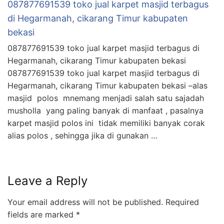
087877691539 toko jual karpet masjid terbagus
di Hegarmanah, cikarang Timur kabupaten
bekasi
087877691539 toko jual karpet masjid terbagus di
Hegarmanah, cikarang Timur kabupaten bekasi
087877691539 toko jual karpet masjid terbagus di
Hegarmanah, cikarang Timur kabupaten bekasi –alas
masjid polos mnemang menjadi salah satu sajadah
musholla yang paling banyak di manfaat , pasalnya
karpet masjid polos ini tidak memiliki banyak corak
alias polos , sehingga jika di gunakan …
Leave a Reply
Your email address will not be published.
Required
fields are marked
*