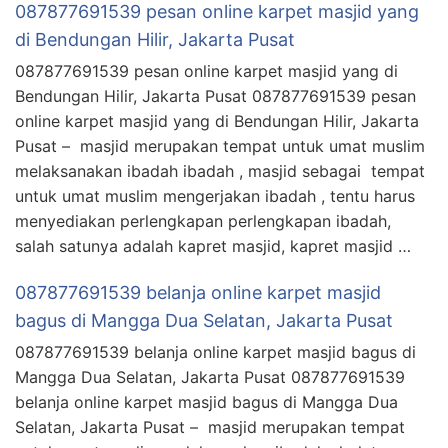
087877691539 pesan online karpet masjid yang
di Bendungan Hilir, Jakarta Pusat
087877691539 pesan online karpet masjid yang di
Bendungan Hilir, Jakarta Pusat 087877691539 pesan
online karpet masjid yang di Bendungan Hilir, Jakarta
Pusat – masjid merupakan tempat untuk umat muslim
melaksanakan ibadah ibadah , masjid sebagai tempat
untuk umat muslim mengerjakan ibadah , tentu harus
menyediakan perlengkapan perlengkapan ibadah,
salah satunya adalah kapret masjid, kapret masjid …
087877691539 belanja online karpet masjid
bagus di Mangga Dua Selatan, Jakarta Pusat
087877691539 belanja online karpet masjid bagus di
Mangga Dua Selatan, Jakarta Pusat 087877691539
belanja online karpet masjid bagus di Mangga Dua
Selatan, Jakarta Pusat – masjid merupakan tempat