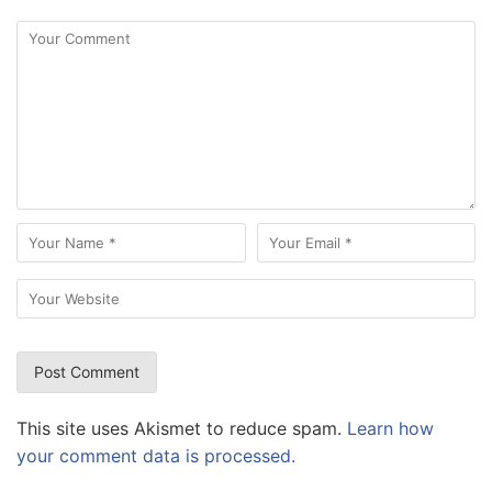
This site uses Akismet to reduce spam.
Learn how
your comment data is processed.