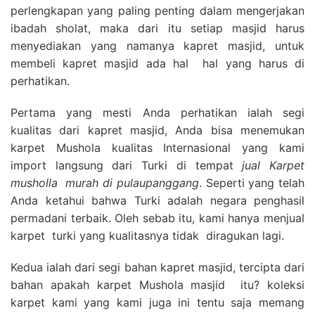
perlengkapan yang paling penting dalam mengerjakan
ibadah sholat, maka dari itu setiap masjid harus
menyediakan yang namanya kapret masjid, untuk
membeli kapret masjid ada hal hal yang harus di
perhatikan.
Pertama yang mesti Anda perhatikan ialah segi
kualitas dari kapret masjid, Anda bisa menemukan
karpet Mushola kualitas Internasional yang kami
import langsung dari Turki di tempat
jual Karpet
musholla
murah di pulaupanggang
. Seperti yang telah
Anda ketahui bahwa Turki adalah negara penghasil
permadani terbaik. Oleh sebab itu, kami hanya menjual
karpet turki yang kualitasnya tidak diragukan lagi.
Kedua ialah dari segi bahan kapret masjid, tercipta dari
bahan apakah karpet Mushola masjid itu? koleksi
karpet kami yang kami juga ini tentu saja memang