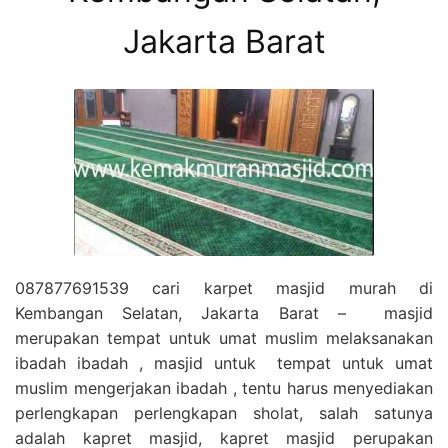
Jakarta Barat
087877691539 cari karpet masjid murah di
Kembangan Selatan, Jakarta Barat – masjid
merupakan tempat untuk umat muslim melaksanakan
ibadah ibadah , masjid untuk tempat untuk umat
muslim mengerjakan ibadah , tentu harus menyediakan
perlengkapan perlengkapan sholat, salah satunya
adalah kapret masjid, kapret masjid perupakan