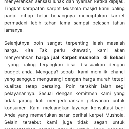
menyerahkan sensasi lunak dan nyaman ketika dipijak.
Tingkat kerapatan karpet Mushola masjid kami paling
padat ditiap helai benangnya menciptakan karpet
permadani lebih tahan lama sampai belasan tahun
lamanya.
Selanjutnya poin sangat terpenting ialah masalah
harga. Kita Tak perlu khawatir, kami akan
menyerahkan
harga
jual Karpet musholla
di Bekasi
yang paling terjangkau bisa disesuaikan dengan
budget anda. Mengapa? sebab kami memiliki chanel
yang sanggup mengurangi dengan harga murah tetapi
kualitas tetap bersaing. Poin terakhir ialah segi
pelayanannya. Sesuai dengan komitmen kami yang
tidak jarang kali mengedepankan pelayanan untuk
konsumen. Kami meluangkan layanan konsultasi bagi
Anda yang memerlukan saran perihal karpet Mushola.
Selain tersebut kami juga tidak segan untuk