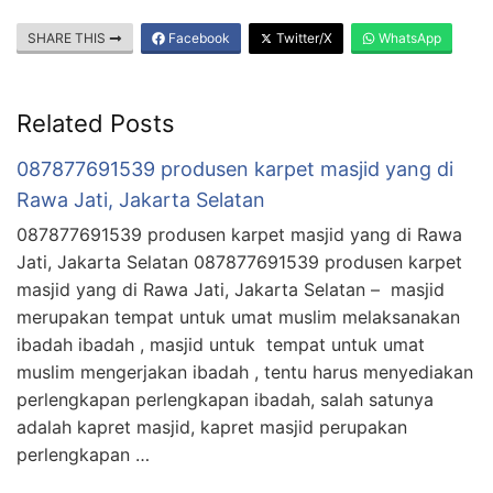
SHARE THIS
Facebook
Twitter/X
WhatsApp
Related Posts
087877691539 produsen karpet masjid yang di
Rawa Jati, Jakarta Selatan
087877691539 produsen karpet masjid yang di Rawa
Jati, Jakarta Selatan 087877691539 produsen karpet
masjid yang di Rawa Jati, Jakarta Selatan – masjid
merupakan tempat untuk umat muslim melaksanakan
ibadah ibadah , masjid untuk tempat untuk umat
muslim mengerjakan ibadah , tentu harus menyediakan
perlengkapan perlengkapan ibadah, salah satunya
adalah kapret masjid, kapret masjid perupakan
perlengkapan …