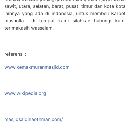
sawit, utara, selatan, barat, pusat, timur dan kota kota
lainnya yang ada di indonesia, untuk membeli Karpet
musholla di tempat kami silahkan hubungi kami
terimakasih wassalam.
referensi :
www.kemakmuranmasjid.com
www.wikipedia.org
masjidsaidinaothman.com/