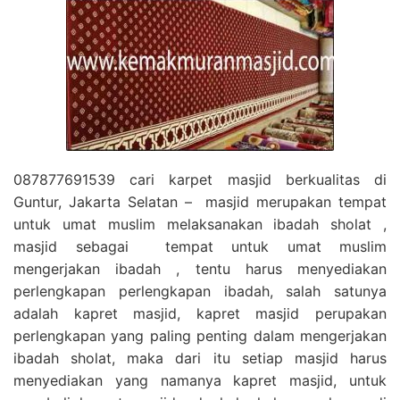
087877691539 cari karpet masjid berkualitas di
Guntur, Jakarta Selatan – masjid merupakan tempat
untuk umat muslim melaksanakan ibadah sholat ,
masjid sebagai tempat untuk umat muslim
mengerjakan ibadah , tentu harus menyediakan
perlengkapan perlengkapan ibadah, salah satunya
adalah kapret masjid, kapret masjid perupakan
perlengkapan yang paling penting dalam mengerjakan
ibadah sholat, maka dari itu setiap masjid harus
menyediakan yang namanya kapret masjid, untuk