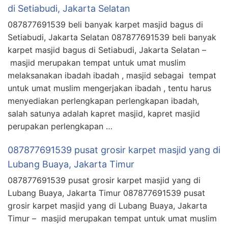
di Setiabudi, Jakarta Selatan
087877691539 beli banyak karpet masjid bagus di
Setiabudi, Jakarta Selatan 087877691539 beli banyak
karpet masjid bagus di Setiabudi, Jakarta Selatan –
masjid merupakan tempat untuk umat muslim
melaksanakan ibadah ibadah , masjid sebagai tempat
untuk umat muslim mengerjakan ibadah , tentu harus
menyediakan perlengkapan perlengkapan ibadah,
salah satunya adalah kapret masjid, kapret masjid
perupakan perlengkapan …
087877691539 pusat grosir karpet masjid yang di
Lubang Buaya, Jakarta Timur
087877691539 pusat grosir karpet masjid yang di
Lubang Buaya, Jakarta Timur 087877691539 pusat
grosir karpet masjid yang di Lubang Buaya, Jakarta
Timur – masjid merupakan tempat untuk umat muslim