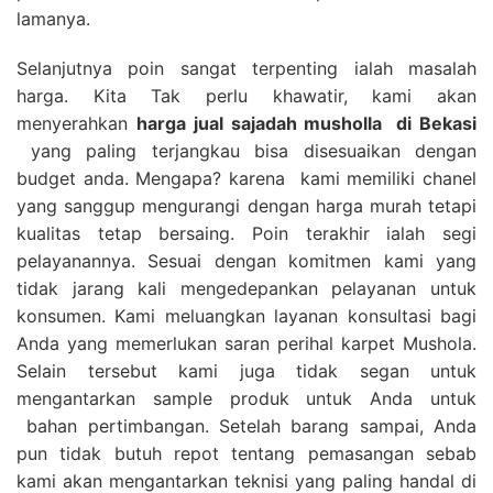
lamanya.
Selanjutnya poin sangat terpenting ialah masalah
harga. Kita Tak perlu khawatir, kami akan
menyerahkan
harga
jual sajadah musholla
di Bekasi
yang paling terjangkau bisa disesuaikan dengan
budget anda. Mengapa? karena kami memiliki chanel
yang sanggup mengurangi dengan harga murah tetapi
kualitas tetap bersaing. Poin terakhir ialah segi
pelayanannya. Sesuai dengan komitmen kami yang
tidak jarang kali mengedepankan pelayanan untuk
konsumen. Kami meluangkan layanan konsultasi bagi
Anda yang memerlukan saran perihal karpet Mushola.
Selain tersebut kami juga tidak segan untuk
mengantarkan sample produk untuk Anda untuk
bahan pertimbangan. Setelah barang sampai, Anda
pun tidak butuh repot tentang pemasangan sebab
kami akan mengantarkan teknisi yang paling handal di