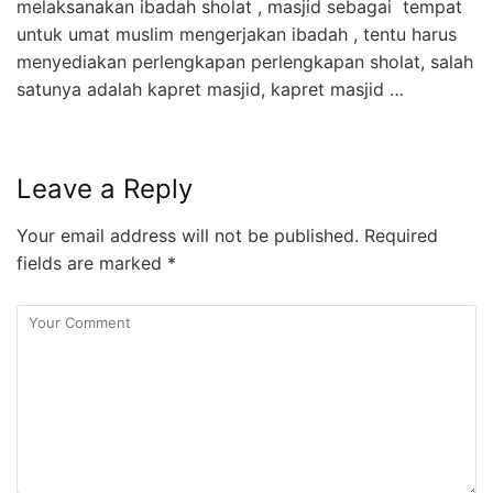
melaksanakan ibadah sholat , masjid sebagai tempat
untuk umat muslim mengerjakan ibadah , tentu harus
menyediakan perlengkapan perlengkapan sholat, salah
satunya adalah kapret masjid, kapret masjid …
Leave a Reply
Your email address will not be published.
Required
fields are marked
*