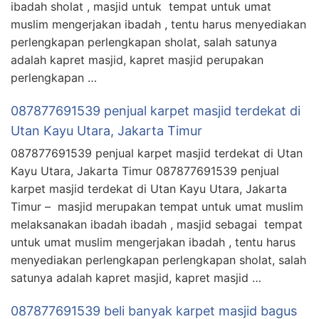
ibadah sholat , masjid untuk tempat untuk umat
muslim mengerjakan ibadah , tentu harus menyediakan
perlengkapan perlengkapan sholat, salah satunya
adalah kapret masjid, kapret masjid perupakan
perlengkapan …
087877691539 penjual karpet masjid terdekat di
Utan Kayu Utara, Jakarta Timur
087877691539 penjual karpet masjid terdekat di Utan
Kayu Utara, Jakarta Timur 087877691539 penjual
karpet masjid terdekat di Utan Kayu Utara, Jakarta
Timur – masjid merupakan tempat untuk umat muslim
melaksanakan ibadah ibadah , masjid sebagai tempat
untuk umat muslim mengerjakan ibadah , tentu harus
menyediakan perlengkapan perlengkapan sholat, salah
satunya adalah kapret masjid, kapret masjid …
087877691539 beli banyak karpet masjid bagus