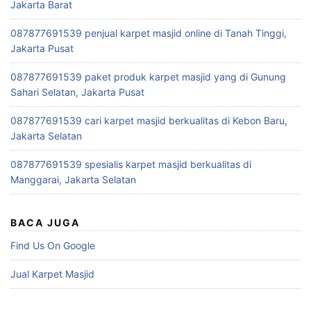
Jakarta Barat
087877691539 penjual karpet masjid online di Tanah Tinggi,
Jakarta Pusat
087877691539 paket produk karpet masjid yang di Gunung
Sahari Selatan, Jakarta Pusat
087877691539 cari karpet masjid berkualitas di Kebon Baru,
Jakarta Selatan
087877691539 spesialis karpet masjid berkualitas di
Manggarai, Jakarta Selatan
BACA JUGA
Find Us On Google
Jual Karpet Masjid