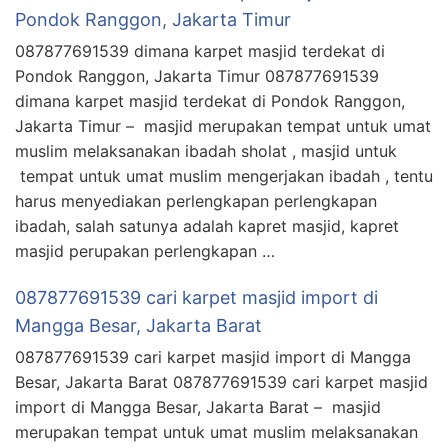
Pondok Ranggon, Jakarta Timur
087877691539 dimana karpet masjid terdekat di
Pondok Ranggon, Jakarta Timur 087877691539
dimana karpet masjid terdekat di Pondok Ranggon,
Jakarta Timur – masjid merupakan tempat untuk umat
muslim melaksanakan ibadah sholat , masjid untuk
tempat untuk umat muslim mengerjakan ibadah , tentu
harus menyediakan perlengkapan perlengkapan
ibadah, salah satunya adalah kapret masjid, kapret
masjid perupakan perlengkapan …
087877691539 cari karpet masjid import di
Mangga Besar, Jakarta Barat
087877691539 cari karpet masjid import di Mangga
Besar, Jakarta Barat 087877691539 cari karpet masjid
import di Mangga Besar, Jakarta Barat – masjid
merupakan tempat untuk umat muslim melaksanakan