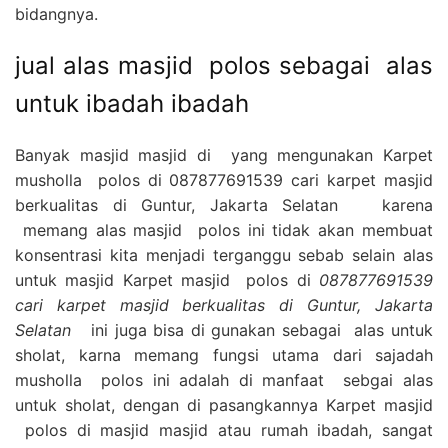
bidangnya.
jual alas masjid polos sebagai alas
untuk ibadah ibadah
Banyak masjid masjid di yang mengunakan Karpet
musholla polos di 087877691539 cari karpet masjid
berkualitas di Guntur, Jakarta Selatan karena
memang alas masjid polos ini tidak akan membuat
konsentrasi kita menjadi terganggu sebab selain alas
untuk masjid Karpet masjid polos di
087877691539
cari karpet masjid berkualitas di Guntur, Jakarta
Selatan
ini juga bisa di gunakan sebagai alas untuk
sholat, karna memang fungsi utama dari sajadah
musholla polos ini adalah di manfaat sebgai alas
untuk sholat, dengan di pasangkannya Karpet masjid
polos di masjid masjid atau rumah ibadah, sangat