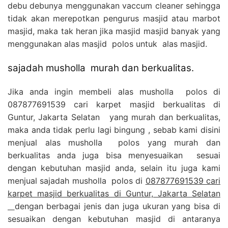
debu debunya menggunakan vaccum cleaner sehingga
tidak akan merepotkan pengurus masjid atau marbot
masjid, maka tak heran jika masjid masjid banyak yang
menggunakan alas masjid polos untuk alas masjid.
sajadah musholla murah dan berkualitas.
Jika anda ingin membeli alas musholla polos di
087877691539 cari karpet masjid berkualitas di
Guntur, Jakarta Selatan yang murah dan berkualitas,
maka anda tidak perlu lagi bingung , sebab kami disini
menjual alas musholla polos yang murah dan
berkualitas anda juga bisa menyesuaikan sesuai
dengan kebutuhan masjid anda, selain itu juga kami
menjual sajadah musholla polos di
087877691539 cari
karpet masjid berkualitas di Guntur, Jakarta Selatan
dengan berbagai jenis dan juga ukuran yang bisa di
sesuaikan dengan kebutuhan masjid di antaranya