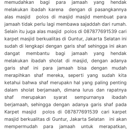
memudahkan bagi para jamaah yang hendak
melakukan ibadah karena dengan di pasangkannya
alas masjid polos di masjid masjid membuat para
jamaah tidak perlu lagi membawa sajaddah dari rumah.
Selain itu juga alas masjid polos di 087877691539 cari
karpet masjid berkualitas di Guntur, Jakarta Selatan ini
sudah di lengkapi dengan garis shaf sehingga ini akan
dangat membantu bagi jamaah yang hendak
melakukan ibadah sholat di masjid, dengan adanya
garis shaf ini para jamaah bisa dengan mudah
merapihkan shaf mereka, seperti yang sudah kita
ketahui bahwa shaf merupakn hal yang paling penting
dalam sholat berjamaah, dimana lurus dan rapatnya
shaf merupakan syarat sempurnanya ibadah
berjamaah, sehingga dengan adanya garis shaf pada
Karpet masjid polos di 087877691539 cari karpet
masjid berkualitas di Guntur, Jakarta Selatan ini akan
mempermudah para jamaah untuk merapatkan,