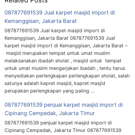
087877691539 Jual karpet masjid import di
Kemanggisan, Jakarta Barat
087877691539 Jual karpet masjid import di
Kemanggisan, Jakarta Barat 087877691539 Jual
karpet masjid import di Kemanggisan, Jakarta Barat –
masjid merupakan tempat untuk umat muslim
melaksanakan ibadah sholat , masjid untuk tempat
untuk umat muslim mengerjakan ibadah , tentu harus
menyediakan perlengkapan perlengkapan sholat, salah
satunya adalah kapret masjid, kapret masjid
perupakan perlengkapan yang paling …
087877691539 penjual karpet masjid import di
Cipinang Cempedak, Jakarta Timur
087877691539 penjual karpet masjid import di
Cipinang Cempedak, Jakarta Timur 087877691539