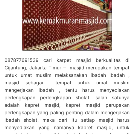
087877691539 cari karpet masjid berkualitas di
Cijantung, Jakarta Timur – masjid merupakan tempat
untuk umat muslim melaksanakan ibadah ibadah ,
masjid sebagai tempat untuk umat muslim
mengerjakan ibadah , tentu harus menyediakan
perlengkapan perlengkapan sholat, salah satunya
adalah kapret masjid, kapret masjid perupakan
perlengkapan yang paling penting dalam mengerjakan
ibadah sholat, maka dari itu setiap masjid harus
menyediakan yang namanya kapret masjid, untuk