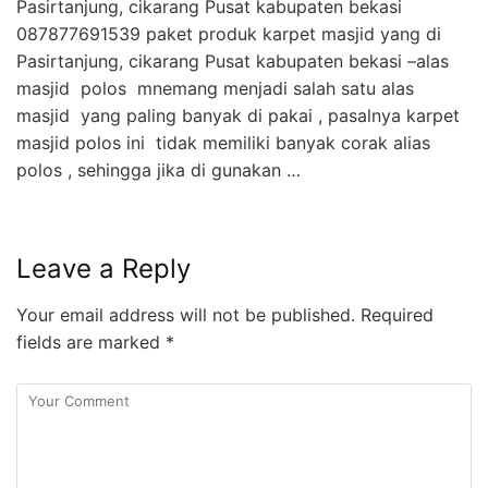
Pasirtanjung, cikarang Pusat kabupaten bekasi
087877691539 paket produk karpet masjid yang di
Pasirtanjung, cikarang Pusat kabupaten bekasi –alas
masjid polos mnemang menjadi salah satu alas
masjid yang paling banyak di pakai , pasalnya karpet
masjid polos ini tidak memiliki banyak corak alias
polos , sehingga jika di gunakan …
Leave a Reply
Your email address will not be published.
Required
fields are marked
*