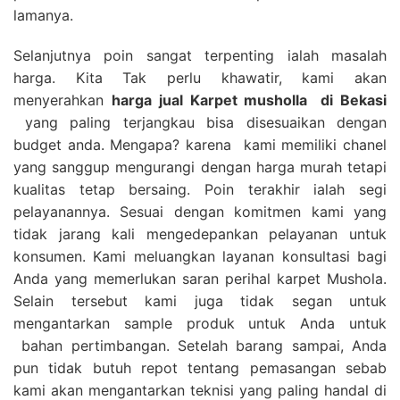
lamanya.
Selanjutnya poin sangat terpenting ialah masalah
harga. Kita Tak perlu khawatir, kami akan
menyerahkan
harga
jual Karpet musholla
di Bekasi
yang paling terjangkau bisa disesuaikan dengan
budget anda. Mengapa? karena kami memiliki chanel
yang sanggup mengurangi dengan harga murah tetapi
kualitas tetap bersaing. Poin terakhir ialah segi
pelayanannya. Sesuai dengan komitmen kami yang
tidak jarang kali mengedepankan pelayanan untuk
konsumen. Kami meluangkan layanan konsultasi bagi
Anda yang memerlukan saran perihal karpet Mushola.
Selain tersebut kami juga tidak segan untuk
mengantarkan sample produk untuk Anda untuk
bahan pertimbangan. Setelah barang sampai, Anda
pun tidak butuh repot tentang pemasangan sebab
kami akan mengantarkan teknisi yang paling handal di