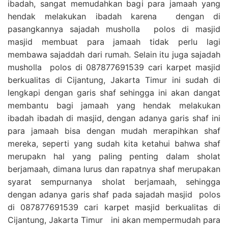
ibadah, sangat memudahkan bagi para jamaah yang
hendak melakukan ibadah karena dengan di
pasangkannya sajadah musholla polos di masjid
masjid membuat para jamaah tidak perlu lagi
membawa sajaddah dari rumah. Selain itu juga sajadah
musholla polos di 087877691539 cari karpet masjid
berkualitas di Cijantung, Jakarta Timur ini sudah di
lengkapi dengan garis shaf sehingga ini akan dangat
membantu bagi jamaah yang hendak melakukan
ibadah ibadah di masjid, dengan adanya garis shaf ini
para jamaah bisa dengan mudah merapihkan shaf
mereka, seperti yang sudah kita ketahui bahwa shaf
merupakn hal yang paling penting dalam sholat
berjamaah, dimana lurus dan rapatnya shaf merupakan
syarat sempurnanya sholat berjamaah, sehingga
dengan adanya garis shaf pada sajadah masjid polos
di 087877691539 cari karpet masjid berkualitas di
Cijantung, Jakarta Timur ini akan mempermudah para