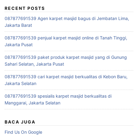
RECENT POSTS
087877691539 Agen karpet masjid bagus di Jembatan Lima,
Jakarta Barat
087877691539 penjual karpet masjid online di Tanah Tinggi,
Jakarta Pusat
087877691539 paket produk karpet masjid yang di Gunung
Sahari Selatan, Jakarta Pusat
087877691539 cari karpet masjid berkualitas di Kebon Baru,
Jakarta Selatan
087877691539 spesialis karpet masjid berkualitas di
Manggarai, Jakarta Selatan
BACA JUGA
Find Us On Google