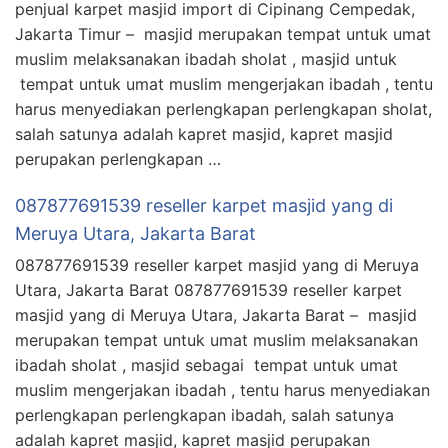
penjual karpet masjid import di Cipinang Cempedak,
Jakarta Timur – masjid merupakan tempat untuk umat
muslim melaksanakan ibadah sholat , masjid untuk
tempat untuk umat muslim mengerjakan ibadah , tentu
harus menyediakan perlengkapan perlengkapan sholat,
salah satunya adalah kapret masjid, kapret masjid
perupakan perlengkapan …
087877691539 reseller karpet masjid yang di
Meruya Utara, Jakarta Barat
087877691539 reseller karpet masjid yang di Meruya
Utara, Jakarta Barat 087877691539 reseller karpet
masjid yang di Meruya Utara, Jakarta Barat – masjid
merupakan tempat untuk umat muslim melaksanakan
ibadah sholat , masjid sebagai tempat untuk umat
muslim mengerjakan ibadah , tentu harus menyediakan
perlengkapan perlengkapan ibadah, salah satunya
adalah kapret masjid, kapret masjid perupakan