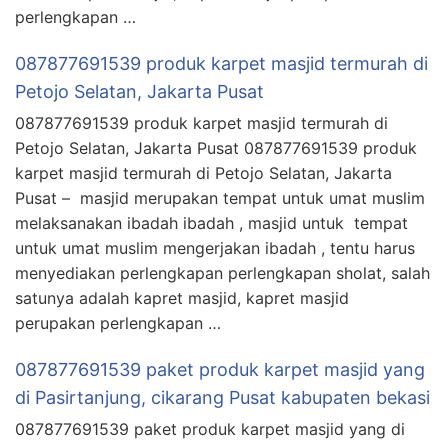
perlengkapan …
087877691539 produk karpet masjid termurah di
Petojo Selatan, Jakarta Pusat
087877691539 produk karpet masjid termurah di
Petojo Selatan, Jakarta Pusat 087877691539 produk
karpet masjid termurah di Petojo Selatan, Jakarta
Pusat – masjid merupakan tempat untuk umat muslim
melaksanakan ibadah ibadah , masjid untuk tempat
untuk umat muslim mengerjakan ibadah , tentu harus
menyediakan perlengkapan perlengkapan sholat, salah
satunya adalah kapret masjid, kapret masjid
perupakan perlengkapan …
087877691539 paket produk karpet masjid yang
di Pasirtanjung, cikarang Pusat kabupaten bekasi
087877691539 paket produk karpet masjid yang di