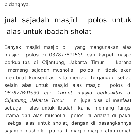
bidangnya.
jual sajadah masjid polos untuk
alas untuk ibadah sholat
Banyak masjid masjid di yang mengunakan alas
masjid polos di 087877691539 cari karpet masjid
berkualitas di Cijantung, Jakarta Timur karena
memang sajadah musholla polos ini tidak akan
membuat konsentrasi kita menjadi terganggu sebab
selain alas untuk masjid alas masjid polos di
087877691539 cari karpet masjid berkualitas di
Cijantung, Jakarta Timur
ini juga bisa di manfaat
sebagai alas untuk ibadah, karna memang fungsi
utama dari alas musholla polos ini adalah di pakai
sebgai alas untuk sholat, dengan di pasangkannya
sajadah musholla polos di masjid masjid atau rumah