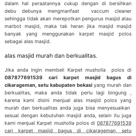
dalam hal peraatannya cukup dengan di bersihkan
debu debunya mengmanfaat vaccum cleaner
sehingga tidak akan merepotkan pengurus masjid atau
marbot masjid, maka tak heran jika masjid masjid
banyak yang menggunakan karpet masjid polos
sebagai alas masjid.
alas masjid murah dan berkualitas.
Jika anda ingin membeli Karpet musholla polos di
087877691539 cari karpet masjid bagus di
cikarageman, setu kabupaten bekasi
yang murah dan
berkualitas, maka anda tidak perlu lagi bingung ,
karena kami disini menjual alas masjid polos yang
murah dan berkualitas anda juga bisa menyesuaikan
sesuai dengan kebutuhan masjid anda, selain itu juga
kami menjual Karpet musholla polos di
087877691539
cari karpet masjid bagus di cikarageman, setu