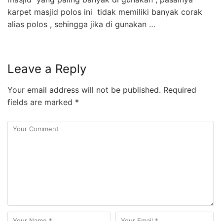
karpet masjid polos ini tidak memiliki banyak corak
alias polos , sehingga jika di gunakan …
Leave a Reply
Your email address will not be published.
Required
fields are marked
*