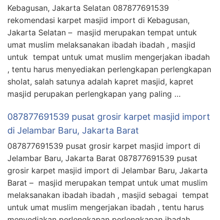
Kebagusan, Jakarta Selatan 087877691539
rekomendasi karpet masjid import di Kebagusan,
Jakarta Selatan – masjid merupakan tempat untuk
umat muslim melaksanakan ibadah ibadah , masjid
untuk tempat untuk umat muslim mengerjakan ibadah
, tentu harus menyediakan perlengkapan perlengkapan
sholat, salah satunya adalah kapret masjid, kapret
masjid perupakan perlengkapan yang paling …
087877691539 pusat grosir karpet masjid import
di Jelambar Baru, Jakarta Barat
087877691539 pusat grosir karpet masjid import di
Jelambar Baru, Jakarta Barat 087877691539 pusat
grosir karpet masjid import di Jelambar Baru, Jakarta
Barat – masjid merupakan tempat untuk umat muslim
melaksanakan ibadah ibadah , masjid sebagai tempat
untuk umat muslim mengerjakan ibadah , tentu harus
menyediakan perlengkapan perlengkapan ibadah,