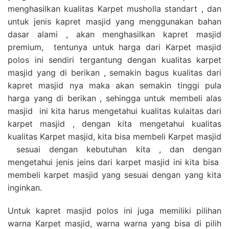
menghasilkan kualitas Karpet musholla standart , dan
untuk jenis kapret masjid yang menggunakan bahan
dasar alami , akan menghasilkan kapret masjid
premium, tentunya untuk harga dari Karpet masjid
polos ini sendiri tergantung dengan kualitas karpet
masjid yang di berikan , semakin bagus kualitas dari
kapret masjid nya maka akan semakin tinggi pula
harga yang di berikan , sehingga untuk membeli alas
masjid ini kita harus mengetahui kualitas kulaitas dari
karpet masjid , dengan kita mengetahui kualitas
kualitas Karpet masjid, kita bisa membeli Karpet masjid
sesuai dengan kebutuhan kita , dan dengan
mengetahui jenis jeins dari karpet masjid ini kita bisa
membeli karpet masjid yang sesuai dengan yang kita
inginkan.
Untuk kapret masjid polos ini juga memiliki pilihan
warna Karpet masjid, warna warna yang bisa di pilih