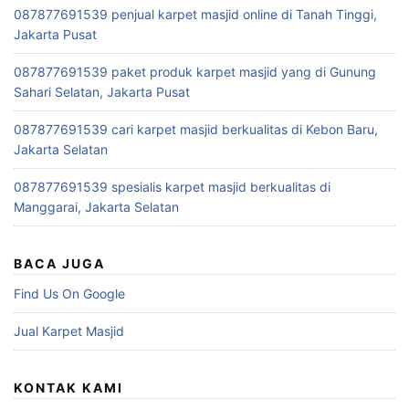
087877691539 penjual karpet masjid online di Tanah Tinggi,
Jakarta Pusat
087877691539 paket produk karpet masjid yang di Gunung
Sahari Selatan, Jakarta Pusat
087877691539 cari karpet masjid berkualitas di Kebon Baru,
Jakarta Selatan
087877691539 spesialis karpet masjid berkualitas di
Manggarai, Jakarta Selatan
BACA JUGA
Find Us On Google
Jual Karpet Masjid
KONTAK KAMI