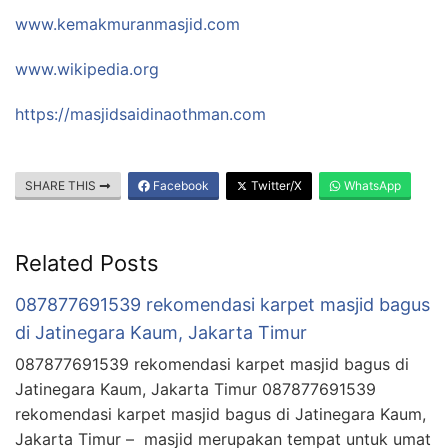
www.kemakmuranmasjid.com
www.wikipedia.org
https://masjidsaidinaothman.com
SHARE THIS
Facebook
Twitter/X
WhatsApp
Related Posts
087877691539 rekomendasi karpet masjid bagus
di Jatinegara Kaum, Jakarta Timur
087877691539 rekomendasi karpet masjid bagus di
Jatinegara Kaum, Jakarta Timur 087877691539
rekomendasi karpet masjid bagus di Jatinegara Kaum,
Jakarta Timur – masjid merupakan tempat untuk umat