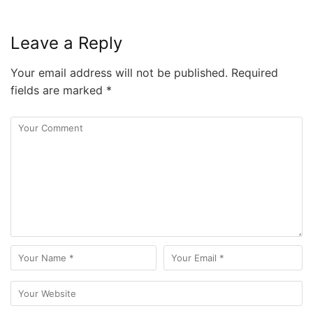
Leave a Reply
Your email address will not be published.
Required
fields are marked
*