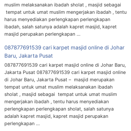
muslim melaksanakan ibadah sholat , masjid sebagai
tempat untuk umat muslim mengerjakan ibadah , tentu
harus menyediakan perlengkapan perlengkapan
ibadah, salah satunya adalah kapret masjid, kapret
masjid perupakan perlengkapan …
087877691539 cari karpet masjid online di Johar
Baru, Jakarta Pusat
087877691539 cari karpet masjid online di Johar Baru,
Jakarta Pusat 087877691539 cari karpet masjid online
di Johar Baru, Jakarta Pusat – masjid merupakan
tempat untuk umat muslim melaksanakan ibadah
sholat , masjid sebagai tempat untuk umat muslim
mengerjakan ibadah , tentu harus menyediakan
perlengkapan perlengkapan sholat, salah satunya
adalah kapret masjid, kapret masjid perupakan
perlengkapan …