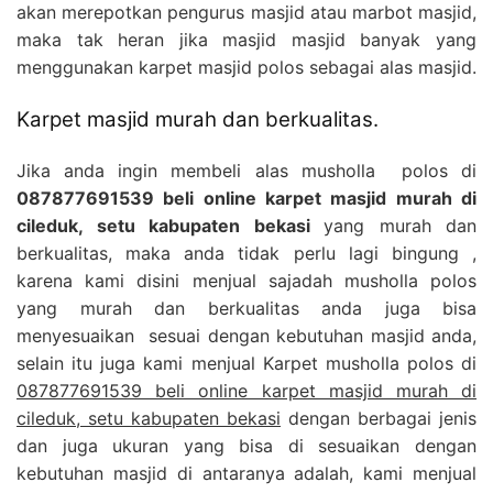
akan merepotkan pengurus masjid atau marbot masjid,
maka tak heran jika masjid masjid banyak yang
menggunakan karpet masjid polos sebagai alas masjid.
Karpet masjid murah dan berkualitas.
Jika anda ingin membeli alas musholla polos di
087877691539 beli online karpet masjid murah di
cileduk, setu kabupaten bekasi
yang murah dan
berkualitas, maka anda tidak perlu lagi bingung ,
karena kami disini menjual sajadah musholla polos
yang murah dan berkualitas anda juga bisa
menyesuaikan sesuai dengan kebutuhan masjid anda,
selain itu juga kami menjual Karpet musholla polos di
087877691539 beli online karpet masjid murah di
cileduk, setu kabupaten bekasi
dengan berbagai jenis
dan juga ukuran yang bisa di sesuaikan dengan
kebutuhan masjid di antaranya adalah, kami menjual