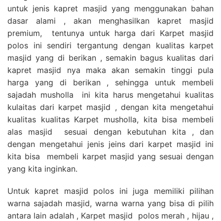
untuk jenis kapret masjid yang menggunakan bahan
dasar alami , akan menghasilkan kapret masjid
premium, tentunya untuk harga dari Karpet masjid
polos ini sendiri tergantung dengan kualitas karpet
masjid yang di berikan , semakin bagus kualitas dari
kapret masjid nya maka akan semakin tinggi pula
harga yang di berikan , sehingga untuk membeli
sajadah musholla ini kita harus mengetahui kualitas
kulaitas dari karpet masjid , dengan kita mengetahui
kualitas kualitas Karpet musholla, kita bisa membeli
alas masjid sesuai dengan kebutuhan kita , dan
dengan mengetahui jenis jeins dari karpet masjid ini
kita bisa membeli karpet masjid yang sesuai dengan
yang kita inginkan.
Untuk kapret masjid polos ini juga memiliki pilihan
warna sajadah masjid, warna warna yang bisa di pilih
antara lain adalah , Karpet masjid polos merah , hijau ,