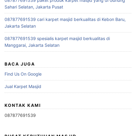
087877691539 paket produk karpet masjid yang di Gunung
Sahari Selatan, Jakarta Pusat
087877691539 cari karpet masjid berkualitas di Kebon Baru,
Jakarta Selatan
087877691539 spesialis karpet masjid berkualitas di
Manggarai, Jakarta Selatan
BACA JUGA
Find Us On Google
Jual Karpet Masjid
KONTAK KAMI
087877691539