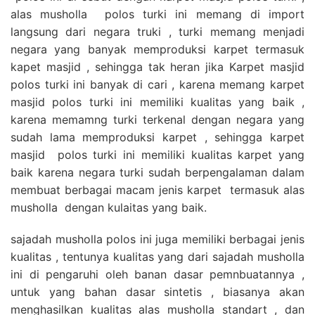
alas musholla polos turki ini memang di import
langsung dari negara truki , turki memang menjadi
negara yang banyak memproduksi karpet termasuk
kapet masjid , sehingga tak heran jika Karpet masjid
polos turki ini banyak di cari , karena memang karpet
masjid polos turki ini memiliki kualitas yang baik ,
karena memamng turki terkenal dengan negara yang
sudah lama memproduksi karpet , sehingga karpet
masjid polos turki ini memiliki kualitas karpet yang
baik karena negara turki sudah berpengalaman dalam
membuat berbagai macam jenis karpet termasuk alas
musholla dengan kulaitas yang baik.
sajadah musholla polos ini juga memiliki berbagai jenis
kualitas , tentunya kualitas yang dari sajadah musholla
ini di pengaruhi oleh banan dasar pemnbuatannya ,
untuk yang bahan dasar sintetis , biasanya akan
menghasilkan kualitas alas musholla standart , dan