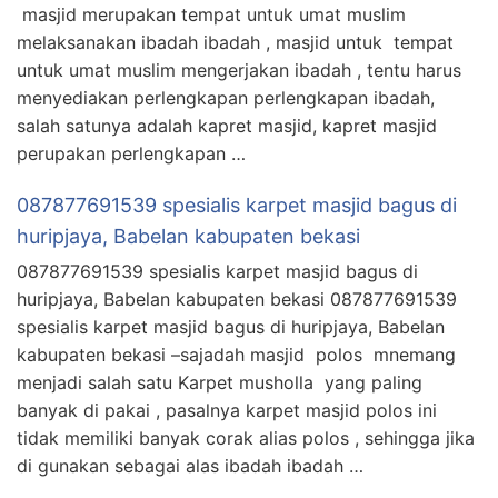
masjid merupakan tempat untuk umat muslim
melaksanakan ibadah ibadah , masjid untuk tempat
untuk umat muslim mengerjakan ibadah , tentu harus
menyediakan perlengkapan perlengkapan ibadah,
salah satunya adalah kapret masjid, kapret masjid
perupakan perlengkapan …
087877691539 spesialis karpet masjid bagus di
huripjaya, Babelan kabupaten bekasi
087877691539 spesialis karpet masjid bagus di
huripjaya, Babelan kabupaten bekasi 087877691539
spesialis karpet masjid bagus di huripjaya, Babelan
kabupaten bekasi –sajadah masjid polos mnemang
menjadi salah satu Karpet musholla yang paling
banyak di pakai , pasalnya karpet masjid polos ini
tidak memiliki banyak corak alias polos , sehingga jika
di gunakan sebagai alas ibadah ibadah …