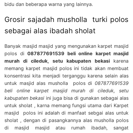
bidu dan beberapa warna yang lainnya.
Grosir sajadah musholla turki polos
sebagai alas ibadah sholat
Banyak masjid masjid yang mengunakan karpet masjid
polos di
087877691539 beli online karpet masjid
murah di cileduk, setu kabupaten bekasi
karena
memang karpet masjid polos ini tidak akan membuat
konsentrasi kita menjadi terganggu karena selain alas
untuk masjid alas musholla polos di
087877691539
beli online karpet masjid murah di cileduk, setu
kabupaten bekasi
ini juga bisa di gunakan sebagai alas
untuk sholat , karna memang fungsi utama dari Karpet
masjid polos ini adalah di manfaat sebgai alas untuk
sholat , dengan di pasangkannya alas musholla polos
di masjid masjid atau rumah ibadah, sangat