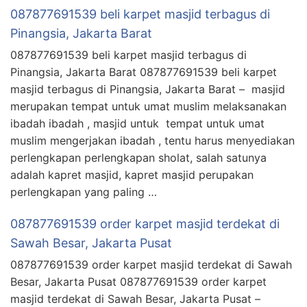
087877691539 beli karpet masjid terbagus di
Pinangsia, Jakarta Barat
087877691539 beli karpet masjid terbagus di
Pinangsia, Jakarta Barat 087877691539 beli karpet
masjid terbagus di Pinangsia, Jakarta Barat – masjid
merupakan tempat untuk umat muslim melaksanakan
ibadah ibadah , masjid untuk tempat untuk umat
muslim mengerjakan ibadah , tentu harus menyediakan
perlengkapan perlengkapan sholat, salah satunya
adalah kapret masjid, kapret masjid perupakan
perlengkapan yang paling …
087877691539 order karpet masjid terdekat di
Sawah Besar, Jakarta Pusat
087877691539 order karpet masjid terdekat di Sawah
Besar, Jakarta Pusat 087877691539 order karpet
masjid terdekat di Sawah Besar, Jakarta Pusat –