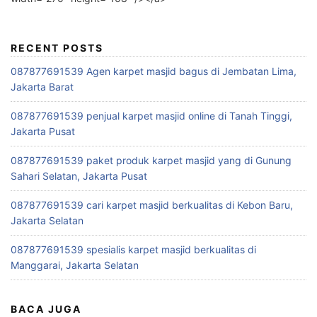
RECENT POSTS
087877691539 Agen karpet masjid bagus di Jembatan Lima,
Jakarta Barat
087877691539 penjual karpet masjid online di Tanah Tinggi,
Jakarta Pusat
087877691539 paket produk karpet masjid yang di Gunung
Sahari Selatan, Jakarta Pusat
087877691539 cari karpet masjid berkualitas di Kebon Baru,
Jakarta Selatan
087877691539 spesialis karpet masjid berkualitas di
Manggarai, Jakarta Selatan
BACA JUGA