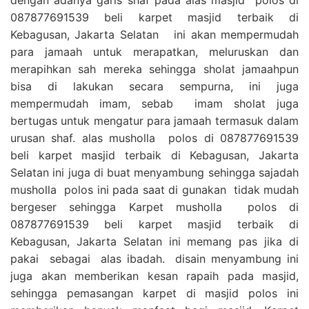
087877691539 beli karpet masjid terbaik di
Kebagusan, Jakarta Selatan ini akan mempermudah
para jamaah untuk merapatkan, meluruskan dan
merapihkan sah mereka sehingga sholat jamaahpun
bisa di lakukan secara sempurna, ini juga
mempermudah imam, sebab imam sholat juga
bertugas untuk mengatur para jamaah termasuk dalam
urusan shaf. alas musholla polos di 087877691539
beli karpet masjid terbaik di Kebagusan, Jakarta
Selatan ini juga di buat menyambung sehingga sajadah
musholla polos ini pada saat di gunakan tidak mudah
bergeser sehingga Karpet musholla polos di
087877691539 beli karpet masjid terbaik di
Kebagusan, Jakarta Selatan ini memang pas jika di
pakai sebagai alas ibadah. disain menyambung ini
juga akan memberikan kesan rapaih pada masjid,
sehingga pemasangan karpet di masjid polos ini