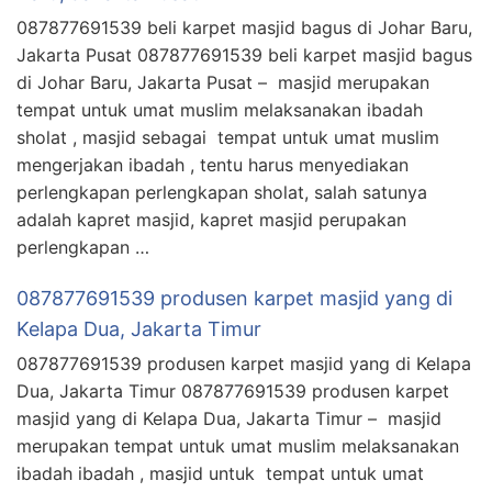
087877691539 beli karpet masjid bagus di Johar Baru,
Jakarta Pusat 087877691539 beli karpet masjid bagus
di Johar Baru, Jakarta Pusat – masjid merupakan
tempat untuk umat muslim melaksanakan ibadah
sholat , masjid sebagai tempat untuk umat muslim
mengerjakan ibadah , tentu harus menyediakan
perlengkapan perlengkapan sholat, salah satunya
adalah kapret masjid, kapret masjid perupakan
perlengkapan …
087877691539 produsen karpet masjid yang di
Kelapa Dua, Jakarta Timur
087877691539 produsen karpet masjid yang di Kelapa
Dua, Jakarta Timur 087877691539 produsen karpet
masjid yang di Kelapa Dua, Jakarta Timur – masjid
merupakan tempat untuk umat muslim melaksanakan
ibadah ibadah , masjid untuk tempat untuk umat