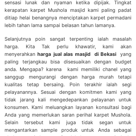
sensasi lunak dan nyaman ketika dipijak. Tingkat
kerapatan karpet Mushola masjid kami paling padat
ditiap helai benangnya menciptakan karpet permadani
lebih tahan lama sampai belasan tahun lamanya.
Selanjutnya poin sangat terpenting ialah masalah
harga. Kita Tak perlu khawatir, kami akan
menyerahkan
harga
jual alas masjid
di Bekasi
yang
paling terjangkau bisa disesuaikan dengan budget
anda. Mengapa? karena kami memiliki chanel yang
sanggup mengurangi dengan harga murah tetapi
kualitas tetap bersaing. Poin terakhir ialah segi
pelayanannya. Sesuai dengan komitmen kami yang
tidak jarang kali mengedepankan pelayanan untuk
konsumen. Kami meluangkan layanan konsultasi bagi
Anda yang memerlukan saran perihal karpet Mushola.
Selain tersebut kami juga tidak segan untuk
mengantarkan sample produk untuk Anda sebagai