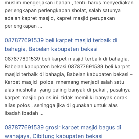
muslim mengerjakan ibadah , tentu harus menyediakan
perlengkapan perlengkapan sholat, salah satunya
adalah kapret masjid, kapret masjid perupakan
perlengkapan …
087877691539 beli karpet masjid terbaik di
bahagia, Babelan kabupaten bekasi
087877691539 beli karpet masjid terbaik di bahagia,
Babelan kabupaten bekasi 087877691539 beli karpet
masjid terbaik di bahagia, Babelan kabupaten bekasi –
Karpet masjid polos mnemang menjadi salah satu
alas musholla yang paling banyak di pakai , pasalnya
karpet masjid polos ini tidak memiliki banyak corak
alias polos , sehingga jika di gunakan untuk alas
ibadah ibadah …
087877691539 grosir karpet masjid bagus di
wanajaya, Cibitung kabupaten bekasi