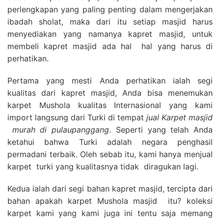
perlengkapan yang paling penting dalam mengerjakan
ibadah sholat, maka dari itu setiap masjid harus
menyediakan yang namanya kapret masjid, untuk
membeli kapret masjid ada hal hal yang harus di
perhatikan.
Pertama yang mesti Anda perhatikan ialah segi
kualitas dari kapret masjid, Anda bisa menemukan
karpet Mushola kualitas Internasional yang kami
import langsung dari Turki di tempat
jual Karpet masjid
murah di pulaupanggang
. Seperti yang telah Anda
ketahui bahwa Turki adalah negara penghasil
permadani terbaik. Oleh sebab itu, kami hanya menjual
karpet turki yang kualitasnya tidak diragukan lagi.
Kedua ialah dari segi bahan kapret masjid, tercipta dari
bahan apakah karpet Mushola masjid itu? koleksi
karpet kami yang kami juga ini tentu saja memang