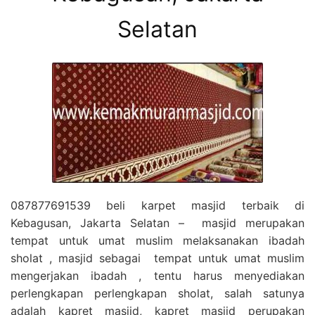
Selatan
087877691539 beli karpet masjid terbaik di
Kebagusan, Jakarta Selatan – masjid merupakan
tempat untuk umat muslim melaksanakan ibadah
sholat , masjid sebagai tempat untuk umat muslim
mengerjakan ibadah , tentu harus menyediakan
perlengkapan perlengkapan sholat, salah satunya
adalah kapret masjid, kapret masjid perupakan