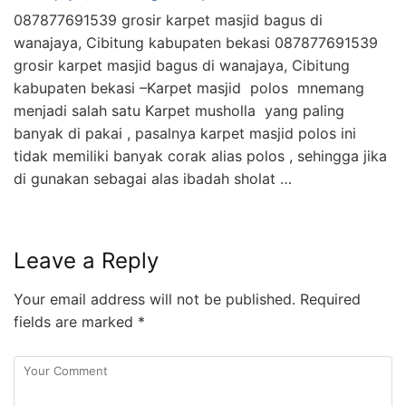
087877691539 grosir karpet masjid bagus di
wanajaya, Cibitung kabupaten bekasi 087877691539
grosir karpet masjid bagus di wanajaya, Cibitung
kabupaten bekasi –Karpet masjid polos mnemang
menjadi salah satu Karpet musholla yang paling
banyak di pakai , pasalnya karpet masjid polos ini
tidak memiliki banyak corak alias polos , sehingga jika
di gunakan sebagai alas ibadah sholat …
Leave a Reply
Your email address will not be published.
Required
fields are marked
*