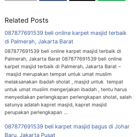
Related Posts
087877691539 beli online karpet masjid terbaik
di Palmerah, Jakarta Barat
087877691539 beli online karpet masjid terbaik di
Palmerah, Jakarta Barat 087877691539 beli online
karpet masjid terbaik di Palmerah, Jakarta Barat –
masjid merupakan tempat untuk umat muslim
melaksanakan ibadah sholat , masjid untuk tempat
untuk umat muslim mengerjakan ibadah , tentu harus
menyediakan perlengkapan perlengkapan sholat, salah
satunya adalah kapret masjid, kapret masjid
perupakan perlengkapan …
087877691539 beli karpet masjid bagus di Johar
Baru, Jakarta Pusat