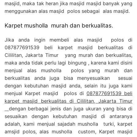
masjid, maka tak heran jika masjid masjid banyak yang
menggunakan alas masjid polos sebagai alas masjid.
Karpet musholla murah dan berkualitas.
Jika anda ingin membeli alas masjid polos di
087877691539 beli karpet masjid berkualitas di
Cililitan, Jakarta Timur yang murah dan berkualitas,
maka anda tidak perlu lagi bingung , karena kami disini
menjual alas musholla polos yang murah dan
berkualitas anda juga bisa menyesuaikan sesuai
dengan kebutuhan masjid anda, selain itu juga kami
menjual Karpet masjid polos di
087877691539 beli
karpet masjid berkualitas di Cililitan, Jakarta Timur
dengan berbagai jenis dan juga ukuran yang bisa di
sesuaikan dengan kebutuhan masjid di antaranya
adalah, kami menjual sajadah musholla turki, karpet
amsjid polos, alas musholla custom, Karpet masjid