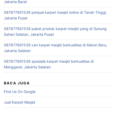
Jakarta Barat
087877691539 penjual karpet masjid online di Tanah Tinggi,
Jakarta Pusat
087877691539 paket produk karpet masjid yang di Gunung
Sahari Selatan, Jakarta Pusat
087877691539 cari karpet masjid berkualitas di Kebon Baru,
Jakarta Selatan
087877691539 spesialis karpet masjid berkualitas di
Manggarai, Jakarta Selatan
BACA JUGA
Find Us On Google
Jual Karpet Masjid