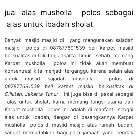
jual alas musholla polos sebagai
alas untuk ibadah sholat
Banyak masjid masjid di yang mengunakan sajadah
masjid polos di 087877691539 beli karpet masjid
berkualitas di Cililitan, Jakarta Timur sebab memang
Karpet musholla polos ini tidak akan membuat
konsentrasi kita menjadi terganggu karena selain alas
untuk masjid sajadah musholla polos di
087877691539 beli karpet masjid berkualitas di
Cililitan, Jakarta Timur
ini juga bisa di pakai sebagai
alas untuk sholat, karna memang fungsi utama dari
Karpet musholla polos ini adalah di manfaat sebgai
alas untuk ibadah, dengan di pasangkannya Karpet
musholla polos di masjid masjid atau rumah ibadah,
sangat memudahkan bagi para jamaah yang hendak