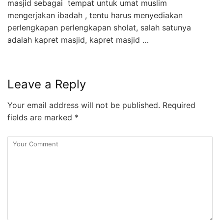
masjid sebagai tempat untuk umat muslim
mengerjakan ibadah , tentu harus menyediakan
perlengkapan perlengkapan sholat, salah satunya
adalah kapret masjid, kapret masjid …
Leave a Reply
Your email address will not be published.
Required
fields are marked
*