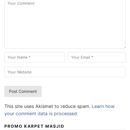
This site uses Akismet to reduce spam.
Learn how
your comment data is processed.
PROMO KARPET MASJID