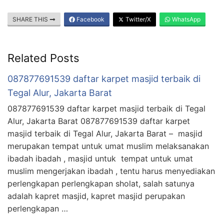
SHARE THIS
Facebook
Twitter/X
WhatsApp
Related Posts
087877691539 daftar karpet masjid terbaik di
Tegal Alur, Jakarta Barat
087877691539 daftar karpet masjid terbaik di Tegal
Alur, Jakarta Barat 087877691539 daftar karpet
masjid terbaik di Tegal Alur, Jakarta Barat – masjid
merupakan tempat untuk umat muslim melaksanakan
ibadah ibadah , masjid untuk tempat untuk umat
muslim mengerjakan ibadah , tentu harus menyediakan
perlengkapan perlengkapan sholat, salah satunya
adalah kapret masjid, kapret masjid perupakan
perlengkapan …