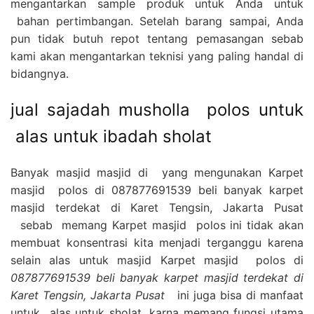
mengantarkan sample produk untuk Anda untuk
bahan pertimbangan. Setelah barang sampai, Anda
pun tidak butuh repot tentang pemasangan sebab
kami akan mengantarkan teknisi yang paling handal di
bidangnya.
jual sajadah musholla polos untuk
alas untuk ibadah sholat
Banyak masjid masjid di yang mengunakan Karpet
masjid polos di 087877691539 beli banyak karpet
masjid terdekat di Karet Tengsin, Jakarta Pusat
sebab memang Karpet masjid polos ini tidak akan
membuat konsentrasi kita menjadi terganggu karena
selain alas untuk masjid Karpet masjid polos di
087877691539 beli banyak karpet masjid terdekat di
Karet Tengsin, Jakarta Pusat
ini juga bisa di manfaat
untuk alas untuk sholat, karna memang fungsi utama