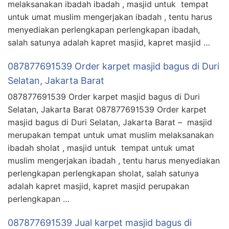
melaksanakan ibadah ibadah , masjid untuk tempat
untuk umat muslim mengerjakan ibadah , tentu harus
menyediakan perlengkapan perlengkapan ibadah,
salah satunya adalah kapret masjid, kapret masjid …
087877691539 Order karpet masjid bagus di Duri
Selatan, Jakarta Barat
087877691539 Order karpet masjid bagus di Duri
Selatan, Jakarta Barat 087877691539 Order karpet
masjid bagus di Duri Selatan, Jakarta Barat – masjid
merupakan tempat untuk umat muslim melaksanakan
ibadah sholat , masjid untuk tempat untuk umat
muslim mengerjakan ibadah , tentu harus menyediakan
perlengkapan perlengkapan sholat, salah satunya
adalah kapret masjid, kapret masjid perupakan
perlengkapan …
087877691539 Jual karpet masjid bagus di