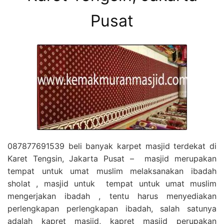
Pusat
087877691539 beli banyak karpet masjid terdekat di
Karet Tengsin, Jakarta Pusat – masjid merupakan
tempat untuk umat muslim melaksanakan ibadah
sholat , masjid untuk tempat untuk umat muslim
mengerjakan ibadah , tentu harus menyediakan
perlengkapan perlengkapan ibadah, salah satunya
adalah kapret masjid, kapret masjid perupakan