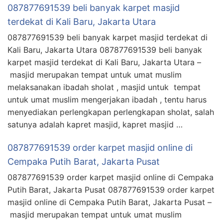
087877691539 beli banyak karpet masjid
terdekat di Kali Baru, Jakarta Utara
087877691539 beli banyak karpet masjid terdekat di
Kali Baru, Jakarta Utara 087877691539 beli banyak
karpet masjid terdekat di Kali Baru, Jakarta Utara –
masjid merupakan tempat untuk umat muslim
melaksanakan ibadah sholat , masjid untuk tempat
untuk umat muslim mengerjakan ibadah , tentu harus
menyediakan perlengkapan perlengkapan sholat, salah
satunya adalah kapret masjid, kapret masjid …
087877691539 order karpet masjid online di
Cempaka Putih Barat, Jakarta Pusat
087877691539 order karpet masjid online di Cempaka
Putih Barat, Jakarta Pusat 087877691539 order karpet
masjid online di Cempaka Putih Barat, Jakarta Pusat –
masjid merupakan tempat untuk umat muslim