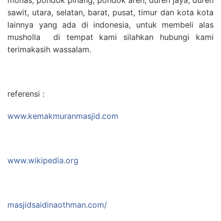
sawit, utara, selatan, barat, pusat, timur dan kota kota
lainnya yang ada di indonesia, untuk membeli alas
musholla di tempat kami silahkan hubungi kami
terimakasih wassalam.
referensi :
www.kemakmuranmasjid.com
www.wikipedia.org
masjidsaidinaothman.com/