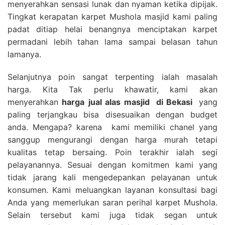
menyerahkan sensasi lunak dan nyaman ketika dipijak.
Tingkat kerapatan karpet Mushola masjid kami paling
padat ditiap helai benangnya menciptakan karpet
permadani lebih tahan lama sampai belasan tahun
lamanya.
Selanjutnya poin sangat terpenting ialah masalah
harga. Kita Tak perlu khawatir, kami akan
menyerahkan
harga
jual alas masjid
di Bekasi
yang
paling terjangkau bisa disesuaikan dengan budget
anda. Mengapa? karena kami memiliki chanel yang
sanggup mengurangi dengan harga murah tetapi
kualitas tetap bersaing. Poin terakhir ialah segi
pelayanannya. Sesuai dengan komitmen kami yang
tidak jarang kali mengedepankan pelayanan untuk
konsumen. Kami meluangkan layanan konsultasi bagi
Anda yang memerlukan saran perihal karpet Mushola.
Selain tersebut kami juga tidak segan untuk