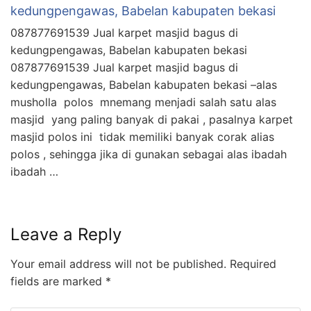
kedungpengawas, Babelan kabupaten bekasi
087877691539 Jual karpet masjid bagus di
kedungpengawas, Babelan kabupaten bekasi
087877691539 Jual karpet masjid bagus di
kedungpengawas, Babelan kabupaten bekasi –alas
musholla polos mnemang menjadi salah satu alas
masjid yang paling banyak di pakai , pasalnya karpet
masjid polos ini tidak memiliki banyak corak alias
polos , sehingga jika di gunakan sebagai alas ibadah
ibadah …
Leave a Reply
Your email address will not be published.
Required
fields are marked
*