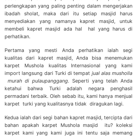
perlengkapan yang paling penting dalam mengerjakan
ibadah sholat, maka dari itu setiap masjid harus
menyediakan yang namanya kapret masjid, untuk
membeli kapret masjid ada hal hal yang harus di
perhatikan.
Pertama yang mesti Anda perhatikan ialah segi
kualitas dari kapret masjid, Anda bisa menemukan
karpet Mushola kualitas Internasional yang kami
import langsung dari Turki di tempat
jual alas musholla
murah di pulaupanggang
. Seperti yang telah Anda
ketahui bahwa Turki adalah negara penghasil
permadani terbaik. Oleh sebab itu, kami hanya menjual
karpet turki yang kualitasnya tidak diragukan lagi.
Kedua ialah dari segi bahan kapret masjid, tercipta dari
bahan apakah karpet Mushola masjid itu? koleksi
karpet kami yang kami juga ini tentu saja memang