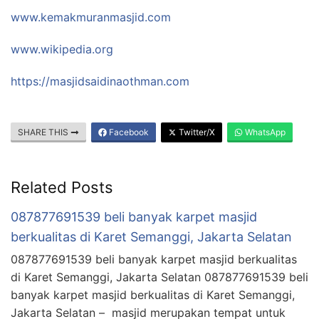
www.kemakmuranmasjid.com
www.wikipedia.org
https://masjidsaidinaothman.com
SHARE THIS
Facebook
Twitter/X
WhatsApp
Related Posts
087877691539 beli banyak karpet masjid
berkualitas di Karet Semanggi, Jakarta Selatan
087877691539 beli banyak karpet masjid berkualitas
di Karet Semanggi, Jakarta Selatan 087877691539 beli
banyak karpet masjid berkualitas di Karet Semanggi,
Jakarta Selatan – masjid merupakan tempat untuk