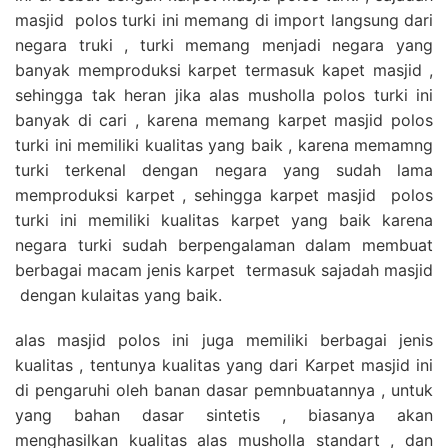
masjid polos turki ini memang di import langsung dari
negara truki , turki memang menjadi negara yang
banyak memproduksi karpet termasuk kapet masjid ,
sehingga tak heran jika alas musholla polos turki ini
banyak di cari , karena memang karpet masjid polos
turki ini memiliki kualitas yang baik , karena memamng
turki terkenal dengan negara yang sudah lama
memproduksi karpet , sehingga karpet masjid polos
turki ini memiliki kualitas karpet yang baik karena
negara turki sudah berpengalaman dalam membuat
berbagai macam jenis karpet termasuk sajadah masjid
dengan kulaitas yang baik.
alas masjid polos ini juga memiliki berbagai jenis
kualitas , tentunya kualitas yang dari Karpet masjid ini
di pengaruhi oleh banan dasar pemnbuatannya , untuk
yang bahan dasar sintetis , biasanya akan
menghasilkan kualitas alas musholla standart , dan