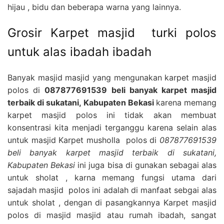
hijau , bidu dan beberapa warna yang lainnya.
Grosir Karpet masjid turki polos
untuk alas ibadah ibadah
Banyak masjid masjid yang mengunakan karpet masjid
polos di
087877691539 beli banyak karpet masjid
terbaik di sukatani, Kabupaten Bekasi
karena memang
karpet masjid polos ini tidak akan membuat
konsentrasi kita menjadi terganggu karena selain alas
untuk masjid Karpet musholla polos di
087877691539
beli banyak karpet masjid terbaik di sukatani,
Kabupaten Bekasi
ini juga bisa di gunakan sebagai alas
untuk sholat , karna memang fungsi utama dari
sajadah masjid polos ini adalah di manfaat sebgai alas
untuk sholat , dengan di pasangkannya Karpet masjid
polos di masjid masjid atau rumah ibadah, sangat