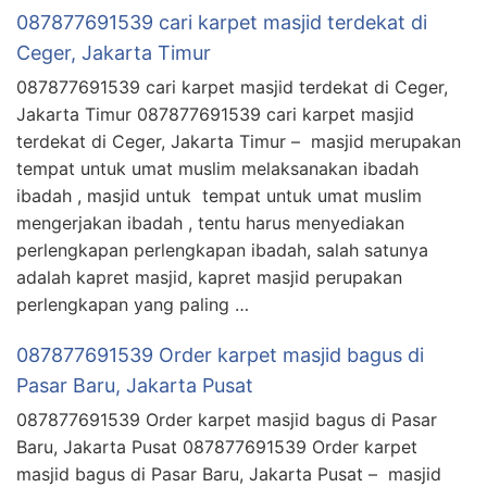
087877691539 cari karpet masjid terdekat di
Ceger, Jakarta Timur
087877691539 cari karpet masjid terdekat di Ceger,
Jakarta Timur 087877691539 cari karpet masjid
terdekat di Ceger, Jakarta Timur – masjid merupakan
tempat untuk umat muslim melaksanakan ibadah
ibadah , masjid untuk tempat untuk umat muslim
mengerjakan ibadah , tentu harus menyediakan
perlengkapan perlengkapan ibadah, salah satunya
adalah kapret masjid, kapret masjid perupakan
perlengkapan yang paling …
087877691539 Order karpet masjid bagus di
Pasar Baru, Jakarta Pusat
087877691539 Order karpet masjid bagus di Pasar
Baru, Jakarta Pusat 087877691539 Order karpet
masjid bagus di Pasar Baru, Jakarta Pusat – masjid