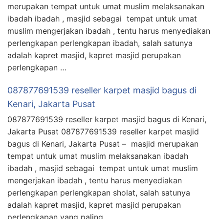
merupakan tempat untuk umat muslim melaksanakan
ibadah ibadah , masjid sebagai tempat untuk umat
muslim mengerjakan ibadah , tentu harus menyediakan
perlengkapan perlengkapan ibadah, salah satunya
adalah kapret masjid, kapret masjid perupakan
perlengkapan …
087877691539 reseller karpet masjid bagus di
Kenari, Jakarta Pusat
087877691539 reseller karpet masjid bagus di Kenari,
Jakarta Pusat 087877691539 reseller karpet masjid
bagus di Kenari, Jakarta Pusat – masjid merupakan
tempat untuk umat muslim melaksanakan ibadah
ibadah , masjid sebagai tempat untuk umat muslim
mengerjakan ibadah , tentu harus menyediakan
perlengkapan perlengkapan sholat, salah satunya
adalah kapret masjid, kapret masjid perupakan
perlengkapan yang paling …