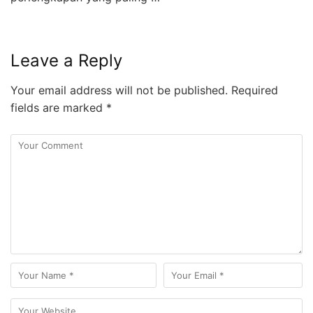
Leave a Reply
Your email address will not be published.
Required
fields are marked
*