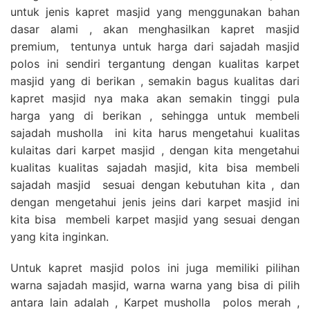
untuk jenis kapret masjid yang menggunakan bahan
dasar alami , akan menghasilkan kapret masjid
premium, tentunya untuk harga dari sajadah masjid
polos ini sendiri tergantung dengan kualitas karpet
masjid yang di berikan , semakin bagus kualitas dari
kapret masjid nya maka akan semakin tinggi pula
harga yang di berikan , sehingga untuk membeli
sajadah musholla ini kita harus mengetahui kualitas
kulaitas dari karpet masjid , dengan kita mengetahui
kualitas kualitas sajadah masjid, kita bisa membeli
sajadah masjid sesuai dengan kebutuhan kita , dan
dengan mengetahui jenis jeins dari karpet masjid ini
kita bisa membeli karpet masjid yang sesuai dengan
yang kita inginkan.
Untuk kapret masjid polos ini juga memiliki pilihan
warna sajadah masjid, warna warna yang bisa di pilih
antara lain adalah , Karpet musholla polos merah ,