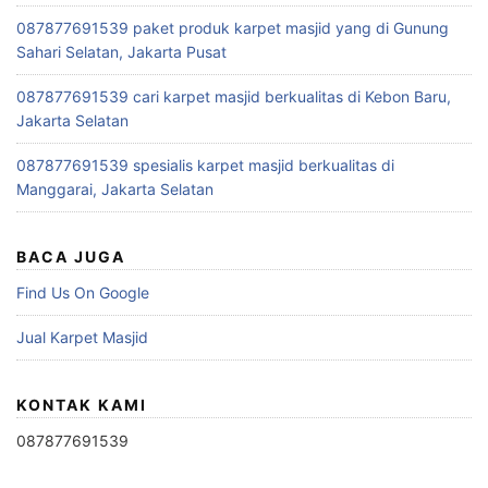
087877691539 paket produk karpet masjid yang di Gunung
Sahari Selatan, Jakarta Pusat
087877691539 cari karpet masjid berkualitas di Kebon Baru,
Jakarta Selatan
087877691539 spesialis karpet masjid berkualitas di
Manggarai, Jakarta Selatan
BACA JUGA
Find Us On Google
Jual Karpet Masjid
KONTAK KAMI
087877691539