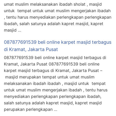
umat muslim melaksanakan ibadah sholat , masjid
untuk tempat untuk umat muslim mengerjakan ibadah
, tentu harus menyediakan perlengkapan perlengkapan
ibadah, salah satunya adalah kapret masjid, kapret
masjid …
087877691539 beli online karpet masjid terbagus
di Kramat, Jakarta Pusat
087877691539 beli online karpet masjid terbagus di
Kramat, Jakarta Pusat 087877691539 beli online
karpet masjid terbagus di Kramat, Jakarta Pusat –
masjid merupakan tempat untuk umat muslim
melaksanakan ibadah ibadah , masjid untuk tempat
untuk umat muslim mengerjakan ibadah , tentu harus
menyediakan perlengkapan perlengkapan ibadah,
salah satunya adalah kapret masjid, kapret masjid
perupakan perlengkapan …