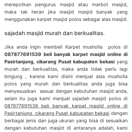
merepotkan pengurus masjid atau marbot masjid,
maka tak heran jika masjid masjid banyak yang
menggunakan karpet masjid polos sebagai alas masjid.
sajadah masjid murah dan berkualitas.
Jika anda ingin membeli Karpet musholla polos di
087877691539 beli banyak karpet masjid online di
Pasirtanjung, cikarang Pusat kabupaten bekasi
yang
murah dan berkualitas, maka anda tidak perlu lagi
bingung , karena kami disini menjual alas musholla
polos yang murah dan berkualitas anda juga bisa
menyesuaikan sesuai dengan kebutuhan masjid anda,
selain itu juga kami menjual sajadah masjid polos di
087877691539 beli banyak karpet masjid online di
Pasirtanjung, cikarang Pusat kabupaten bekasi
dengan
berbagai jenis dan juga ukuran yang bisa di sesuaikan
dengan kebutuhan masjid di antaranya adalah, kami