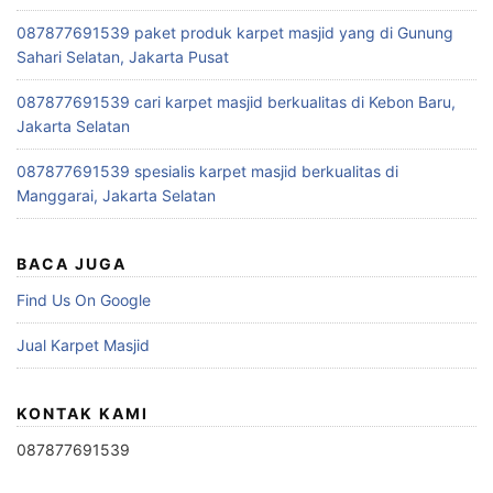
087877691539 paket produk karpet masjid yang di Gunung
Sahari Selatan, Jakarta Pusat
087877691539 cari karpet masjid berkualitas di Kebon Baru,
Jakarta Selatan
087877691539 spesialis karpet masjid berkualitas di
Manggarai, Jakarta Selatan
BACA JUGA
Find Us On Google
Jual Karpet Masjid
KONTAK KAMI
087877691539