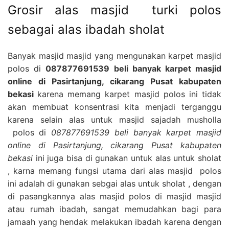
Grosir alas masjid turki polos
sebagai alas ibadah sholat
Banyak masjid masjid yang mengunakan karpet masjid
polos di
087877691539 beli banyak karpet masjid
online di Pasirtanjung, cikarang Pusat kabupaten
bekasi
karena memang karpet masjid polos ini tidak
akan membuat konsentrasi kita menjadi terganggu
karena selain alas untuk masjid sajadah musholla
polos di
087877691539 beli banyak karpet masjid
online di Pasirtanjung, cikarang Pusat kabupaten
bekasi
ini juga bisa di gunakan untuk alas untuk sholat
, karna memang fungsi utama dari alas masjid polos
ini adalah di gunakan sebgai alas untuk sholat , dengan
di pasangkannya alas masjid polos di masjid masjid
atau rumah ibadah, sangat memudahkan bagi para
jamaah yang hendak melakukan ibadah karena dengan