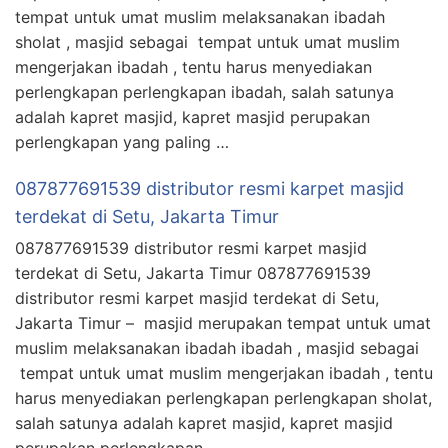
tempat untuk umat muslim melaksanakan ibadah
sholat , masjid sebagai tempat untuk umat muslim
mengerjakan ibadah , tentu harus menyediakan
perlengkapan perlengkapan ibadah, salah satunya
adalah kapret masjid, kapret masjid perupakan
perlengkapan yang paling …
087877691539 distributor resmi karpet masjid
terdekat di Setu, Jakarta Timur
087877691539 distributor resmi karpet masjid
terdekat di Setu, Jakarta Timur 087877691539
distributor resmi karpet masjid terdekat di Setu,
Jakarta Timur – masjid merupakan tempat untuk umat
muslim melaksanakan ibadah ibadah , masjid sebagai
tempat untuk umat muslim mengerjakan ibadah , tentu
harus menyediakan perlengkapan perlengkapan sholat,
salah satunya adalah kapret masjid, kapret masjid
perupakan perlengkapan …