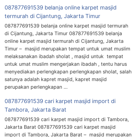
087877691539 belanja online karpet masjid
termurah di Cijantung, Jakarta Timur
087877691539 belanja online karpet masjid termurah
di Cijantung, Jakarta Timur 087877691539 belanja
online karpet masjid termurah di Cijantung, Jakarta
Timur – masjid merupakan tempat untuk umat muslim
melaksanakan ibadah sholat , masjid untuk tempat
untuk umat muslim mengerjakan ibadah , tentu harus
menyediakan perlengkapan perlengkapan sholat, salah
satunya adalah kapret masjid, kapret masjid
perupakan perlengkapan …
087877691539 cari karpet masjid import di
Tambora, Jakarta Barat
087877691539 cari karpet masjid import di Tambora,
Jakarta Barat 087877691539 cari karpet masjid
import di Tambora, Jakarta Barat – masjid merupakan