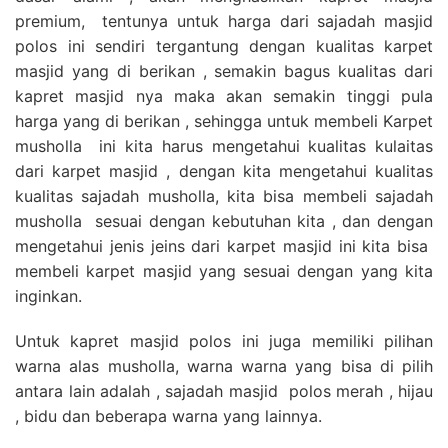
premium, tentunya untuk harga dari sajadah masjid
polos ini sendiri tergantung dengan kualitas karpet
masjid yang di berikan , semakin bagus kualitas dari
kapret masjid nya maka akan semakin tinggi pula
harga yang di berikan , sehingga untuk membeli Karpet
musholla ini kita harus mengetahui kualitas kulaitas
dari karpet masjid , dengan kita mengetahui kualitas
kualitas sajadah musholla, kita bisa membeli sajadah
musholla sesuai dengan kebutuhan kita , dan dengan
mengetahui jenis jeins dari karpet masjid ini kita bisa
membeli karpet masjid yang sesuai dengan yang kita
inginkan.
Untuk kapret masjid polos ini juga memiliki pilihan
warna alas musholla, warna warna yang bisa di pilih
antara lain adalah , sajadah masjid polos merah , hijau
, bidu dan beberapa warna yang lainnya.