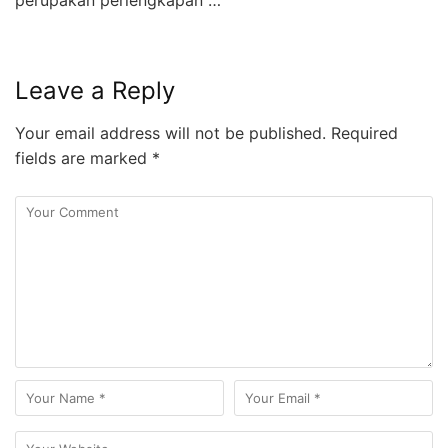
Leave a Reply
Your email address will not be published.
Required
fields are marked
*