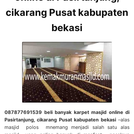
cikarang Pusat kabupaten
bekasi
087877691539 beli banyak karpet masjid online di
Pasirtanjung, cikarang Pusat kabupaten bekasi
–alas
masjid polos mnemang menjadi salah satu alas