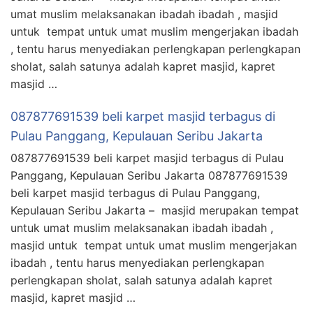
umat muslim melaksanakan ibadah ibadah , masjid
untuk tempat untuk umat muslim mengerjakan ibadah
, tentu harus menyediakan perlengkapan perlengkapan
sholat, salah satunya adalah kapret masjid, kapret
masjid …
087877691539 beli karpet masjid terbagus di
Pulau Panggang, Kepulauan Seribu Jakarta
087877691539 beli karpet masjid terbagus di Pulau
Panggang, Kepulauan Seribu Jakarta 087877691539
beli karpet masjid terbagus di Pulau Panggang,
Kepulauan Seribu Jakarta – masjid merupakan tempat
untuk umat muslim melaksanakan ibadah ibadah ,
masjid untuk tempat untuk umat muslim mengerjakan
ibadah , tentu harus menyediakan perlengkapan
perlengkapan sholat, salah satunya adalah kapret
masjid, kapret masjid …