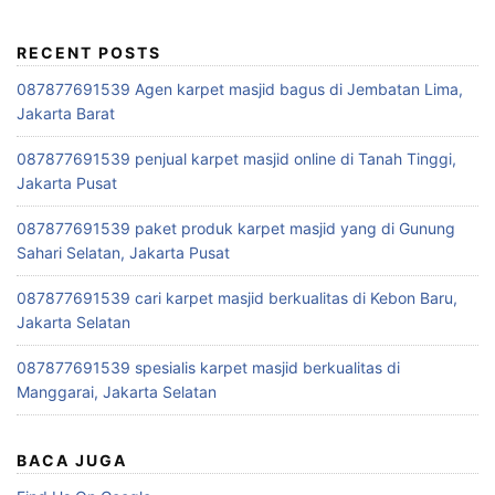
RECENT POSTS
087877691539 Agen karpet masjid bagus di Jembatan Lima,
Jakarta Barat
087877691539 penjual karpet masjid online di Tanah Tinggi,
Jakarta Pusat
087877691539 paket produk karpet masjid yang di Gunung
Sahari Selatan, Jakarta Pusat
087877691539 cari karpet masjid berkualitas di Kebon Baru,
Jakarta Selatan
087877691539 spesialis karpet masjid berkualitas di
Manggarai, Jakarta Selatan
BACA JUGA