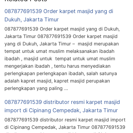
087877691539 Order karpet masjid yang di
Dukuh, Jakarta Timur
087877691539 Order karpet masjid yang di Dukuh,
Jakarta Timur 087877691539 Order karpet masjid
yang di Dukuh, Jakarta Timur – masjid merupakan
tempat untuk umat muslim melaksanakan ibadah
ibadah , masjid untuk tempat untuk umat muslim
mengerjakan ibadah , tentu harus menyediakan
perlengkapan perlengkapan ibadah, salah satunya
adalah kapret masjid, kapret masjid perupakan
perlengkapan yang paling …
087877691539 distributor resmi karpet masjid
import di Cipinang Cempedak, Jakarta Timur
087877691539 distributor resmi karpet masjid import
di Cipinang Cempedak, Jakarta Timur 087877691539