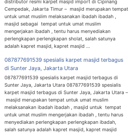
distributor resmi karpet masjid import di Cipinang
Cempedak, Jakarta Timur – masjid merupakan tempat
untuk umat muslim melaksanakan ibadah ibadah ,
masjid sebagai tempat untuk umat muslim
mengerjakan ibadah , tentu harus menyediakan
perlengkapan perlengkapan sholat, salah satunya
adalah kapret masjid, kapret masjid …
087877691539 spesialis karpet masjid terbagus
di Sunter Jaya, Jakarta Utara
087877691539 spesialis karpet masjid terbagus di
Sunter Jaya, Jakarta Utara 087877691539 spesialis
karpet masjid terbagus di Sunter Jaya, Jakarta Utara –
masjid merupakan tempat untuk umat muslim
melaksanakan ibadah ibadah , masjid untuk tempat
untuk umat muslim mengerjakan ibadah , tentu harus
menyediakan perlengkapan perlengkapan ibadah,
salah satunya adalah kapret masjid, kapret masjid