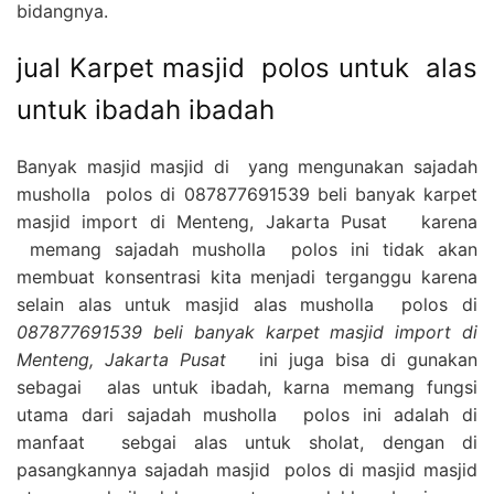
bidangnya.
jual Karpet masjid polos untuk alas
untuk ibadah ibadah
Banyak masjid masjid di yang mengunakan sajadah
musholla polos di 087877691539 beli banyak karpet
masjid import di Menteng, Jakarta Pusat karena
memang sajadah musholla polos ini tidak akan
membuat konsentrasi kita menjadi terganggu karena
selain alas untuk masjid alas musholla polos di
087877691539 beli banyak karpet masjid import di
Menteng, Jakarta Pusat
ini juga bisa di gunakan
sebagai alas untuk ibadah, karna memang fungsi
utama dari sajadah musholla polos ini adalah di
manfaat sebgai alas untuk sholat, dengan di
pasangkannya sajadah masjid polos di masjid masjid