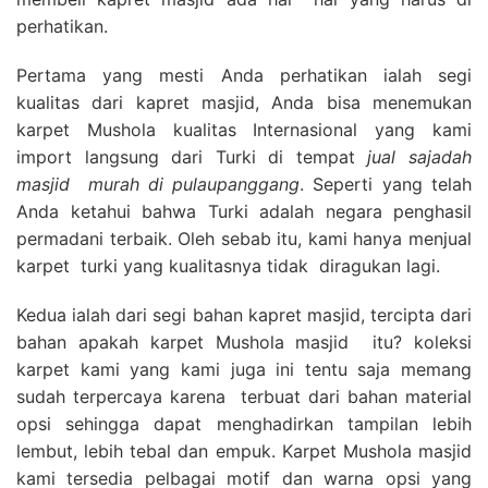
perhatikan.
Pertama yang mesti Anda perhatikan ialah segi
kualitas dari kapret masjid, Anda bisa menemukan
karpet Mushola kualitas Internasional yang kami
import langsung dari Turki di tempat
jual sajadah
masjid
murah di pulaupanggang
. Seperti yang telah
Anda ketahui bahwa Turki adalah negara penghasil
permadani terbaik. Oleh sebab itu, kami hanya menjual
karpet turki yang kualitasnya tidak diragukan lagi.
Kedua ialah dari segi bahan kapret masjid, tercipta dari
bahan apakah karpet Mushola masjid itu? koleksi
karpet kami yang kami juga ini tentu saja memang
sudah terpercaya karena terbuat dari bahan material
opsi sehingga dapat menghadirkan tampilan lebih
lembut, lebih tebal dan empuk. Karpet Mushola masjid
kami tersedia pelbagai motif dan warna opsi yang