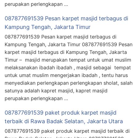
perupakan perlengkapan …
087877691539 Pesan karpet masjid terbagus di
Kampung Tengah, Jakarta Timur
087877691539 Pesan karpet masjid terbagus di
Kampung Tengah, Jakarta Timur 087877691539 Pesan
karpet masjid terbagus di Kampung Tengah, Jakarta
Timur – masjid merupakan tempat untuk umat muslim
melaksanakan ibadah ibadah , masjid sebagai tempat
untuk umat muslim mengerjakan ibadah , tentu harus
menyediakan perlengkapan perlengkapan sholat, salah
satunya adalah kapret masjid, kapret masjid
perupakan perlengkapan …
087877691539 paket produk karpet masjid
terbaik di Rawa Badak Selatan, Jakarta Utara
087877691539 paket produk karpet masjid terbaik di