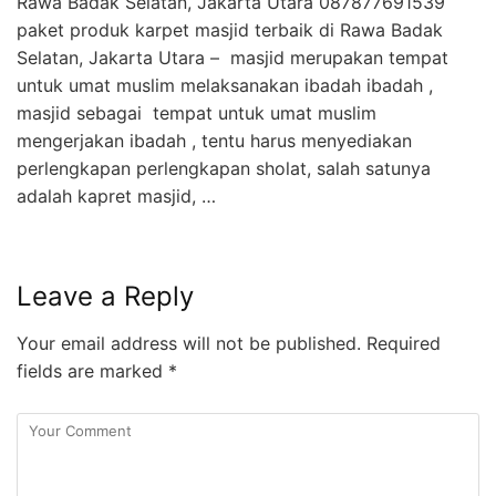
Rawa Badak Selatan, Jakarta Utara 087877691539
paket produk karpet masjid terbaik di Rawa Badak
Selatan, Jakarta Utara – masjid merupakan tempat
untuk umat muslim melaksanakan ibadah ibadah ,
masjid sebagai tempat untuk umat muslim
mengerjakan ibadah , tentu harus menyediakan
perlengkapan perlengkapan sholat, salah satunya
adalah kapret masjid, …
Leave a Reply
Your email address will not be published.
Required
fields are marked
*