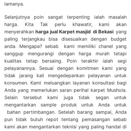
lamanya.
Selanjutnya poin sangat terpenting ialah masalah
harga. Kita Tak perlu khawatir, kami akan
menyerahkan
harga
jual Karpet masjid
di Bekasi
yang
paling terjangkau bisa disesuaikan dengan budget
anda. Mengapa? sebab kami memiliki chanel yang
sanggup mengurangi dengan harga murah tetapi
kualitas tetap bersaing. Poin terakhir ialah segi
pelayanannya. Sesuai dengan komitmen kami yang
tidak jarang kali mengedepankan pelayanan untuk
konsumen. Kami meluangkan layanan konsultasi bagi
Anda yang memerlukan saran perihal karpet Mushola.
Selain tersebut kami juga tidak segan untuk
mengantarkan sample produk untuk Anda untuk
bahan pertimbangan. Setelah barang sampai, Anda
pun tidak butuh repot tentang pemasangan sebab
kami akan mengantarkan teknisi yang paling handal di