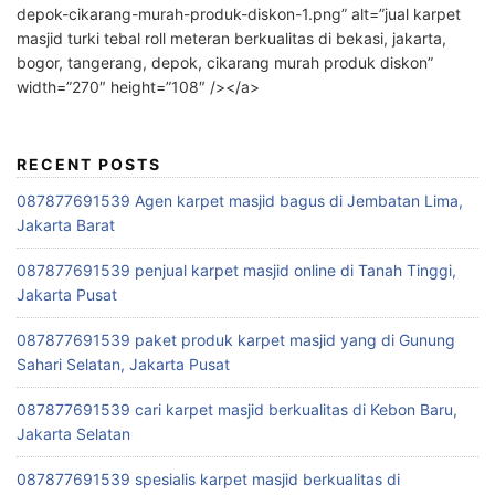
depok-cikarang-murah-produk-diskon-1.png” alt=”jual karpet
masjid turki tebal roll meteran berkualitas di bekasi, jakarta,
bogor, tangerang, depok, cikarang murah produk diskon”
width=”270″ height=”108″ /></a>
RECENT POSTS
087877691539 Agen karpet masjid bagus di Jembatan Lima,
Jakarta Barat
087877691539 penjual karpet masjid online di Tanah Tinggi,
Jakarta Pusat
087877691539 paket produk karpet masjid yang di Gunung
Sahari Selatan, Jakarta Pusat
087877691539 cari karpet masjid berkualitas di Kebon Baru,
Jakarta Selatan
087877691539 spesialis karpet masjid berkualitas di