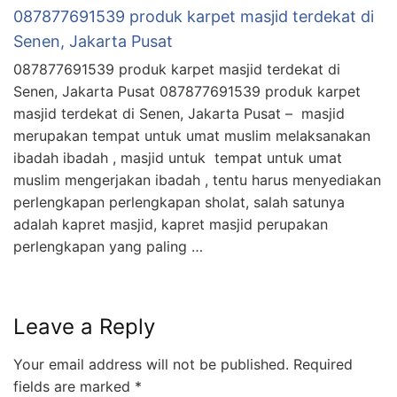
087877691539 produk karpet masjid terdekat di
Senen, Jakarta Pusat
087877691539 produk karpet masjid terdekat di
Senen, Jakarta Pusat 087877691539 produk karpet
masjid terdekat di Senen, Jakarta Pusat – masjid
merupakan tempat untuk umat muslim melaksanakan
ibadah ibadah , masjid untuk tempat untuk umat
muslim mengerjakan ibadah , tentu harus menyediakan
perlengkapan perlengkapan sholat, salah satunya
adalah kapret masjid, kapret masjid perupakan
perlengkapan yang paling …
Leave a Reply
Your email address will not be published.
Required
fields are marked
*