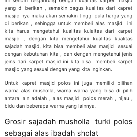
ini sendiri tergantung dengan kualitas karpet masjid
yang di berikan , semakin bagus kualitas dari kapret
masjid nya maka akan semakin tinggi pula harga yang
di berikan , sehingga untuk membeli alas masjid ini
kita harus mengetahui kualitas kulaitas dari karpet
masjid , dengan kita mengetahui kualitas kualitas
sajadah masjid, kita bisa membeli alas masjid sesuai
dengan kebutuhan kita , dan dengan mengetahui jenis
jeins dari karpet masjid ini kita bisa membeli karpet
masjid yang sesuai dengan yang kita inginkan.
Untuk kapret masjid polos ini juga memiliki pilihan
warna alas musholla, warna warna yang bisa di pilih
antara lain adalah , alas masjid polos merah , hijau ,
bidu dan beberapa warna yang lainnya.
Grosir sajadah musholla turki polos
sebagai alas ibadah sholat