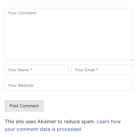
This site uses Akismet to reduce spam.
Learn how
your comment data is processed.