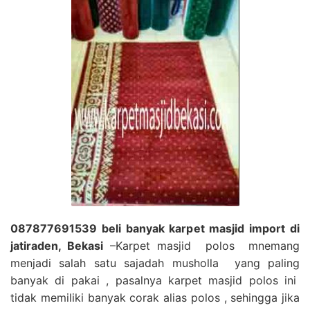
087877691539 beli banyak karpet masjid import di
jatiraden, Bekasi
–Karpet masjid polos mnemang
menjadi salah satu sajadah musholla yang paling
banyak di pakai , pasalnya karpet masjid polos ini
tidak memiliki banyak corak alias polos , sehingga jika