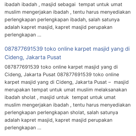
ibadah ibadah , masjid sebagai tempat untuk umat
muslim mengerjakan ibadah , tentu harus menyediakan
perlengkapan perlengkapan ibadah, salah satunya
adalah kapret masjid, kapret masjid perupakan
perlengkapan …
087877691539 toko online karpet masjid yang di
Cideng, Jakarta Pusat
087877691539 toko online karpet masjid yang di
Cideng, Jakarta Pusat 087877691539 toko online
karpet masjid yang di Cideng, Jakarta Pusat – masjid
merupakan tempat untuk umat muslim melaksanakan
ibadah sholat , masjid untuk tempat untuk umat
muslim mengerjakan ibadah , tentu harus menyediakan
perlengkapan perlengkapan sholat, salah satunya
adalah kapret masjid, kapret masjid perupakan
perlengkapan …