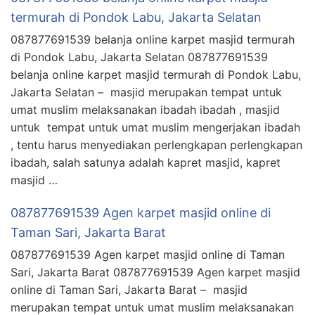
termurah di Pondok Labu, Jakarta Selatan
087877691539 belanja online karpet masjid termurah
di Pondok Labu, Jakarta Selatan 087877691539
belanja online karpet masjid termurah di Pondok Labu,
Jakarta Selatan – masjid merupakan tempat untuk
umat muslim melaksanakan ibadah ibadah , masjid
untuk tempat untuk umat muslim mengerjakan ibadah
, tentu harus menyediakan perlengkapan perlengkapan
ibadah, salah satunya adalah kapret masjid, kapret
masjid …
087877691539 Agen karpet masjid online di
Taman Sari, Jakarta Barat
087877691539 Agen karpet masjid online di Taman
Sari, Jakarta Barat 087877691539 Agen karpet masjid
online di Taman Sari, Jakarta Barat – masjid
merupakan tempat untuk umat muslim melaksanakan