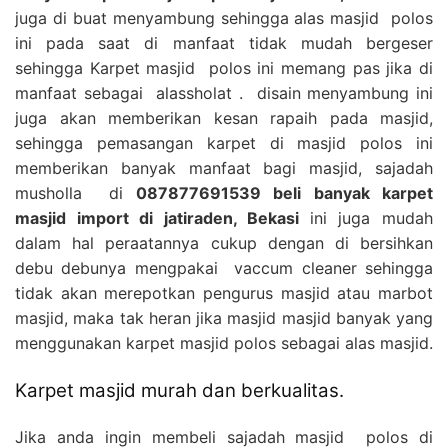
juga di buat menyambung sehingga alas masjid polos
ini pada saat di manfaat tidak mudah bergeser
sehingga Karpet masjid polos ini memang pas jika di
manfaat sebagai alassholat . disain menyambung ini
juga akan memberikan kesan rapaih pada masjid,
sehingga pemasangan karpet di masjid polos ini
memberikan banyak manfaat bagi masjid, sajadah
musholla di
087877691539 beli banyak karpet
masjid import di jatiraden, Bekasi
ini juga mudah
dalam hal peraatannya cukup dengan di bersihkan
debu debunya mengpakai vaccum cleaner sehingga
tidak akan merepotkan pengurus masjid atau marbot
masjid, maka tak heran jika masjid masjid banyak yang
menggunakan karpet masjid polos sebagai alas masjid.
Karpet masjid murah dan berkualitas.
Jika anda ingin membeli sajadah masjid polos di