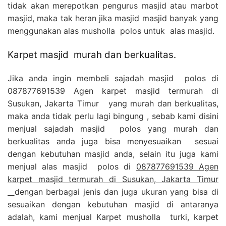
tidak akan merepotkan pengurus masjid atau marbot
masjid, maka tak heran jika masjid masjid banyak yang
menggunakan alas musholla polos untuk alas masjid.
Karpet masjid murah dan berkualitas.
Jika anda ingin membeli sajadah masjid polos di
087877691539 Agen karpet masjid termurah di
Susukan, Jakarta Timur yang murah dan berkualitas,
maka anda tidak perlu lagi bingung , sebab kami disini
menjual sajadah masjid polos yang murah dan
berkualitas anda juga bisa menyesuaikan sesuai
dengan kebutuhan masjid anda, selain itu juga kami
menjual alas masjid polos di
087877691539 Agen
karpet masjid termurah di Susukan, Jakarta Timur
dengan berbagai jenis dan juga ukuran yang bisa di
sesuaikan dengan kebutuhan masjid di antaranya
adalah, kami menjual Karpet musholla turki, karpet