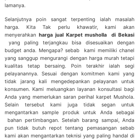
lamanya.
Selanjutnya poin sangat terpenting ialah masalah
harga. Kita Tak perlu khawatir, kami akan
menyerahkan
harga
jual Karpet musholla
di Bekasi
yang paling terjangkau bisa disesuaikan dengan
budget anda. Mengapa? sebab kami memiliki chanel
yang sanggup mengurangi dengan harga murah tetapi
kualitas tetap bersaing. Poin terakhir ialah segi
pelayanannya. Sesuai dengan komitmen kami yang
tidak jarang kali mengedepankan pelayanan untuk
konsumen. Kami meluangkan layanan konsultasi bagi
Anda yang memerlukan saran perihal karpet Mushola.
Selain tersebut kami juga tidak segan untuk
mengantarkan sample produk untuk Anda sebagai
bahan pertimbangan. Setelah barang sampai, Anda
pun tidak butuh repot tentang pemasangan sebab
kami akan mengantarkan teknisi yang paling handal di