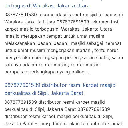
terbagus di Warakas, Jakarta Utara
087877691539 rekomendasi karpet masjid terbagus di
Warakas, Jakarta Utara 087877691539 rekomendasi
karpet masjid terbagus di Warakas, Jakarta Utara –
masjid merupakan tempat untuk umat muslim
melaksanakan ibadah ibadah , masjid sebagai tempat
untuk umat muslim mengerjakan ibadah , tentu harus
menyediakan perlengkapan perlengkapan sholat, salah
satunya adalah kapret masjid, kapret masjid
perupakan perlengkapan yang paling …
087877691539 distributor resmi karpet masjid
berkualitas di Slipi, Jakarta Barat
087877691539 distributor resmi karpet masjid
berkualitas di Slipi, Jakarta Barat 087877691539
distributor resmi karpet masjid berkualitas di Slipi,
Jakarta Barat – masjid merupakan tempat untuk umat