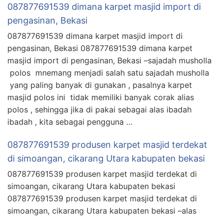
087877691539 dimana karpet masjid import di
pengasinan, Bekasi
087877691539 dimana karpet masjid import di
pengasinan, Bekasi 087877691539 dimana karpet
masjid import di pengasinan, Bekasi –sajadah musholla
polos mnemang menjadi salah satu sajadah musholla
yang paling banyak di gunakan , pasalnya karpet
masjid polos ini tidak memiliki banyak corak alias
polos , sehingga jika di pakai sebagai alas ibadah
ibadah , kita sebagai pengguna …
087877691539 produsen karpet masjid terdekat
di simoangan, cikarang Utara kabupaten bekasi
087877691539 produsen karpet masjid terdekat di
simoangan, cikarang Utara kabupaten bekasi
087877691539 produsen karpet masjid terdekat di
simoangan, cikarang Utara kabupaten bekasi –alas