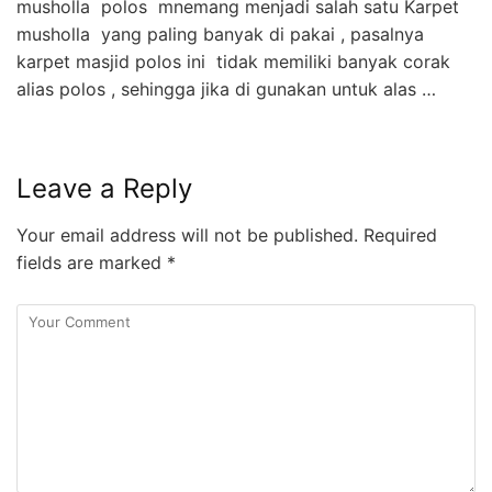
musholla polos mnemang menjadi salah satu Karpet
musholla yang paling banyak di pakai , pasalnya
karpet masjid polos ini tidak memiliki banyak corak
alias polos , sehingga jika di gunakan untuk alas …
Leave a Reply
Your email address will not be published.
Required
fields are marked
*