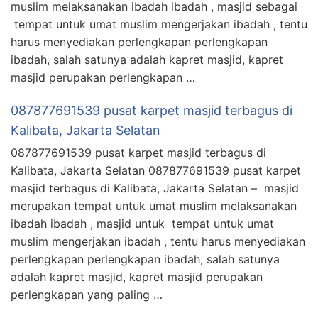
muslim melaksanakan ibadah ibadah , masjid sebagai
tempat untuk umat muslim mengerjakan ibadah , tentu
harus menyediakan perlengkapan perlengkapan
ibadah, salah satunya adalah kapret masjid, kapret
masjid perupakan perlengkapan …
087877691539 pusat karpet masjid terbagus di
Kalibata, Jakarta Selatan
087877691539 pusat karpet masjid terbagus di
Kalibata, Jakarta Selatan 087877691539 pusat karpet
masjid terbagus di Kalibata, Jakarta Selatan – masjid
merupakan tempat untuk umat muslim melaksanakan
ibadah ibadah , masjid untuk tempat untuk umat
muslim mengerjakan ibadah , tentu harus menyediakan
perlengkapan perlengkapan ibadah, salah satunya
adalah kapret masjid, kapret masjid perupakan
perlengkapan yang paling …