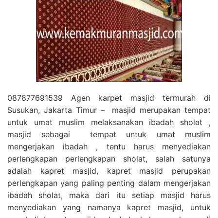
087877691539 Agen karpet masjid termurah di
Susukan, Jakarta Timur – masjid merupakan tempat
untuk umat muslim melaksanakan ibadah sholat ,
masjid sebagai tempat untuk umat muslim
mengerjakan ibadah , tentu harus menyediakan
perlengkapan perlengkapan sholat, salah satunya
adalah kapret masjid, kapret masjid perupakan
perlengkapan yang paling penting dalam mengerjakan
ibadah sholat, maka dari itu setiap masjid harus
menyediakan yang namanya kapret masjid, untuk