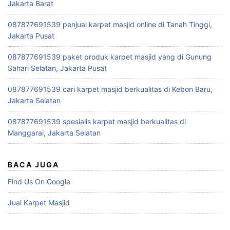
Jakarta Barat
087877691539 penjual karpet masjid online di Tanah Tinggi,
Jakarta Pusat
087877691539 paket produk karpet masjid yang di Gunung
Sahari Selatan, Jakarta Pusat
087877691539 cari karpet masjid berkualitas di Kebon Baru,
Jakarta Selatan
087877691539 spesialis karpet masjid berkualitas di
Manggarai, Jakarta Selatan
BACA JUGA
Find Us On Google
Jual Karpet Masjid