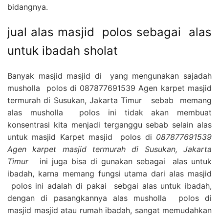
bidangnya.
jual alas masjid polos sebagai alas
untuk ibadah sholat
Banyak masjid masjid di yang mengunakan sajadah
musholla polos di 087877691539 Agen karpet masjid
termurah di Susukan, Jakarta Timur sebab memang
alas musholla polos ini tidak akan membuat
konsentrasi kita menjadi terganggu sebab selain alas
untuk masjid Karpet masjid polos di
087877691539
Agen karpet masjid termurah di Susukan, Jakarta
Timur
ini juga bisa di gunakan sebagai alas untuk
ibadah, karna memang fungsi utama dari alas masjid
polos ini adalah di pakai sebgai alas untuk ibadah,
dengan di pasangkannya alas musholla polos di
masjid masjid atau rumah ibadah, sangat memudahkan