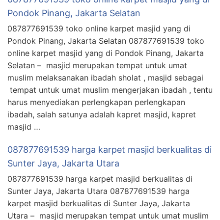
Pondok Pinang, Jakarta Selatan
087877691539 toko online karpet masjid yang di
Pondok Pinang, Jakarta Selatan 087877691539 toko
online karpet masjid yang di Pondok Pinang, Jakarta
Selatan – masjid merupakan tempat untuk umat
muslim melaksanakan ibadah sholat , masjid sebagai
tempat untuk umat muslim mengerjakan ibadah , tentu
harus menyediakan perlengkapan perlengkapan
ibadah, salah satunya adalah kapret masjid, kapret
masjid …
087877691539 harga karpet masjid berkualitas di
Sunter Jaya, Jakarta Utara
087877691539 harga karpet masjid berkualitas di
Sunter Jaya, Jakarta Utara 087877691539 harga
karpet masjid berkualitas di Sunter Jaya, Jakarta
Utara – masjid merupakan tempat untuk umat muslim