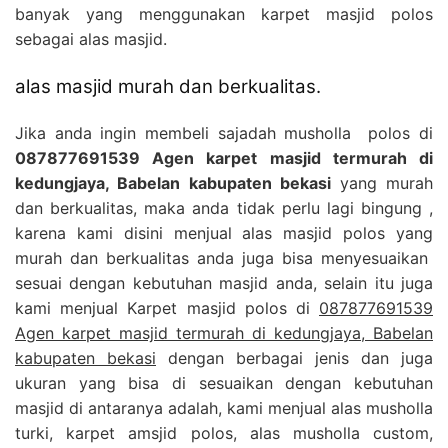
banyak yang menggunakan karpet masjid polos
sebagai alas masjid.
alas masjid murah dan berkualitas.
Jika anda ingin membeli sajadah musholla polos di
087877691539 Agen karpet masjid termurah di
kedungjaya, Babelan kabupaten bekasi
yang murah
dan berkualitas, maka anda tidak perlu lagi bingung ,
karena kami disini menjual alas masjid polos yang
murah dan berkualitas anda juga bisa menyesuaikan
sesuai dengan kebutuhan masjid anda, selain itu juga
kami menjual Karpet masjid polos di
087877691539
Agen karpet masjid termurah di kedungjaya, Babelan
kabupaten bekasi
dengan berbagai jenis dan juga
ukuran yang bisa di sesuaikan dengan kebutuhan
masjid di antaranya adalah, kami menjual alas musholla
turki, karpet amsjid polos, alas musholla custom,