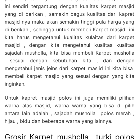
ini sendiri tergantung dengan kualitas karpet masjid
yang di berikan , semakin bagus kualitas dari kapret
masjid nya maka akan semakin tinggi pula harga yang
di berikan , sehingga untuk membeli Karpet masjid ini
kita harus mengetahui kualitas kulaitas dari karpet
masjid , dengan kita mengetahui kualitas kualitas
sajadah musholla, kita bisa membeli Karpet musholla
sesuai dengan kebutuhan kita , dan dengan
mengetahui jenis jeins dari karpet masjid ini kita bisa
membeli karpet masjid yang sesuai dengan yang kita
inginkan.
Untuk kapret masjid polos ini juga memiliki pilihan
warna alas masjid, warna warna yang bisa di pilih
antara lain adalah , sajadah musholla polos merah ,
hijau , bidu dan beberapa warna yang lainnya.
Grosir Karpet musholla turki polos