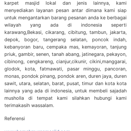
karpet masjid lokal dan jenis lainnya, kami
menyediakan layanan pesan antar dimana kami siap
untuk mengantarkan barang pesanan anda ke berbagai
wilayah yang ada di indonesia seperti
karawang,Bekasi, cikarang, cibitung, tambun, jakarta,
depok, bogor, tangerang selatan, poncok indah,
kebanyoran baru, cempaka mas, kemayoran, tanjung
priuk, gambir, senen, tanah abang, jatinegara, pekayon,
cibinong, cengkareng, cianjur,cikunir, cikini,manggarai,
glodok, kota, fatmawati, pasar minggu, pancoran,
monas, pondok pinang, pondok aren, duren jaya, duren
sawit, utara, selatan, barat, pusat, timur dan kota kota
lainnya yang ada di indonesia, untuk membeli sajadah
musholla di tempat kami silahkan hubungi kami
terimakasih wassalam.
Referensi