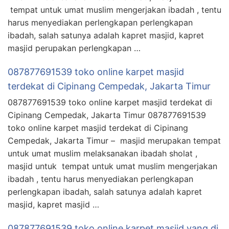
tempat untuk umat muslim mengerjakan ibadah , tentu
harus menyediakan perlengkapan perlengkapan
ibadah, salah satunya adalah kapret masjid, kapret
masjid perupakan perlengkapan …
087877691539 toko online karpet masjid
terdekat di Cipinang Cempedak, Jakarta Timur
087877691539 toko online karpet masjid terdekat di
Cipinang Cempedak, Jakarta Timur 087877691539
toko online karpet masjid terdekat di Cipinang
Cempedak, Jakarta Timur – masjid merupakan tempat
untuk umat muslim melaksanakan ibadah sholat ,
masjid untuk tempat untuk umat muslim mengerjakan
ibadah , tentu harus menyediakan perlengkapan
perlengkapan ibadah, salah satunya adalah kapret
masjid, kapret masjid …
087877691539 toko online karpet masjid yang di