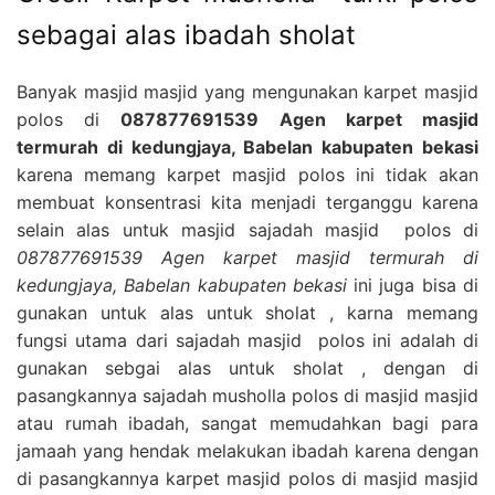
sebagai alas ibadah sholat
Banyak masjid masjid yang mengunakan karpet masjid
polos di
087877691539 Agen karpet masjid
termurah di kedungjaya, Babelan kabupaten bekasi
karena memang karpet masjid polos ini tidak akan
membuat konsentrasi kita menjadi terganggu karena
selain alas untuk masjid sajadah masjid polos di
087877691539 Agen karpet masjid termurah di
kedungjaya, Babelan kabupaten bekasi
ini juga bisa di
gunakan untuk alas untuk sholat , karna memang
fungsi utama dari sajadah masjid polos ini adalah di
gunakan sebgai alas untuk sholat , dengan di
pasangkannya sajadah musholla polos di masjid masjid
atau rumah ibadah, sangat memudahkan bagi para
jamaah yang hendak melakukan ibadah karena dengan
di pasangkannya karpet masjid polos di masjid masjid