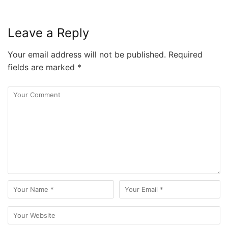
Leave a Reply
Your email address will not be published.
Required
fields are marked
*