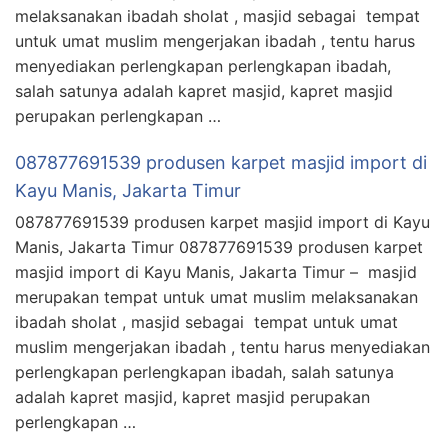
melaksanakan ibadah sholat , masjid sebagai tempat
untuk umat muslim mengerjakan ibadah , tentu harus
menyediakan perlengkapan perlengkapan ibadah,
salah satunya adalah kapret masjid, kapret masjid
perupakan perlengkapan …
087877691539 produsen karpet masjid import di
Kayu Manis, Jakarta Timur
087877691539 produsen karpet masjid import di Kayu
Manis, Jakarta Timur 087877691539 produsen karpet
masjid import di Kayu Manis, Jakarta Timur – masjid
merupakan tempat untuk umat muslim melaksanakan
ibadah sholat , masjid sebagai tempat untuk umat
muslim mengerjakan ibadah , tentu harus menyediakan
perlengkapan perlengkapan ibadah, salah satunya
adalah kapret masjid, kapret masjid perupakan
perlengkapan …