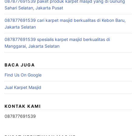
087877691539 paket produk karpet masjid yang di Gunung
Sahari Selatan, Jakarta Pusat
087877691539 cari karpet masjid berkualitas di Kebon Baru,
Jakarta Selatan
087877691539 spesialis karpet masjid berkualitas di
Manggarai, Jakarta Selatan
BACA JUGA
Find Us On Google
Jual Karpet Masjid
KONTAK KAMI
087877691539