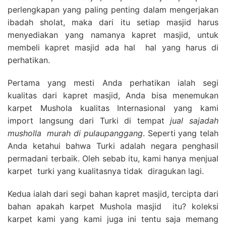
perlengkapan yang paling penting dalam mengerjakan
ibadah sholat, maka dari itu setiap masjid harus
menyediakan yang namanya kapret masjid, untuk
membeli kapret masjid ada hal hal yang harus di
perhatikan.
Pertama yang mesti Anda perhatikan ialah segi
kualitas dari kapret masjid, Anda bisa menemukan
karpet Mushola kualitas Internasional yang kami
import langsung dari Turki di tempat
jual sajadah
musholla
murah di pulaupanggang
. Seperti yang telah
Anda ketahui bahwa Turki adalah negara penghasil
permadani terbaik. Oleh sebab itu, kami hanya menjual
karpet turki yang kualitasnya tidak diragukan lagi.
Kedua ialah dari segi bahan kapret masjid, tercipta dari
bahan apakah karpet Mushola masjid itu? koleksi
karpet kami yang kami juga ini tentu saja memang