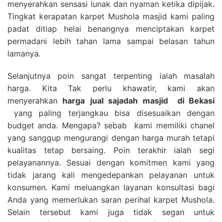
menyerahkan sensasi lunak dan nyaman ketika dipijak.
Tingkat kerapatan karpet Mushola masjid kami paling
padat ditiap helai benangnya menciptakan karpet
permadani lebih tahan lama sampai belasan tahun
lamanya.
Selanjutnya poin sangat terpenting ialah masalah
harga. Kita Tak perlu khawatir, kami akan
menyerahkan
harga
jual sajadah masjid
di Bekasi
yang paling terjangkau bisa disesuaikan dengan
budget anda. Mengapa? sebab kami memiliki chanel
yang sanggup mengurangi dengan harga murah tetapi
kualitas tetap bersaing. Poin terakhir ialah segi
pelayanannya. Sesuai dengan komitmen kami yang
tidak jarang kali mengedepankan pelayanan untuk
konsumen. Kami meluangkan layanan konsultasi bagi
Anda yang memerlukan saran perihal karpet Mushola.
Selain tersebut kami juga tidak segan untuk