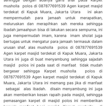
musholla polos di 087877691539 Agen karpet masjid
terdekat di Kapuk Muara, Jakarta Utara ini akan
mempermudah para jamaah untuk merapatkan,
meluruskan dan merapihkan sah mereka sehingga
ibadah jamaahpun bisa di lakukan secara sempurna, ini
juga mempermudah imam, karena imam sholat juga
bertugas untuk mengatur para jamaah termasuk dalam
urusan shaf. alas musholla polos di 087877691539
Agen karpet masjid terdekat di Kapuk Muara, Jakarta
Utara ini juga di buat menyambung sehingga sajadah
masjid polos ini pada saat di manfaat tidak mudah
bergeser sehingga Karpet musholla polos di
087877691539 Agen karpet masjid terdekat di Kapuk
Muara, Jakarta Utara ini memang pas jika di manfaat
sebagai alas ibadah. disain menyambung ini juga
akan memberikan kesan rapaih pada masjid, sehingga
pemasangan karpet di masjid polos ini memberikan