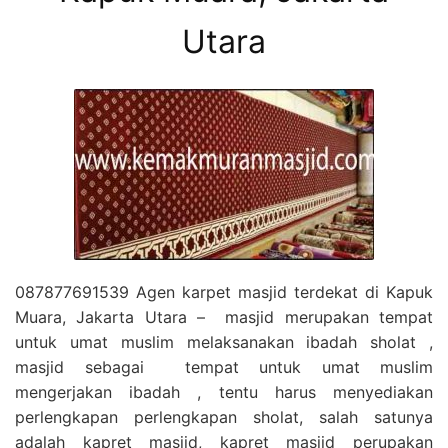
Utara
087877691539 Agen karpet masjid terdekat di Kapuk
Muara, Jakarta Utara – masjid merupakan tempat
untuk umat muslim melaksanakan ibadah sholat ,
masjid sebagai tempat untuk umat muslim
mengerjakan ibadah , tentu harus menyediakan
perlengkapan perlengkapan sholat, salah satunya
adalah kapret masjid, kapret masjid perupakan