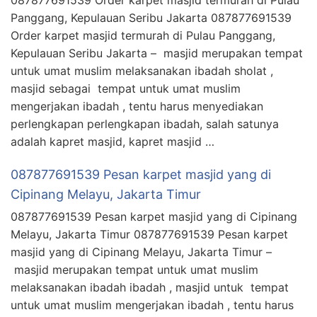
Panggang, Kepulauan Seribu Jakarta 087877691539
Order karpet masjid termurah di Pulau Panggang,
Kepulauan Seribu Jakarta – masjid merupakan tempat
untuk umat muslim melaksanakan ibadah sholat ,
masjid sebagai tempat untuk umat muslim
mengerjakan ibadah , tentu harus menyediakan
perlengkapan perlengkapan ibadah, salah satunya
adalah kapret masjid, kapret masjid …
087877691539 Pesan karpet masjid yang di
Cipinang Melayu, Jakarta Timur
087877691539 Pesan karpet masjid yang di Cipinang
Melayu, Jakarta Timur 087877691539 Pesan karpet
masjid yang di Cipinang Melayu, Jakarta Timur –
masjid merupakan tempat untuk umat muslim
melaksanakan ibadah ibadah , masjid untuk tempat
untuk umat muslim mengerjakan ibadah , tentu harus