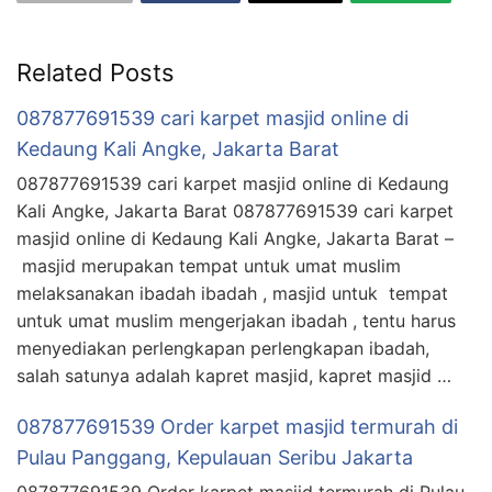
Related Posts
087877691539 cari karpet masjid online di
Kedaung Kali Angke, Jakarta Barat
087877691539 cari karpet masjid online di Kedaung
Kali Angke, Jakarta Barat 087877691539 cari karpet
masjid online di Kedaung Kali Angke, Jakarta Barat –
masjid merupakan tempat untuk umat muslim
melaksanakan ibadah ibadah , masjid untuk tempat
untuk umat muslim mengerjakan ibadah , tentu harus
menyediakan perlengkapan perlengkapan ibadah,
salah satunya adalah kapret masjid, kapret masjid …
087877691539 Order karpet masjid termurah di
Pulau Panggang, Kepulauan Seribu Jakarta
087877691539 Order karpet masjid termurah di Pulau