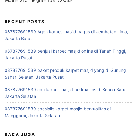
width=”270″ height=”108″ /></a>
RECENT POSTS
087877691539 Agen karpet masjid bagus di Jembatan Lima,
Jakarta Barat
087877691539 penjual karpet masjid online di Tanah Tinggi,
Jakarta Pusat
087877691539 paket produk karpet masjid yang di Gunung
Sahari Selatan, Jakarta Pusat
087877691539 cari karpet masjid berkualitas di Kebon Baru,
Jakarta Selatan
087877691539 spesialis karpet masjid berkualitas di
Manggarai, Jakarta Selatan
BACA JUGA