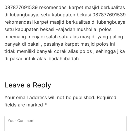
087877691539 rekomendasi karpet masjid berkualitas
di lubangbuaya, setu kabupaten bekasi 087877691539
rekomendasi karpet masjid berkualitas di lubangbuaya,
setu kabupaten bekasi –sajadah musholla polos
mnemang menjadi salah satu alas masjid yang paling
banyak di pakai , pasalnya karpet masjid polos ini
tidak memiliki banyak corak alias polos , sehingga jika
di pakai untuk alas ibadah ibadah …
Leave a Reply
Your email address will not be published.
Required
fields are marked
*