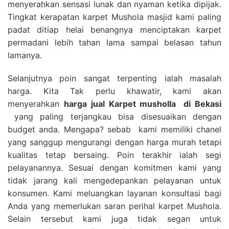
menyerahkan sensasi lunak dan nyaman ketika dipijak.
Tingkat kerapatan karpet Mushola masjid kami paling
padat ditiap helai benangnya menciptakan karpet
permadani lebih tahan lama sampai belasan tahun
lamanya.
Selanjutnya poin sangat terpenting ialah masalah
harga. Kita Tak perlu khawatir, kami akan
menyerahkan
harga
jual Karpet musholla
di Bekasi
yang paling terjangkau bisa disesuaikan dengan
budget anda. Mengapa? sebab kami memiliki chanel
yang sanggup mengurangi dengan harga murah tetapi
kualitas tetap bersaing. Poin terakhir ialah segi
pelayanannya. Sesuai dengan komitmen kami yang
tidak jarang kali mengedepankan pelayanan untuk
konsumen. Kami meluangkan layanan konsultasi bagi
Anda yang memerlukan saran perihal karpet Mushola.
Selain tersebut kami juga tidak segan untuk