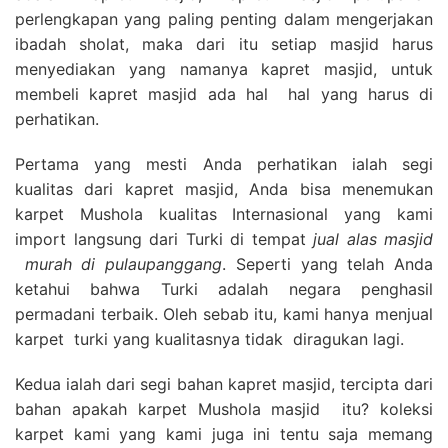
perlengkapan yang paling penting dalam mengerjakan
ibadah sholat, maka dari itu setiap masjid harus
menyediakan yang namanya kapret masjid, untuk
membeli kapret masjid ada hal hal yang harus di
perhatikan.
Pertama yang mesti Anda perhatikan ialah segi
kualitas dari kapret masjid, Anda bisa menemukan
karpet Mushola kualitas Internasional yang kami
import langsung dari Turki di tempat
jual alas masjid
murah di pulaupanggang
. Seperti yang telah Anda
ketahui bahwa Turki adalah negara penghasil
permadani terbaik. Oleh sebab itu, kami hanya menjual
karpet turki yang kualitasnya tidak diragukan lagi.
Kedua ialah dari segi bahan kapret masjid, tercipta dari
bahan apakah karpet Mushola masjid itu? koleksi
karpet kami yang kami juga ini tentu saja memang