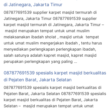
di Jatinegara, Jakarta Timur
087877691539 supplier karpet masjid termurah di
Jatinegara, Jakarta Timur 087877691539 supplier
karpet masjid termurah di Jatinegara, Jakarta Timur –
masjid merupakan tempat untuk umat muslim
melaksanakan ibadah sholat , masjid untuk tempat
untuk umat muslim mengerjakan ibadah , tentu harus
menyediakan perlengkapan perlengkapan ibadah,
salah satunya adalah kapret masjid, kapret masjid
perupakan perlengkapan yang paling …
087877691539 spesialis karpet masjid berkualitas
di Pejaten Barat, Jakarta Selatan
087877691539 spesialis karpet masjid berkualitas di
Pejaten Barat, Jakarta Selatan 087877691539 spesialis
karpet masjid berkualitas di Pejaten Barat, Jakarta
Selatan – masjid merupakan tempat untuk umat