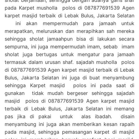
pada Karpet musholla polos di 087877691539 Agen
karpet masjid terbaik di Lebak Bulus, Jakarta Selatan
ini akan mempermudah para jamaah untuk
merapatkan, meluruskan dan merapihkan sah mereka
sehingga sholat jamaahpun bisa di lakukan secara
sempurna, ini juga mempermudah imam, sebab imam
sholat juga bertugas untuk mengatur para jamaah
termasuk dalam urusan shaf. sajadah musholla polos
di 087877691539 Agen karpet masjid terbaik di Lebak
Bulus, Jakarta Selatan ini juga di buat menyambung
sehingga Karpet masjid polos ini pada saat di
gunakan tidak mudah bergeser sehingga sajadah
masjid polos di 087877691539 Agen karpet masjid
terbaik di Lebak Bulus, Jakarta Selatan ini memang
pas jika di pakai untuk alas ibadah. disain
menyambung ini juga akan memberikan kesan rapaih
pada masjid, sehingga pemasangan karpet di masjid