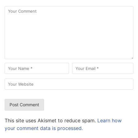
This site uses Akismet to reduce spam.
Learn how
your comment data is processed.