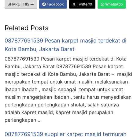
SHARE THIS
Facebook
Twitter/X
WhatsApp
Related Posts
087877691539 Pesan karpet masjid terdekat di
Kota Bambu, Jakarta Barat
087877691539 Pesan karpet masjid terdekat di Kota
Bambu, Jakarta Barat 087877691539 Pesan karpet
masjid terdekat di Kota Bambu, Jakarta Barat – masjid
merupakan tempat untuk umat muslim melaksanakan
ibadah ibadah , masjid sebagai tempat untuk umat
muslim mengerjakan ibadah , tentu harus menyediakan
perlengkapan perlengkapan sholat, salah satunya
adalah kapret masjid, kapret masjid perupakan
perlengkapan …
087877691539 supplier karpet masjid termurah