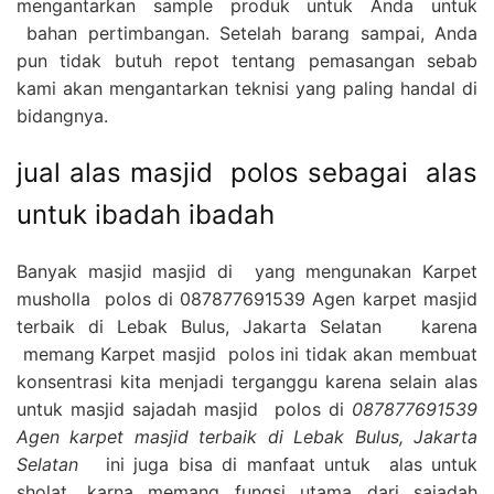
mengantarkan sample produk untuk Anda untuk
bahan pertimbangan. Setelah barang sampai, Anda
pun tidak butuh repot tentang pemasangan sebab
kami akan mengantarkan teknisi yang paling handal di
bidangnya.
jual alas masjid polos sebagai alas
untuk ibadah ibadah
Banyak masjid masjid di yang mengunakan Karpet
musholla polos di 087877691539 Agen karpet masjid
terbaik di Lebak Bulus, Jakarta Selatan karena
memang Karpet masjid polos ini tidak akan membuat
konsentrasi kita menjadi terganggu karena selain alas
untuk masjid sajadah masjid polos di
087877691539
Agen karpet masjid terbaik di Lebak Bulus, Jakarta
Selatan
ini juga bisa di manfaat untuk alas untuk
sholat, karna memang fungsi utama dari sajadah