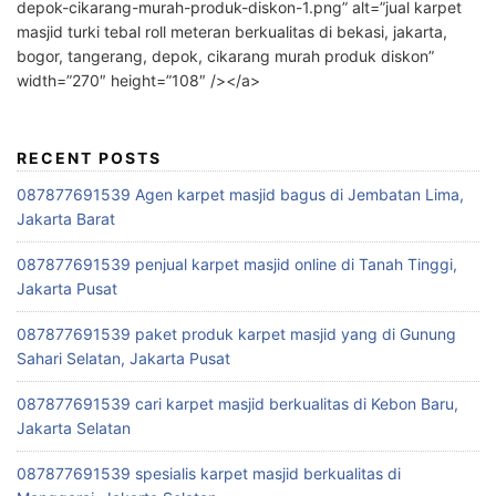
depok-cikarang-murah-produk-diskon-1.png” alt=”jual karpet
masjid turki tebal roll meteran berkualitas di bekasi, jakarta,
bogor, tangerang, depok, cikarang murah produk diskon”
width=”270″ height=”108″ /></a>
RECENT POSTS
087877691539 Agen karpet masjid bagus di Jembatan Lima,
Jakarta Barat
087877691539 penjual karpet masjid online di Tanah Tinggi,
Jakarta Pusat
087877691539 paket produk karpet masjid yang di Gunung
Sahari Selatan, Jakarta Pusat
087877691539 cari karpet masjid berkualitas di Kebon Baru,
Jakarta Selatan
087877691539 spesialis karpet masjid berkualitas di