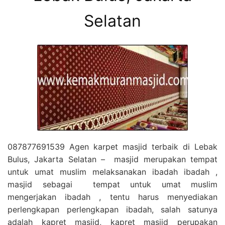
Selatan
087877691539 Agen karpet masjid terbaik di Lebak
Bulus, Jakarta Selatan – masjid merupakan tempat
untuk umat muslim melaksanakan ibadah ibadah ,
masjid sebagai tempat untuk umat muslim
mengerjakan ibadah , tentu harus menyediakan
perlengkapan perlengkapan ibadah, salah satunya
adalah kapret masjid, kapret masjid perupakan