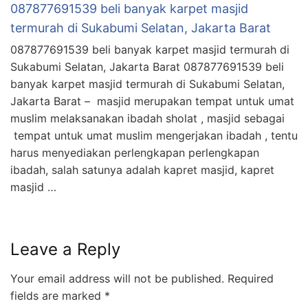
087877691539 beli banyak karpet masjid
termurah di Sukabumi Selatan, Jakarta Barat
087877691539 beli banyak karpet masjid termurah di
Sukabumi Selatan, Jakarta Barat 087877691539 beli
banyak karpet masjid termurah di Sukabumi Selatan,
Jakarta Barat – masjid merupakan tempat untuk umat
muslim melaksanakan ibadah sholat , masjid sebagai
tempat untuk umat muslim mengerjakan ibadah , tentu
harus menyediakan perlengkapan perlengkapan
ibadah, salah satunya adalah kapret masjid, kapret
masjid …
Leave a Reply
Your email address will not be published.
Required
fields are marked
*