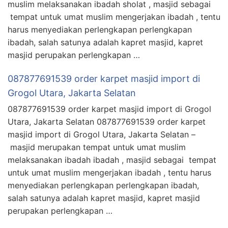
muslim melaksanakan ibadah sholat , masjid sebagai
tempat untuk umat muslim mengerjakan ibadah , tentu
harus menyediakan perlengkapan perlengkapan
ibadah, salah satunya adalah kapret masjid, kapret
masjid perupakan perlengkapan …
087877691539 order karpet masjid import di
Grogol Utara, Jakarta Selatan
087877691539 order karpet masjid import di Grogol
Utara, Jakarta Selatan 087877691539 order karpet
masjid import di Grogol Utara, Jakarta Selatan –
masjid merupakan tempat untuk umat muslim
melaksanakan ibadah ibadah , masjid sebagai tempat
untuk umat muslim mengerjakan ibadah , tentu harus
menyediakan perlengkapan perlengkapan ibadah,
salah satunya adalah kapret masjid, kapret masjid
perupakan perlengkapan …