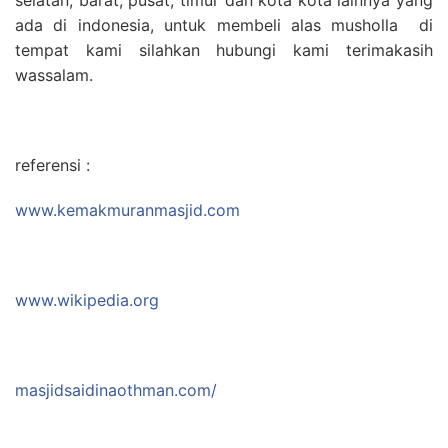
ada di indonesia, untuk membeli alas musholla di
tempat kami silahkan hubungi kami terimakasih
wassalam.
referensi :
www.kemakmuranmasjid.com
www.wikipedia.org
masjidsaidinaothman.com/