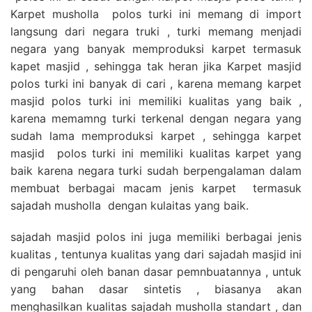
Karpet musholla polos turki ini memang di import
langsung dari negara truki , turki memang menjadi
negara yang banyak memproduksi karpet termasuk
kapet masjid , sehingga tak heran jika Karpet masjid
polos turki ini banyak di cari , karena memang karpet
masjid polos turki ini memiliki kualitas yang baik ,
karena memamng turki terkenal dengan negara yang
sudah lama memproduksi karpet , sehingga karpet
masjid polos turki ini memiliki kualitas karpet yang
baik karena negara turki sudah berpengalaman dalam
membuat berbagai macam jenis karpet termasuk
sajadah musholla dengan kulaitas yang baik.
sajadah masjid polos ini juga memiliki berbagai jenis
kualitas , tentunya kualitas yang dari sajadah masjid ini
di pengaruhi oleh banan dasar pemnbuatannya , untuk
yang bahan dasar sintetis , biasanya akan
menghasilkan kualitas sajadah musholla standart , dan