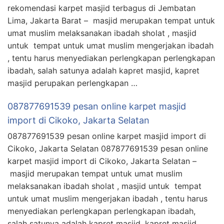
rekomendasi karpet masjid terbagus di Jembatan
Lima, Jakarta Barat – masjid merupakan tempat untuk
umat muslim melaksanakan ibadah sholat , masjid
untuk tempat untuk umat muslim mengerjakan ibadah
, tentu harus menyediakan perlengkapan perlengkapan
ibadah, salah satunya adalah kapret masjid, kapret
masjid perupakan perlengkapan …
087877691539 pesan online karpet masjid
import di Cikoko, Jakarta Selatan
087877691539 pesan online karpet masjid import di
Cikoko, Jakarta Selatan 087877691539 pesan online
karpet masjid import di Cikoko, Jakarta Selatan –
masjid merupakan tempat untuk umat muslim
melaksanakan ibadah sholat , masjid untuk tempat
untuk umat muslim mengerjakan ibadah , tentu harus
menyediakan perlengkapan perlengkapan ibadah,
salah satunya adalah kapret masjid, kapret masjid