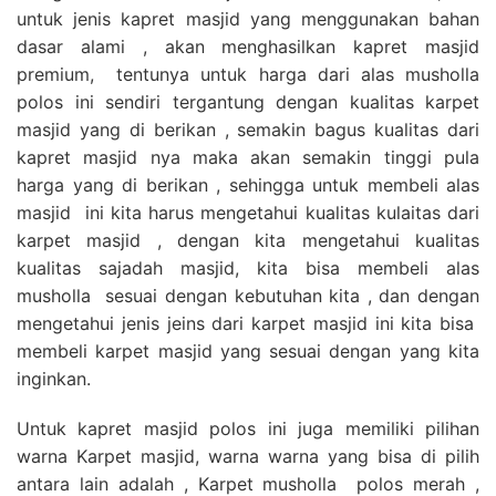
untuk jenis kapret masjid yang menggunakan bahan
dasar alami , akan menghasilkan kapret masjid
premium, tentunya untuk harga dari alas musholla
polos ini sendiri tergantung dengan kualitas karpet
masjid yang di berikan , semakin bagus kualitas dari
kapret masjid nya maka akan semakin tinggi pula
harga yang di berikan , sehingga untuk membeli alas
masjid ini kita harus mengetahui kualitas kulaitas dari
karpet masjid , dengan kita mengetahui kualitas
kualitas sajadah masjid, kita bisa membeli alas
musholla sesuai dengan kebutuhan kita , dan dengan
mengetahui jenis jeins dari karpet masjid ini kita bisa
membeli karpet masjid yang sesuai dengan yang kita
inginkan.
Untuk kapret masjid polos ini juga memiliki pilihan
warna Karpet masjid, warna warna yang bisa di pilih
antara lain adalah , Karpet musholla polos merah ,