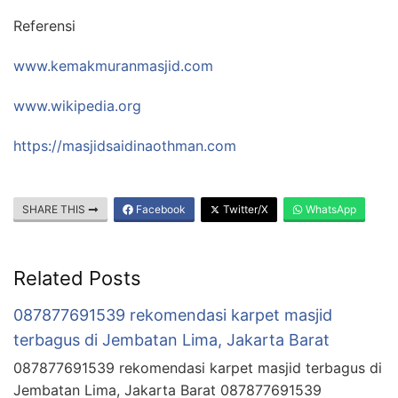
Referensi
www.kemakmuranmasjid.com
www.wikipedia.org
https://masjidsaidinaothman.com
SHARE THIS
Facebook
Twitter/X
WhatsApp
Related Posts
087877691539 rekomendasi karpet masjid
terbagus di Jembatan Lima, Jakarta Barat
087877691539 rekomendasi karpet masjid terbagus di
Jembatan Lima, Jakarta Barat 087877691539