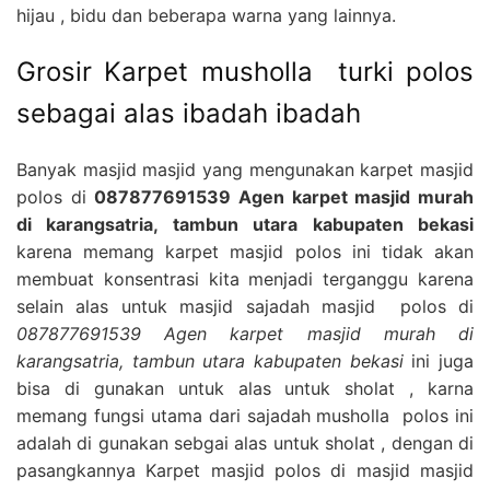
hijau , bidu dan beberapa warna yang lainnya.
Grosir Karpet musholla turki polos
sebagai alas ibadah ibadah
Banyak masjid masjid yang mengunakan karpet masjid
polos di
087877691539 Agen karpet masjid murah
di karangsatria, tambun utara kabupaten bekasi
karena memang karpet masjid polos ini tidak akan
membuat konsentrasi kita menjadi terganggu karena
selain alas untuk masjid sajadah masjid polos di
087877691539 Agen karpet masjid murah di
karangsatria, tambun utara kabupaten bekasi
ini juga
bisa di gunakan untuk alas untuk sholat , karna
memang fungsi utama dari sajadah musholla polos ini
adalah di gunakan sebgai alas untuk sholat , dengan di
pasangkannya Karpet masjid polos di masjid masjid