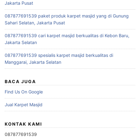
Jakarta Pusat
087877691539 paket produk karpet masjid yang di Gunung
Sahari Selatan, Jakarta Pusat
087877691539 cari karpet masjid berkualitas di Kebon Baru,
Jakarta Selatan
087877691539 spesialis karpet masjid berkualitas di
Manggarai, Jakarta Selatan
BACA JUGA
Find Us On Google
Jual Karpet Masjid
KONTAK KAMI
087877691539