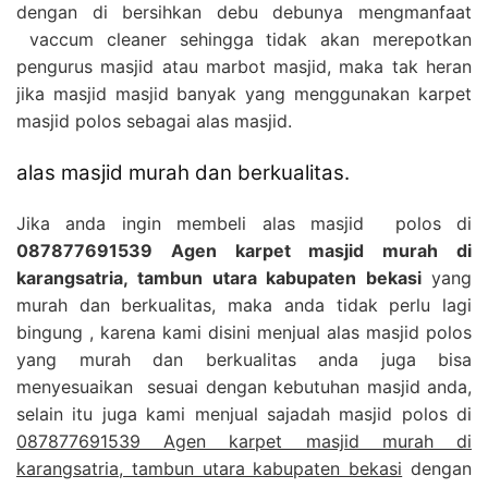
dengan di bersihkan debu debunya mengmanfaat
vaccum cleaner sehingga tidak akan merepotkan
pengurus masjid atau marbot masjid, maka tak heran
jika masjid masjid banyak yang menggunakan karpet
masjid polos sebagai alas masjid.
alas masjid murah dan berkualitas.
Jika anda ingin membeli alas masjid polos di
087877691539 Agen karpet masjid murah di
karangsatria, tambun utara kabupaten bekasi
yang
murah dan berkualitas, maka anda tidak perlu lagi
bingung , karena kami disini menjual alas masjid polos
yang murah dan berkualitas anda juga bisa
menyesuaikan sesuai dengan kebutuhan masjid anda,
selain itu juga kami menjual sajadah masjid polos di
087877691539 Agen karpet masjid murah di
karangsatria, tambun utara kabupaten bekasi
dengan