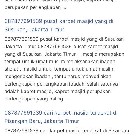
perupakan perlengkapan …
087877691539 pusat karpet masjid yang di
Susukan, Jakarta Timur
087877691539 pusat karpet masjid yang di Susukan,
Jakarta Timur 087877691539 pusat karpet masjid
yang di Susukan, Jakarta Timur – masjid merupakan
tempat untuk umat muslim melaksanakan ibadah
sholat , masjid untuk tempat untuk umat muslim
mengerjakan ibadah , tentu harus menyediakan
perlengkapan perlengkapan ibadah, salah satunya
adalah kapret masjid, kapret masjid perupakan
perlengkapan yang paling …
087877691539 cari karpet masjid terdekat di
Pisangan Baru, Jakarta Timur
087877691539 cari karpet masjid terdekat di Pisangan