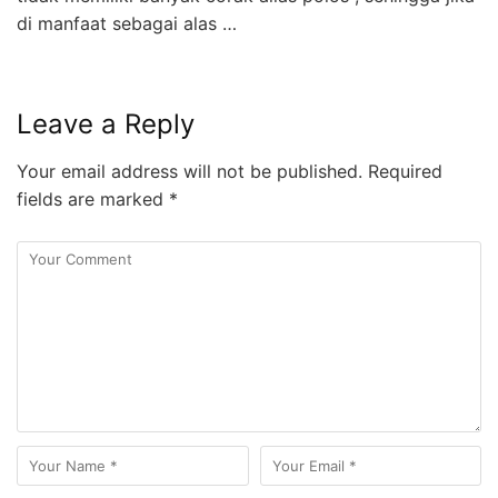
di manfaat sebagai alas …
Leave a Reply
Your email address will not be published.
Required
fields are marked
*