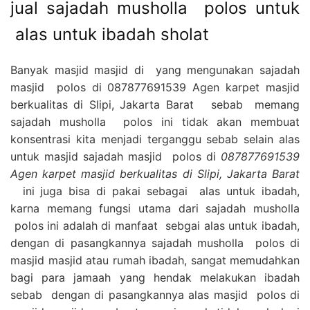
jual sajadah musholla polos untuk
alas untuk ibadah sholat
Banyak masjid masjid di yang mengunakan sajadah
masjid polos di 087877691539 Agen karpet masjid
berkualitas di Slipi, Jakarta Barat sebab memang
sajadah musholla polos ini tidak akan membuat
konsentrasi kita menjadi terganggu sebab selain alas
untuk masjid sajadah masjid polos di
087877691539
Agen karpet masjid berkualitas di Slipi, Jakarta Barat
ini juga bisa di pakai sebagai alas untuk ibadah,
karna memang fungsi utama dari sajadah musholla
polos ini adalah di manfaat sebgai alas untuk ibadah,
dengan di pasangkannya sajadah musholla polos di
masjid masjid atau rumah ibadah, sangat memudahkan
bagi para jamaah yang hendak melakukan ibadah
sebab dengan di pasangkannya alas masjid polos di