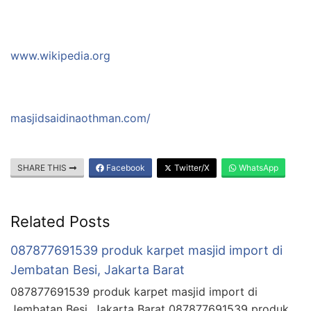
www.wikipedia.org
masjidsaidinaothman.com/
SHARE THIS
Facebook
Twitter/X
WhatsApp
Related Posts
087877691539 produk karpet masjid import di
Jembatan Besi, Jakarta Barat
087877691539 produk karpet masjid import di
Jembatan Besi, Jakarta Barat 087877691539 produk