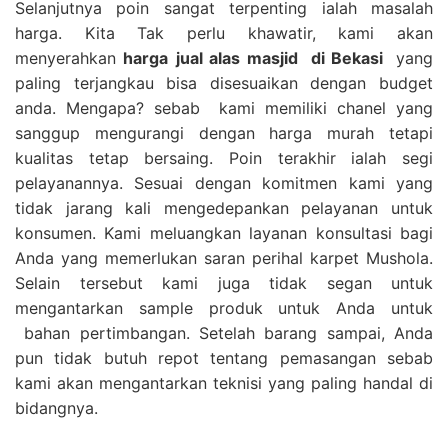
Selanjutnya poin sangat terpenting ialah masalah
harga. Kita Tak perlu khawatir, kami akan
menyerahkan
harga
jual alas masjid
di Bekasi
yang
paling terjangkau bisa disesuaikan dengan budget
anda. Mengapa? sebab kami memiliki chanel yang
sanggup mengurangi dengan harga murah tetapi
kualitas tetap bersaing. Poin terakhir ialah segi
pelayanannya. Sesuai dengan komitmen kami yang
tidak jarang kali mengedepankan pelayanan untuk
konsumen. Kami meluangkan layanan konsultasi bagi
Anda yang memerlukan saran perihal karpet Mushola.
Selain tersebut kami juga tidak segan untuk
mengantarkan sample produk untuk Anda untuk
bahan pertimbangan. Setelah barang sampai, Anda
pun tidak butuh repot tentang pemasangan sebab
kami akan mengantarkan teknisi yang paling handal di
bidangnya.