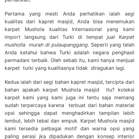
Pertama yang mesti Anda perhatikan ialah segi
kualitas dari kapret masjid, Anda bisa menemukan
karpet Mushola kualitas Internasional yang kami
import langsung dari Turki di tempat
jual Karpet
musholla
murah di pulaupanggang
. Seperti yang telah
Anda ketahui bahwa Turki adalah negara penghasil
permadani terbaik. Oleh sebab itu, kami hanya menjual
karpet turki yang kualitasnya tidak diragukan lagi.
Kedua ialah dari segi bahan kapret masjid, tercipta dari
bahan apakah karpet Mushola masjid itu? koleksi
karpet kami yang kami juga ini tentu saja memang
sudah terpercaya karena terbuat dari bahan material
opsi sehingga dapat menghadirkan tampilan lebih
lembut, lebih tebal dan empuk. Karpet Mushola masjid
kami tersedia pelbagai motif dan warna opsi yang
paling serasi jka dipadukan dengan konsep interior