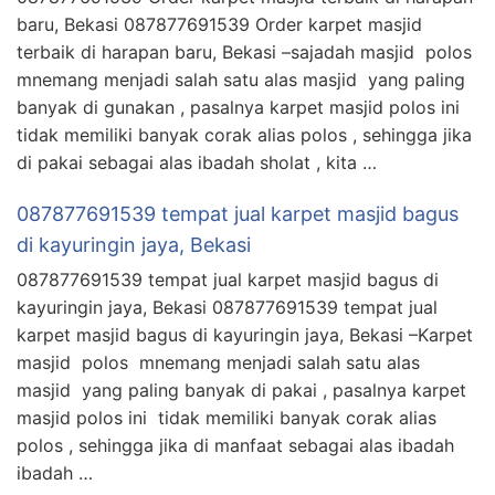
baru, Bekasi 087877691539 Order karpet masjid
terbaik di harapan baru, Bekasi –sajadah masjid polos
mnemang menjadi salah satu alas masjid yang paling
banyak di gunakan , pasalnya karpet masjid polos ini
tidak memiliki banyak corak alias polos , sehingga jika
di pakai sebagai alas ibadah sholat , kita …
087877691539 tempat jual karpet masjid bagus
di kayuringin jaya, Bekasi
087877691539 tempat jual karpet masjid bagus di
kayuringin jaya, Bekasi 087877691539 tempat jual
karpet masjid bagus di kayuringin jaya, Bekasi –Karpet
masjid polos mnemang menjadi salah satu alas
masjid yang paling banyak di pakai , pasalnya karpet
masjid polos ini tidak memiliki banyak corak alias
polos , sehingga jika di manfaat sebagai alas ibadah
ibadah …