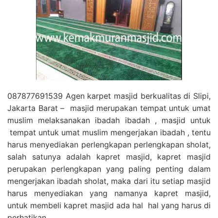
087877691539 Agen karpet masjid berkualitas di Slipi,
Jakarta Barat – masjid merupakan tempat untuk umat
muslim melaksanakan ibadah ibadah , masjid untuk
tempat untuk umat muslim mengerjakan ibadah , tentu
harus menyediakan perlengkapan perlengkapan sholat,
salah satunya adalah kapret masjid, kapret masjid
perupakan perlengkapan yang paling penting dalam
mengerjakan ibadah sholat, maka dari itu setiap masjid
harus menyediakan yang namanya kapret masjid,
untuk membeli kapret masjid ada hal hal yang harus di
perhatikan.