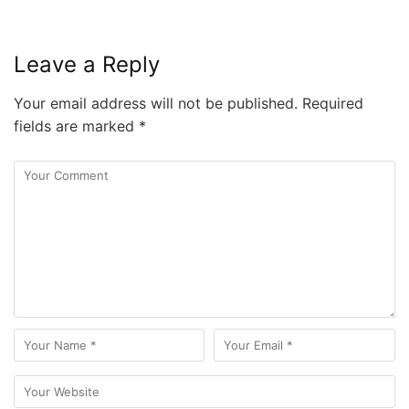
Leave a Reply
Your email address will not be published.
Required
fields are marked
*