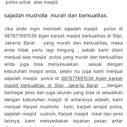
polos untuk alas masjid.
sajadah musholla murah dan berkualitas.
Jika anda ingin membeli sajadah masjid polos di
087877691539 Agen karpet masjid berkualitas di Slipi,
Jakarta Barat yang murah dan berkualitas, maka
anda tidak perlu lagi bingung , sebab kami disini
menjual alas masjid polos yang murah dan berkualitas
anda juga bisa menyesuaikan sesuai dengan
kebutuhan masjid anda, selain itu juga kami menjual
sajadah masjid polos di
087877691539 Agen karpet
masjid berkualitas di Slipi, Jakarta Barat
dengan
berbagai jenis dan juga ukuran yang bisa di sesuaikan
dengan kebutuhan masjid di antaranya adalah, kami
menjual Karpet musholla turki, karpet amsjid polos,
sajadah masjid custom, Karpet masjid lokal dan jenis
lainnya, kami menyediakan layanan pesan antar