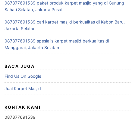
087877691539 paket produk karpet masjid yang di Gunung
Sahari Selatan, Jakarta Pusat
087877691539 cari karpet masjid berkualitas di Kebon Baru,
Jakarta Selatan
087877691539 spesialis karpet masjid berkualitas di
Manggarai, Jakarta Selatan
BACA JUGA
Find Us On Google
Jual Karpet Masjid
KONTAK KAMI
087877691539