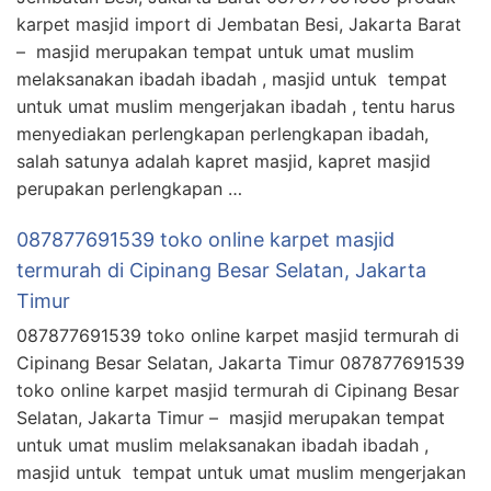
karpet masjid import di Jembatan Besi, Jakarta Barat
– masjid merupakan tempat untuk umat muslim
melaksanakan ibadah ibadah , masjid untuk tempat
untuk umat muslim mengerjakan ibadah , tentu harus
menyediakan perlengkapan perlengkapan ibadah,
salah satunya adalah kapret masjid, kapret masjid
perupakan perlengkapan …
087877691539 toko online karpet masjid
termurah di Cipinang Besar Selatan, Jakarta
Timur
087877691539 toko online karpet masjid termurah di
Cipinang Besar Selatan, Jakarta Timur 087877691539
toko online karpet masjid termurah di Cipinang Besar
Selatan, Jakarta Timur – masjid merupakan tempat
untuk umat muslim melaksanakan ibadah ibadah ,
masjid untuk tempat untuk umat muslim mengerjakan