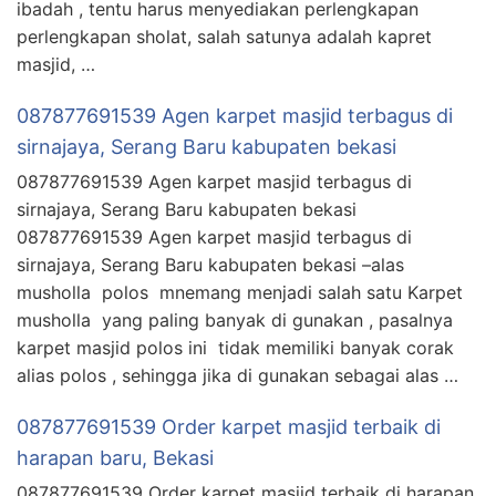
ibadah , tentu harus menyediakan perlengkapan
perlengkapan sholat, salah satunya adalah kapret
masjid, …
087877691539 Agen karpet masjid terbagus di
sirnajaya, Serang Baru kabupaten bekasi
087877691539 Agen karpet masjid terbagus di
sirnajaya, Serang Baru kabupaten bekasi
087877691539 Agen karpet masjid terbagus di
sirnajaya, Serang Baru kabupaten bekasi –alas
musholla polos mnemang menjadi salah satu Karpet
musholla yang paling banyak di gunakan , pasalnya
karpet masjid polos ini tidak memiliki banyak corak
alias polos , sehingga jika di gunakan sebagai alas …
087877691539 Order karpet masjid terbaik di
harapan baru, Bekasi
087877691539 Order karpet masjid terbaik di harapan